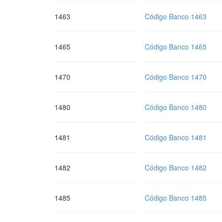
1463
Código Banco 1463
1465
Código Banco 1465
1470
Código Banco 1470
1480
Código Banco 1480
1481
Código Banco 1481
1482
Código Banco 1482
1485
Código Banco 1485