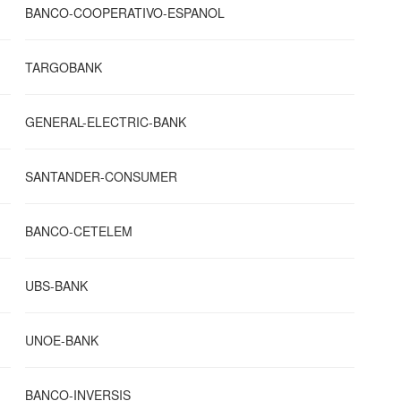
BANCO-COOPERATIVO-ESPANOL
TARGOBANK
GENERAL-ELECTRIC-BANK
SANTANDER-CONSUMER
BANCO-CETELEM
UBS-BANK
UNOE-BANK
BANCO-INVERSIS