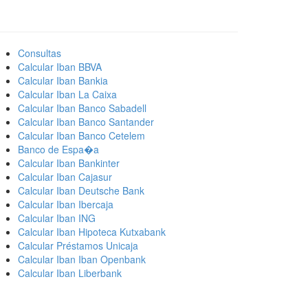
Consultas
Calcular Iban BBVA
Calcular Iban Bankia
Calcular Iban La Caixa
Calcular Iban Banco Sabadell
Calcular Iban Banco Santander
Calcular Iban Banco Cetelem
Banco de Espa�a
Calcular Iban Bankinter
Calcular Iban Cajasur
Calcular Iban Deutsche Bank
Calcular Iban Ibercaja
Calcular Iban ING
Calcular Iban Hipoteca Kutxabank
Calcular Préstamos Unicaja
Calcular Iban Iban Openbank
Calcular Iban Liberbank