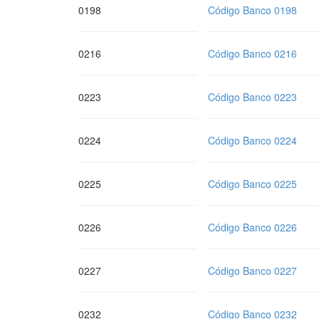
0198
Código Banco 0198
0216
Código Banco 0216
0223
Código Banco 0223
0224
Código Banco 0224
0225
Código Banco 0225
0226
Código Banco 0226
0227
Código Banco 0227
0232
Código Banco 0232