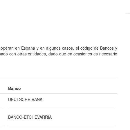
e operan en España y en algunos casos, el código de Bancos y
nado con otras entidades, dado que en ocasiones es necesario
Banco
DEUTSCHE-BANK
BANCO-ETCHEVARRIA