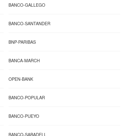
BANCO-GALLEGO
BANCO-SANTANDER
BNP-PARIBAS
BANCA-MARCH
OPEN-BANK
BANCO-POPULAR
BANCO-PUEYO
BANCO-SABADELL