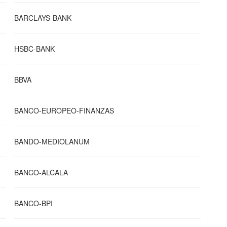
BARCLAYS-BANK
HSBC-BANK
BBVA
BANCO-EUROPEO-FINANZAS
BANDO-MEDIOLANUM
BANCO-ALCALA
BANCO-BPI