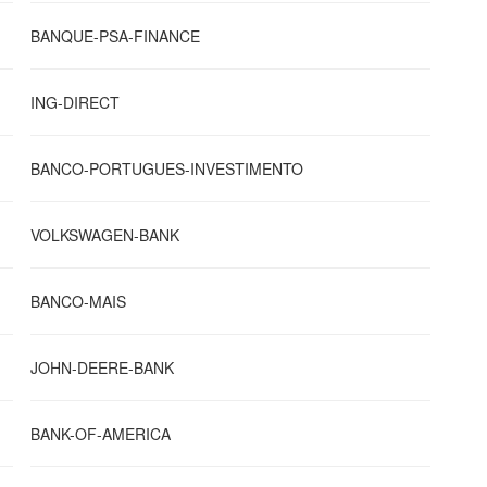
BANQUE-PSA-FINANCE
ING-DIRECT
BANCO-PORTUGUES-INVESTIMENTO
VOLKSWAGEN-BANK
BANCO-MAIS
JOHN-DEERE-BANK
BANK-OF-AMERICA