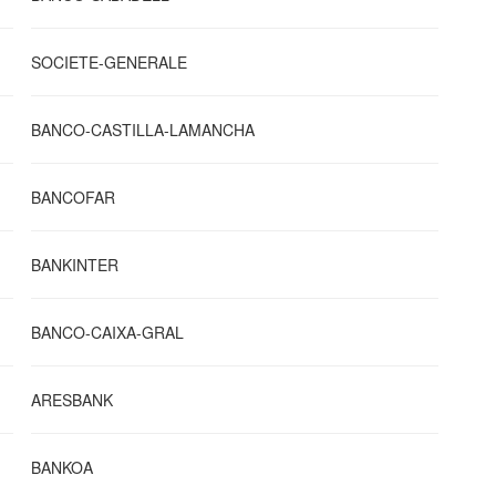
SOCIETE-GENERALE
BANCO-CASTILLA-LAMANCHA
BANCOFAR
BANKINTER
BANCO-CAIXA-GRAL
ARESBANK
BANKOA