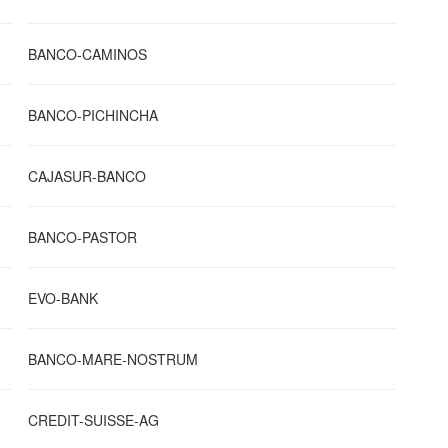
BANCO-CAMINOS
BANCO-PICHINCHA
CAJASUR-BANCO
BANCO-PASTOR
EVO-BANK
BANCO-MARE-NOSTRUM
CREDIT-SUISSE-AG