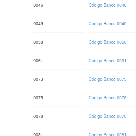
0046
Código Banco 0046
0049
Código Banco 0049
0058
Código Banco 0058
0061
Código Banco 0061
0073
Código Banco 0073
0075
Código Banco 0075
0078
Código Banco 0078
0081
Código Banco 0081