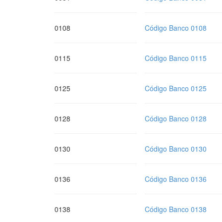
0108
Código Banco 0108
0115
Código Banco 0115
0125
Código Banco 0125
0128
Código Banco 0128
0130
Código Banco 0130
0136
Código Banco 0136
0138
Código Banco 0138