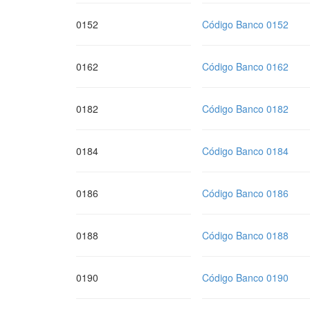
0152
Código Banco 0152
0162
Código Banco 0162
0182
Código Banco 0182
0184
Código Banco 0184
0186
Código Banco 0186
0188
Código Banco 0188
0190
Código Banco 0190