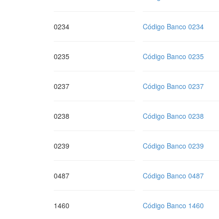
0234
Código Banco 0234
0235
Código Banco 0235
0237
Código Banco 0237
0238
Código Banco 0238
0239
Código Banco 0239
0487
Código Banco 0487
1460
Código Banco 1460