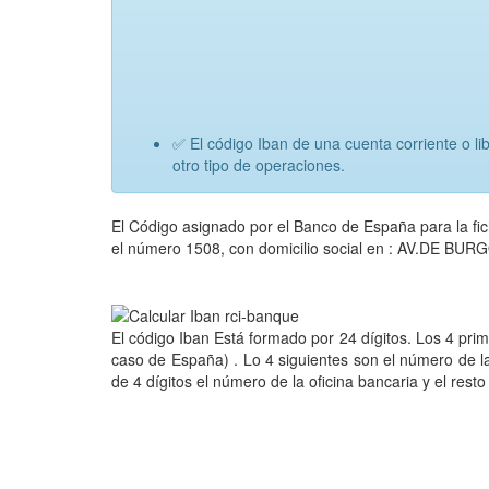
✅ El código Iban de una cuenta corriente o li
otro tipo de operaciones.
El Código asignado por el Banco de España para la
el número 1508, con domicilio social en : AV.DE BU
El código Iban Está formado por 24 dígitos. Los 4 pri
caso de España) . Lo 4 siguientes son el número de l
de 4 dígitos el número de la oficina bancaria y el rest