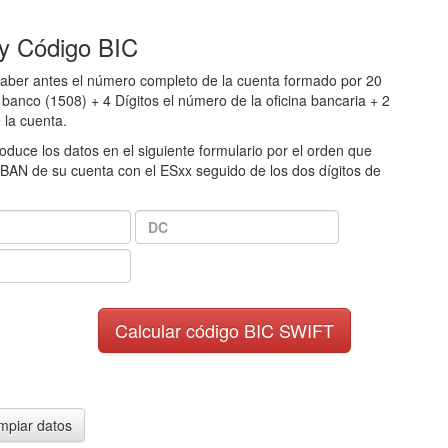
y Código BIC
saber antes el número completo de la cuenta formado por 20
l banco (1508) + 4 Dígitos el número de la oficina bancaria + 2
 la cuenta.
oduce los datos en el siguiente formulario por el orden que
IBAN de su cuenta con el ESxx seguido de los dos dígitos de