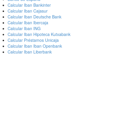
Calcular Iban Bankinter
Calcular Iban Cajasur
Calcular Iban Deutsche Bank
Calcular Iban Ibercaja
Calcular Iban ING
Calcular Iban Hipoteca Kutxabank
Calcular Préstamos Unicaja
Calcular Iban Iban Openbank
Calcular Iban Liberbank