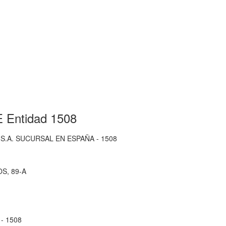
 Entidad 1508
S.A. SUCURSAL EN ESPAÑA - 1508
S, 89-A
- 1508