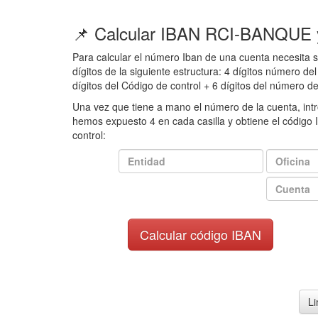
📌 Calcular IBAN RCI-BANQUE 
Para calcular el número Iban de una cuenta necesita 
dígitos de la siguiente estructura: 4 dígitos número de
dígitos del Código de control + 6 dígitos del número de
Una vez que tiene a mano el número de la cuenta, intr
hemos expuesto 4 en cada casilla y obtiene el código 
control: