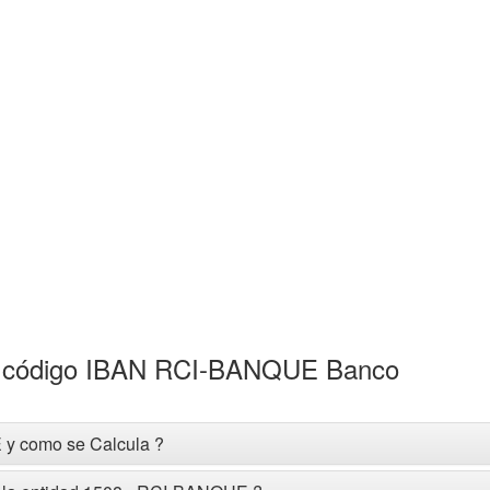
el código IBAN RCI-BANQUE Banco
 y como se Calcula ?