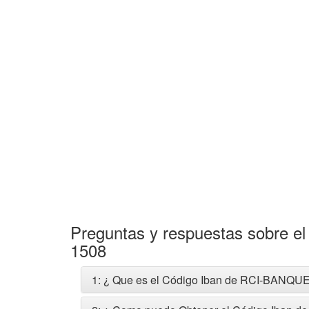
Preguntas y respuestas sobre 
1508
1: ¿ Que es el Código Iban de RCI-BANQUE