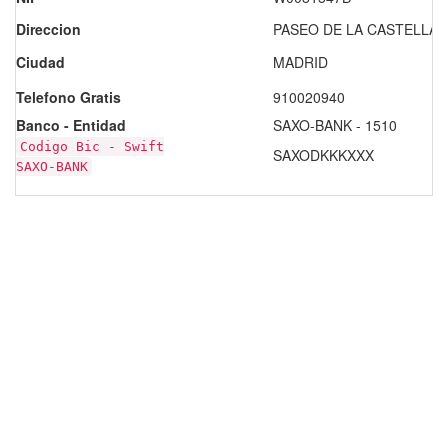
Direccion
PASEO DE LA CASTELLANA
Ciudad
MADRID
Telefono Gratis
910020940
Banco - Entidad
SAXO-BANK - 1510
Codigo Bic - Swift
SAXODKKKXXX
SAXO-BANK