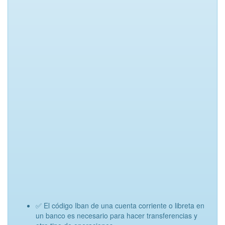
✅ El código Iban de una cuenta corriente o libreta en
un banco es necesario para hacer transferencias y