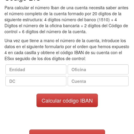
Para calcular el número Iban de una cuenta necesita saber antes
el número completo de la cuenta formado por 20 dígitos de la
siguiente estructura: 4 dígitos número del banco (1510) + 4
Dígitos el número de la oficina bancaria + 2 dígitos del Código de
control + 6 dígitos del número de la cuenta.
Una vez que tiene a mano el número de la cuenta, introduce los
datos en el siguiente formulario por el orden que hemos expuesto
4 en cada casilla y obtiene el código IBAN de su cuenta con el
ESxx seguido de los dos dígitos de control: