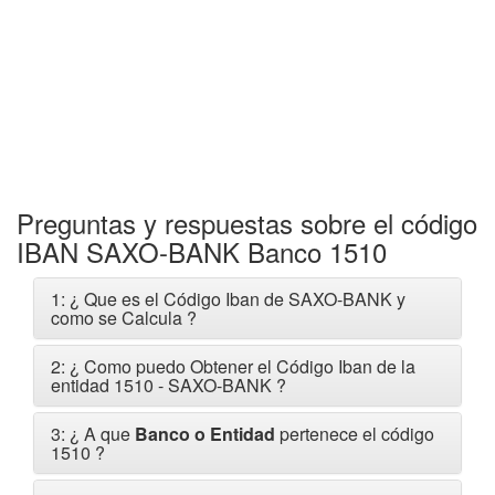
Preguntas y respuestas sobre el código
IBAN SAXO-BANK Banco 1510
1: ¿ Que es el Código Iban de SAXO-BANK y
como se Calcula ?
2: ¿ Como puedo Obtener el Código Iban de la
entidad 1510 - SAXO-BANK ?
3: ¿ A que
Banco o Entidad
pertenece el código
1510 ?