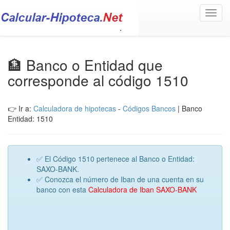
Toggl
navig
🏦 Banco o Entidad que
corresponde al código 1510
👉 Ir a:
Calculadora de hipotecas
-
Códigos Bancos
| Banco
Entidad: 1510
✅ El Código 1510 pertenece al Banco o Entidad:
SAXO-BANK.
✅ Conozca el número de Iban de una cuenta en su
banco con esta
Calculadora de Iban SAXO-BANK