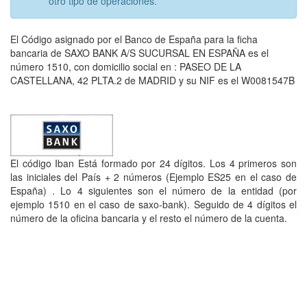
otro tipo de operaciones.
El Código asignado por el Banco de España para la ficha
bancaria de SAXO BANK A/S SUCURSAL EN ESPAÑA es el
número 1510, con domicilio social en : PASEO DE LA
CASTELLANA, 42 PLTA.2 de MADRID y su NIF es el W0081547B
El código Iban Está formado por 24 dígitos. Los 4 primeros son
las iniciales del País + 2 números (Ejemplo ES25 en el caso de
España) . Lo 4 siguientes son el número de la entidad (por
ejemplo 1510 en el caso de saxo-bank). Seguido de 4 dígitos el
número de la oficina bancaria y el resto el número de la cuenta.