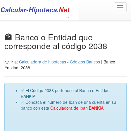
Toggl
navig
🏦 Banco o Entidad que
corresponde al código 2038
👉 Ir a:
Calculadora de hipotecas
-
Códigos Bancos
| Banco
Entidad: 2038
✅ El Código 2038 pertenece al Banco o Entidad:
BANKIA.
✅ Conozca el número de Iban de una cuenta en su
banco con esta
Calculadora de Iban BANKIA