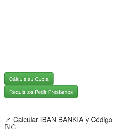
Cálcule su Cuota
-
Requisitos Pedir Préstamos
📌 Calcular IBAN BANKIA y Código
BIC