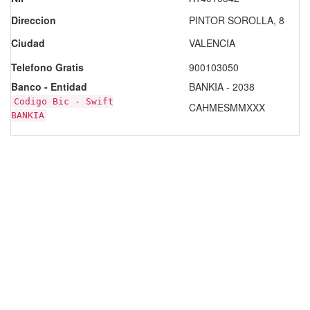
Direccion
PINTOR SOROLLA, 8
Ciudad
VALENCIA
Telefono Gratis
900103050
Banco - Entidad
BANKIA - 2038
Codigo Bic - Swift
CAHMESMMXXX
BANKIA