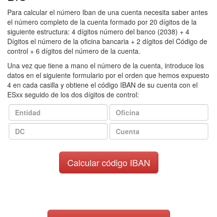
Para calcular el número Iban de una cuenta necesita saber antes
el número completo de la cuenta formado por 20 dígitos de la
siguiente estructura: 4 dígitos número del banco (2038) + 4
Dígitos el número de la oficina bancaria + 2 dígitos del Código de
control + 6 dígitos del número de la cuenta.
Una vez que tiene a mano el número de la cuenta, introduce los
datos en el siguiente formulario por el orden que hemos expuesto
4 en cada casilla y obtiene el código IBAN de su cuenta con el
ESxx seguido de los dos dígitos de control: