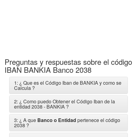
Preguntas y respuestas sobre el código
IBAN BANKIA Banco 2038
1: ¿ Que es el Código Iban de BANKIA y como se
Calcula ?
2: ¿ Como puedo Obtener el Código Iban de la
entidad 2038 - BANKIA ?
3: ¿ A que
Banco o Entidad
pertenece el código
2038 ?