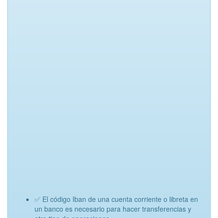
✅ El código Iban de una cuenta corriente o libreta en
un banco es necesario para hacer transferencias y