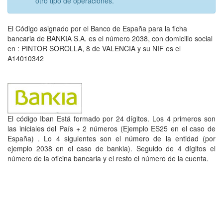
otro tipo de operaciones.
El Código asignado por el Banco de España para la ficha
bancaria de BANKIA S.A. es el número 2038, con domicilio social
en : PINTOR SOROLLA, 8 de VALENCIA y su NIF es el
A14010342
El código Iban Está formado por 24 dígitos. Los 4 primeros son
las iniciales del País + 2 números (Ejemplo ES25 en el caso de
España) . Lo 4 siguientes son el número de la entidad (por
ejemplo 2038 en el caso de bankia). Seguido de 4 dígitos el
número de la oficina bancaria y el resto el número de la cuenta.