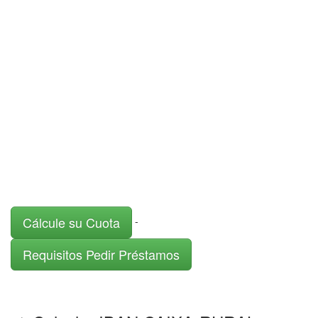
Cálcule su Cuota
-
Requisitos Pedir Préstamos