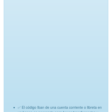
✅ El código Iban de una cuenta corriente o libreta en