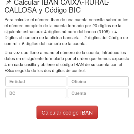
📌 Calcular IBAN CAIXA-RURAL-
CALLOSA y Código BIC
Para calcular el número Iban de una cuenta necesita saber antes
el número completo de la cuenta formado por 20 dígitos de la
siguiente estructura: 4 dígitos número del banco (3105) + 4
Dígitos el número de la oficina bancaria + 2 dígitos del Código de
control + 6 dígitos del número de la cuenta.
Una vez que tiene a mano el número de la cuenta, introduce los
datos en el siguiente formulario por el orden que hemos expuesto
4 en cada casilla y obtiene el código IBAN de su cuenta con el
ESxx seguido de los dos dígitos de control: