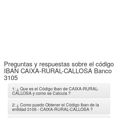
Preguntas y respuestas sobre el código
IBAN CAIXA-RURAL-CALLOSA Banco
3105
1: ¿ Que es el Código Iban de CAIXA-RURAL-
CALLOSA y como se Calcula ?
2: ¿ Como puedo Obtener el Código Iban de la
entidad 3105 - CAIXA-RURAL-CALLOSA ?