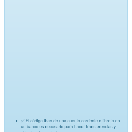
✅ El código Iban de una cuenta corriente o libreta en
un banco es necesario para hacer transferencias y