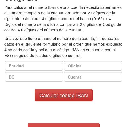
Para calcular el número Iban de una cuenta necesita saber antes
el número completo de la cuenta formado por 20 dígitos de la
siguiente estructura: 4 dígitos número del banco (0162) + 4
Dígitos el número de la oficina bancaria + 2 dígitos del Código de
control + 6 dígitos del número de la cuenta.
Una vez que tiene a mano el número de la cuenta, introduce los
datos en el siguiente formulario por el orden que hemos expuesto
4 en cada casilla y obtiene el código IBAN de su cuenta con el
ESxx seguido de los dos dígitos de control: