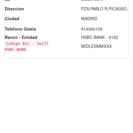
Direccion
PZA.PABLO R.PICASSO, 1
Ciudad
MADRID
Telefono Gratis
914566100
Banco - Entidad
HSBC-BANK - 0162
Codigo Bic - Swift
MIDLESMMXXX
HSBC-BANK