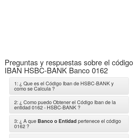
Preguntas y respuestas sobre el código
IBAN HSBC-BANK Banco 0162
1: ¿ Que es el Código Iban de HSBC-BANK y
como se Calcula ?
2: ¿ Como puedo Obtener el Código Iban de la
entidad 0162 - HSBC-BANK ?
3: ¿ A que
Banco o Entidad
pertenece el código
0162 ?