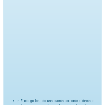
✅ El código Iban de una cuenta corriente o libreta en