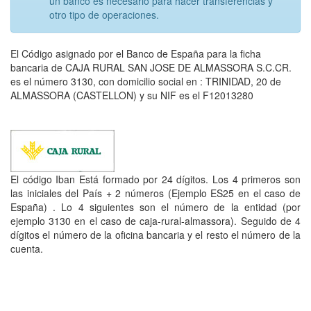
un banco es necesario para hacer transferencias y
otro tipo de operaciones.
El Código asignado por el Banco de España para la ficha
bancaria de CAJA RURAL SAN JOSE DE ALMASSORA S.C.CR.
es el número 3130, con domicilio social en : TRINIDAD, 20 de
ALMASSORA (CASTELLON) y su NIF es el F12013280
El código Iban Está formado por 24 dígitos. Los 4 primeros son
las iniciales del País + 2 números (Ejemplo ES25 en el caso de
España) . Lo 4 siguientes son el número de la entidad (por
ejemplo 3130 en el caso de caja-rural-almassora). Seguido de 4
dígitos el número de la oficina bancaria y el resto el número de la
cuenta.