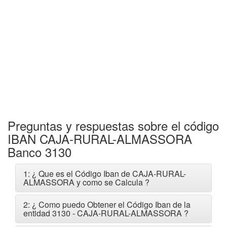
Preguntas y respuestas sobre el código
IBAN CAJA-RURAL-ALMASSORA
Banco 3130
1: ¿ Que es el Código Iban de CAJA-RURAL-
ALMASSORA y como se Calcula ?
2: ¿ Como puedo Obtener el Código Iban de la
entidad 3130 - CAJA-RURAL-ALMASSORA ?