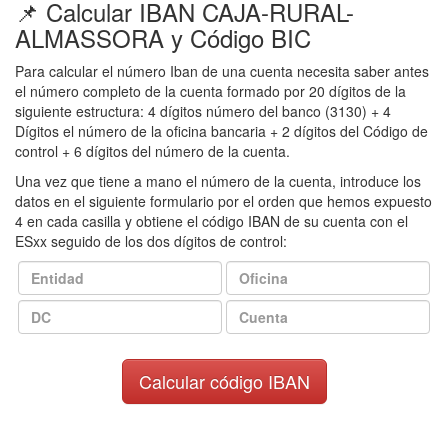
📌 Calcular IBAN CAJA-RURAL-
ALMASSORA y Código BIC
Para calcular el número Iban de una cuenta necesita saber antes
el número completo de la cuenta formado por 20 dígitos de la
siguiente estructura: 4 dígitos número del banco (3130) + 4
Dígitos el número de la oficina bancaria + 2 dígitos del Código de
control + 6 dígitos del número de la cuenta.
Una vez que tiene a mano el número de la cuenta, introduce los
datos en el siguiente formulario por el orden que hemos expuesto
4 en cada casilla y obtiene el código IBAN de su cuenta con el
ESxx seguido de los dos dígitos de control: