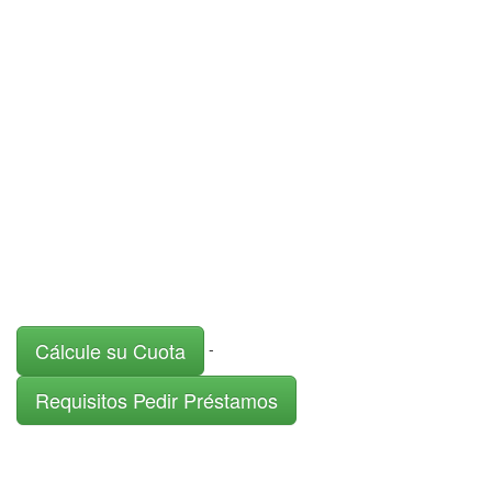
Cálcule su Cuota
-
Requisitos Pedir Préstamos