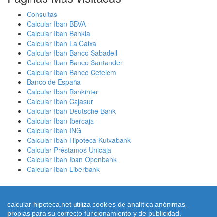
Consultas
Calcular Iban BBVA
Calcular Iban Bankia
Calcular Iban La Caixa
Calcular Iban Banco Sabadell
Calcular Iban Banco Santander
Calcular Iban Banco Cetelem
Banco de España
Calcular Iban Bankinter
Calcular Iban Cajasur
Calcular Iban Deutsche Bank
Calcular Iban Ibercaja
Calcular Iban ING
Calcular Iban Hipoteca Kutxabank
Calcular Préstamos Unicaja
Calcular Iban Iban Openbank
Calcular Iban Liberbank
calcular-hipoteca.net utiliza cookies de analítica anónimas,
propias para su correcto funcionamiento y de publicidad.