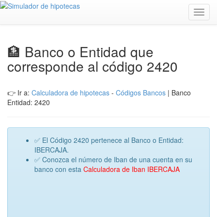
Toggl
navig
🏦 Banco o Entidad que
corresponde al código 2420
👉 Ir a:
Calculadora de hipotecas
-
Códigos Bancos
| Banco
Entidad: 2420
✅ El Código 2420 pertenece al Banco o Entidad:
IBERCAJA.
✅ Conozca el número de Iban de una cuenta en su
banco con esta
Calculadora de Iban IBERCAJA