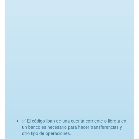
✅ El código Iban de una cuenta corriente o libreta en
un banco es necesario para hacer transferencias y
otro tipo de operaciones.