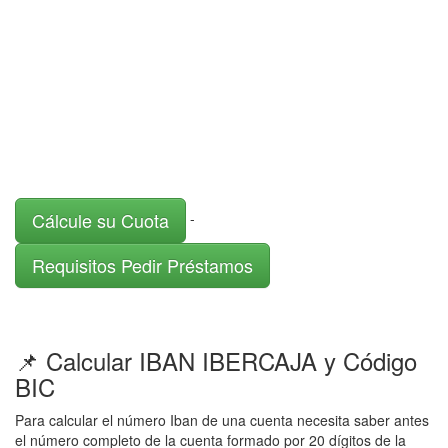
Cálcule su Cuota
-
Requisitos Pedir Préstamos
📌 Calcular IBAN IBERCAJA y Código
BIC
Para calcular el número Iban de una cuenta necesita saber antes
el número completo de la cuenta formado por 20 dígitos de la