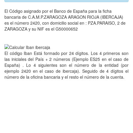
El Código asignado por el Banco de España para la ficha
bancaria de C.A.M.P.ZARAGOZA ARAGON RIOJA (IBERCAJA)
es el número 2420, con domicilio social en : PZA.PARAISO, 2 de
ZARAGOZA y su NIF es el G50000652
El código Iban Está formado por 24 dígitos. Los 4 primeros son
las iniciales del País + 2 números (Ejemplo ES25 en el caso de
España) . Lo 4 siguientes son el número de la entidad (por
ejemplo 2420 en el caso de ibercaja). Seguido de 4 dígitos el
número de la oficina bancaria y el resto el número de la cuenta.