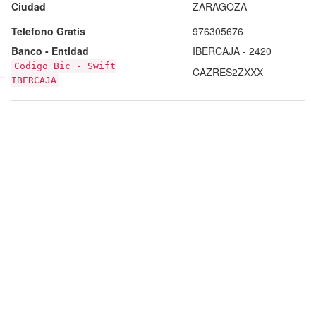
Ciudad
ZARAGOZA
Telefono Gratis
976305676
Banco - Entidad
IBERCAJA - 2420
Codigo Bic - Swift
CAZRES2ZXXX
IBERCAJA