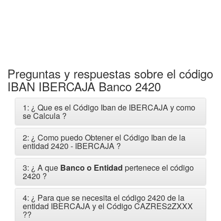
Preguntas y respuestas sobre el código
IBAN IBERCAJA Banco 2420
1: ¿ Que es el Código Iban de IBERCAJA y como
se Calcula ?
2: ¿ Como puedo Obtener el Código Iban de la
entidad 2420 - IBERCAJA ?
3: ¿ A que
Banco o Entidad
pertenece el código
2420 ?
4: ¿ Para que se necesita el código 2420 de la
entidad IBERCAJA y el Código CAZRES2ZXXX
?
?