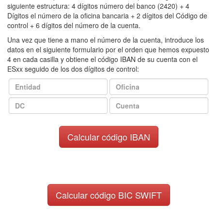
siguiente estructura: 4 dígitos número del banco (2420) + 4
Dígitos el número de la oficina bancaria + 2 dígitos del Código de
control + 6 dígitos del número de la cuenta.
Una vez que tiene a mano el número de la cuenta, introduce los
datos en el siguiente formulario por el orden que hemos expuesto
4 en cada casilla y obtiene el código IBAN de su cuenta con el
ESxx seguido de los dos dígitos de control: