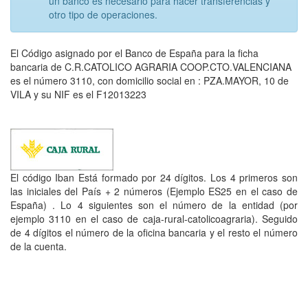
un banco es necesario para hacer transferencias y
otro tipo de operaciones.
El Código asignado por el Banco de España para la ficha
bancaria de C.R.CATOLICO AGRARIA COOP.CTO.VALENCIANA
es el número 3110, con domicilio social en : PZA.MAYOR, 10 de
VILA y su NIF es el F12013223
El código Iban Está formado por 24 dígitos. Los 4 primeros son
las iniciales del País + 2 números (Ejemplo ES25 en el caso de
España) . Lo 4 siguientes son el número de la entidad (por
ejemplo 3110 en el caso de caja-rural-catolicoagraria). Seguido
de 4 dígitos el número de la oficina bancaria y el resto el número
de la cuenta.