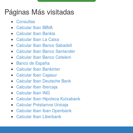
Páginas Más visitadas
Consultas
Calcular Iban BBVA
Calcular Iban Bankia
Calcular Iban La Caixa
Calcular Iban Banco Sabadell
Calcular Iban Banco Santander
Calcular Iban Banco Cetelem
Banco de España
Calcular Iban Bankinter
Calcular Iban Cajasur
Calcular Iban Deutsche Bank
Calcular Iban Ibercaja
Calcular Iban ING
Calcular Iban Hipoteca Kutxabank
Calcular Préstamos Unicaja
Calcular Iban Iban Openbank
Calcular Iban Liberbank