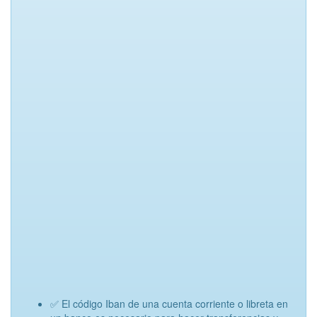
✅ El código Iban de una cuenta corriente o libreta en