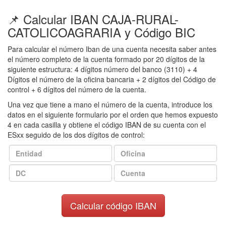
📌 Calcular IBAN CAJA-RURAL-
CATOLICOAGRARIA y Código BIC
Para calcular el número Iban de una cuenta necesita saber antes
el número completo de la cuenta formado por 20 dígitos de la
siguiente estructura: 4 dígitos número del banco (3110) + 4
Dígitos el número de la oficina bancaria + 2 dígitos del Código de
control + 6 dígitos del número de la cuenta.
Una vez que tiene a mano el número de la cuenta, introduce los
datos en el siguiente formulario por el orden que hemos expuesto
4 en cada casilla y obtiene el código IBAN de su cuenta con el
ESxx seguido de los dos dígitos de control: