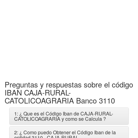
Preguntas y respuestas sobre el código
IBAN CAJA-RURAL-
CATOLICOAGRARIA Banco 3110
1: ¿ Que es el Código Iban de CAJA-RURAL-
CATOLICOAGRARIA y como se Calcula ?
2: ¿ Como puedo Obtener el Código Iban de la
entidad 3110 - CAJA-RURAL-