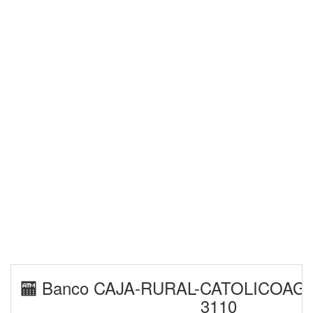
🏧 Banco CAJA-RURAL-CATOLICOAGR
3110