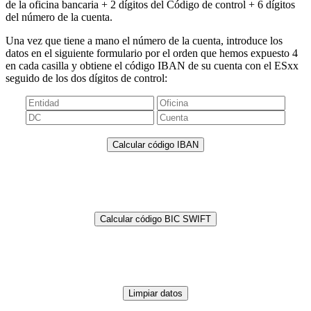
de la oficina bancaria + 2 dígitos del Código de control + 6 dígitos
del número de la cuenta.
Una vez que tiene a mano el número de la cuenta, introduce los
datos en el siguiente formulario por el orden que hemos expuesto 4
en cada casilla y obtiene el código IBAN de su cuenta con el ESxx
seguido de los dos dígitos de control: