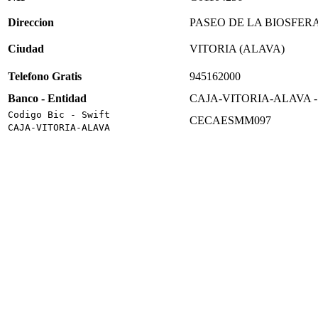
Direccion
PASEO DE LA BIOSFERA
Ciudad
VITORIA (ALAVA)
Telefono Gratis
945162000
Banco - Entidad
CAJA-VITORIA-ALAVA -
Codigo Bic - Swift
CECAESMM097
CAJA-VITORIA-ALAVA