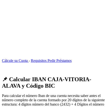
Cálcule su Cuota
-
Requisitos Pedir Préstamos
📌 Calcular IBAN CAJA-VITORIA-
ALAVA y Código BIC
Para calcular el número Iban de una cuenta necesita saber antes el
número completo de la cuenta formado por 20 dígitos de la siguiente
estructura: 4 dígitos número del banco (2432) + 4 Dígitos el número