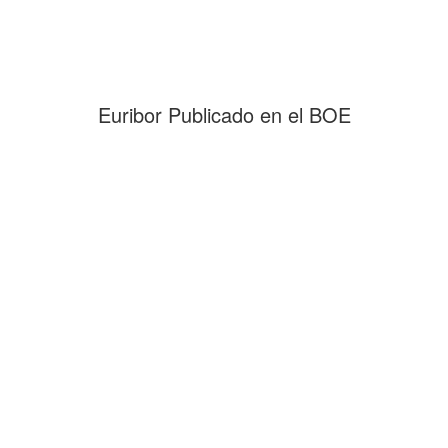
Euribor Publicado en el BOE