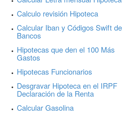
Calculo revisión Hipoteca
Calcular Iban y Códigos Swift de
Bancos
Hipotecas que den el 100 Más
Gastos
Hipotecas Funcionarios
Desgravar Hipoteca en el IRPF
Declaración de la Renta
Calcular Gasolina