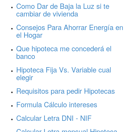
Como Dar de Baja la Luz si te
cambiar de vivienda
Consejos Para Ahorrar Energía en
el Hogar
Que hipoteca me concederá el
banco
Hipoteca Fija Vs. Variable cual
elegir
Requisitos para pedir Hipotecas
Formula Cálculo intereses
Calcular Letra DNI - NIF
Calcular Letra mensual Hipoteca