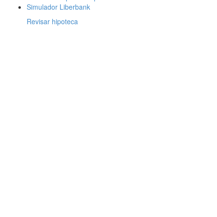
Simulador Liberbank
Revisar hipoteca