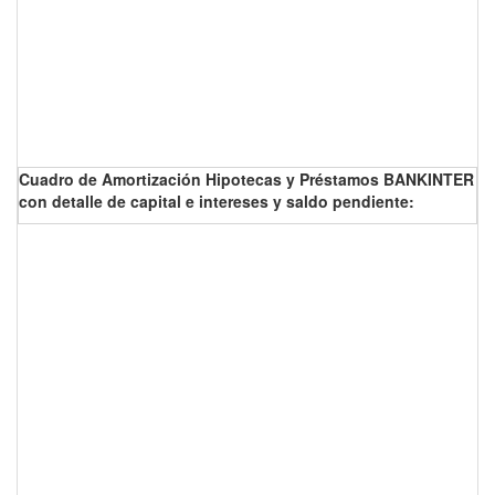
Cuadro de Amortización Hipotecas y Préstamos BANKINTER
con detalle de capital e intereses y saldo pendiente: