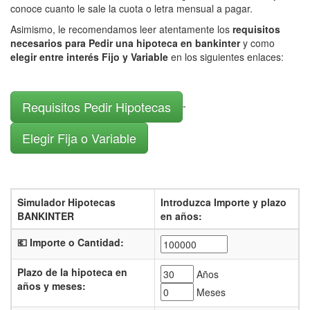
conoce cuanto le sale la cuota o letra mensual a pagar.
Asimismo, le recomendamos leer atentamente los
requisitos
necesarios para Pedir una hipoteca en bankinter
y como
elegir entre interés Fijo y Variable
en los siguientes enlaces:
Requisitos Pedir Hipotecas
-
Elegir Fija o Variable
Simulador Hipotecas
Introduzca Importe y plazo
BANKINTER
en años:
💶 Importe o Cantidad:
Plazo de la hipoteca en
Años
años y meses:
Meses