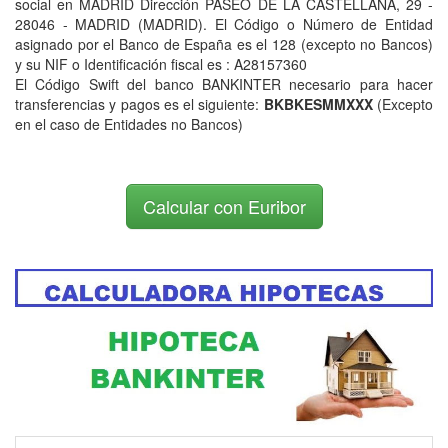
social en MADRID Dirección PASEO DE LA CASTELLANA, 29 -
28046 - MADRID (MADRID). El Código o Número de Entidad
asignado por el Banco de España es el 128 (excepto no Bancos)
y su NIF o Identificación fiscal es : A28157360
El Código Swift del banco BANKINTER necesario para hacer
transferencias y pagos es el siguiente:
BKBKESMMXXX
(Excepto
en el caso de Entidades no Bancos)
Calcular con Euribor