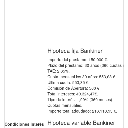
Hipoteca fija Bankiner
Importe del préstamo: 150.000 €.
Plazo del préstamo: 30 años (360 cuotas me
TAE: 2,65%.
Cuota mensual los 30 años: 553,68 €.
Última cuota: 553,35 €.
Comisión de Apertura: 500 €.
Total intereses: 49.324,47€.
Tipo de interés: 1,99% (360 meses).
Cuotas mensuales.
Importe total adeudado: 216.118,93 €.
Hipoteca variable Bankiner
Condiciones Interés