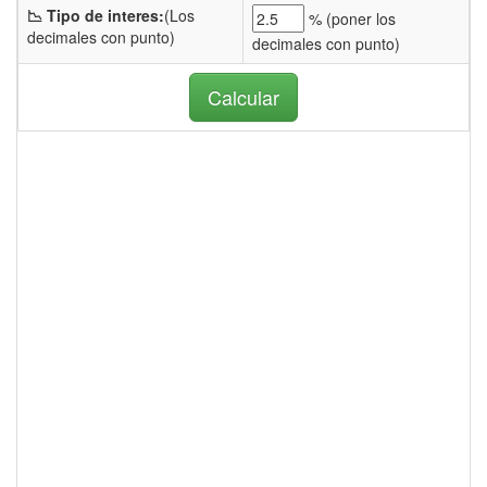
📉 Tipo de interes:
(Los
% (
poner los
decimales con punto)
decimales con punto)