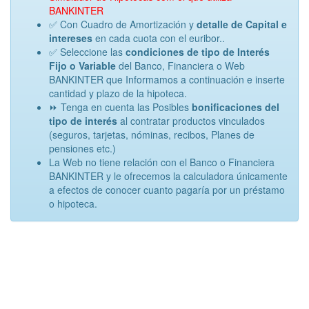
BANKINTER
✅ Con Cuadro de Amortización y
detalle de Capital e
intereses
en cada cuota con el euribor..
✅ Seleccione las
condiciones de tipo de Interés
Fijo o Variable
del Banco, Financiera o Web
BANKINTER que Informamos a continuación e inserte
cantidad y plazo de la hipoteca.
⏩ Tenga en cuenta las Posibles
bonificaciones del
tipo de interés
al contratar productos vinculados
(seguros, tarjetas, nóminas, recibos, Planes de
pensiones etc.)
La Web no tiene relación con el Banco o Financiera
BANKINTER y le ofrecemos la calculadora únicamente
a efectos de conocer cuanto pagaría por un préstamo
o hipoteca.