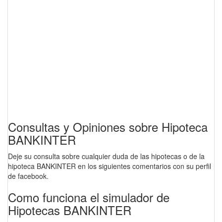
Consultas y Opiniones sobre Hipoteca
BANKINTER
Deje su consulta sobre cualquier duda de las hipotecas o de la
hipoteca BANKINTER en los siguientes comentarios con su perfil
de facebook.
Como funciona el simulador de
Hipotecas BANKINTER