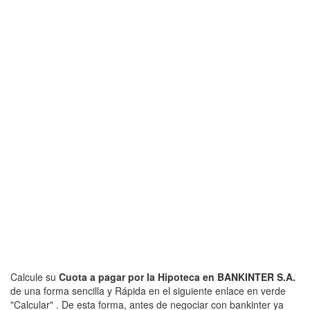
Calcule su
Cuota a pagar por la Hipoteca en BANKINTER S.A.
de una forma sencilla y Rápida en el siguiente enlace en verde
"Calcular" . De esta forma, antes de negociar con bankinter ya