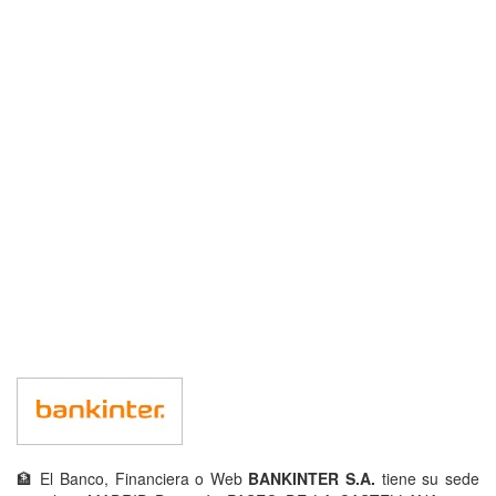
🏦 El Banco, Financiera o Web
BANKINTER S.A.
tiene su sede