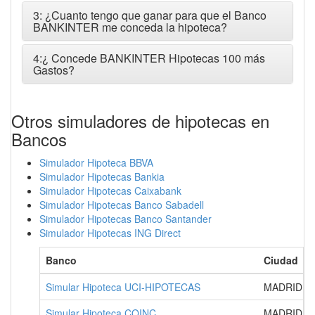
3: ¿Cuanto tengo que ganar para que el Banco
BANKINTER me conceda la hipoteca?
4:¿ Concede BANKINTER Hipotecas 100 más
Gastos?
Otros simuladores de hipotecas en
Bancos
Simulador Hipoteca BBVA
Simulador Hipotecas Bankia
Simulador Hipotecas Caixabank
Simulador Hipotecas Banco Sabadell
Simulador Hipotecas Banco Santander
Simulador Hipotecas ING Direct
Banco
Ciudad
Simular Hipoteca UCI-HIPOTECAS
MADRID
Simular Hipoteca COINC
MADRID