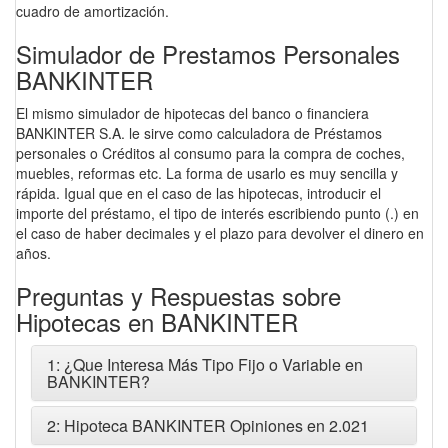
cuadro de amortización.
Simulador de Prestamos Personales
BANKINTER
El mismo simulador de hipotecas del banco o financiera
BANKINTER S.A. le sirve como calculadora de Préstamos
personales o Créditos al consumo para la compra de coches,
muebles, reformas etc. La forma de usarlo es muy sencilla y
rápida. Igual que en el caso de las hipotecas, introducir el
importe del préstamo, el tipo de interés escribiendo punto (.) en
el caso de haber decimales y el plazo para devolver el dinero en
años.
Preguntas y Respuestas sobre
Hipotecas en BANKINTER
1: ¿Que Interesa Más Tipo Fijo o Variable en
BANKINTER?
2: Hipoteca BANKINTER Opiniones en 2.021