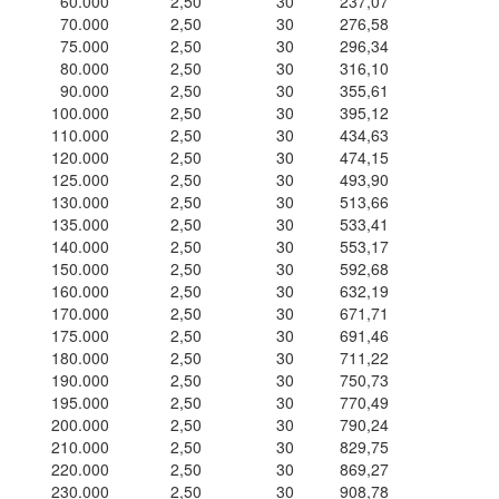
60.000
2,50
30
237,07
70.000
2,50
30
276,58
75.000
2,50
30
296,34
80.000
2,50
30
316,10
90.000
2,50
30
355,61
100.000
2,50
30
395,12
110.000
2,50
30
434,63
120.000
2,50
30
474,15
125.000
2,50
30
493,90
130.000
2,50
30
513,66
135.000
2,50
30
533,41
140.000
2,50
30
553,17
150.000
2,50
30
592,68
160.000
2,50
30
632,19
170.000
2,50
30
671,71
175.000
2,50
30
691,46
180.000
2,50
30
711,22
190.000
2,50
30
750,73
195.000
2,50
30
770,49
200.000
2,50
30
790,24
210.000
2,50
30
829,75
220.000
2,50
30
869,27
230.000
2,50
30
908,78