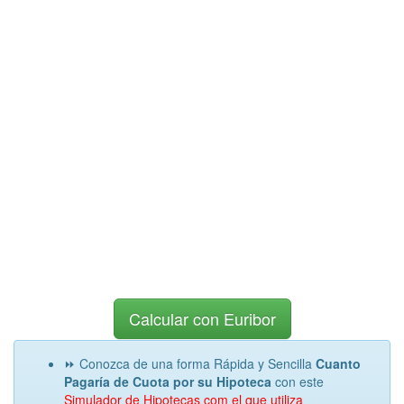
Calcular con Euribor
⏩ Conozca de una forma Rápida y Sencilla
Cuanto
Pagaría de Cuota por su Hipoteca
con este
Simulador de Hipotecas com el que utiliza