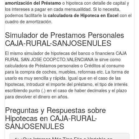
amortización del Préstamo
o hipoteca con detalle de capital y
los intereses a pagar en cada mensualildad. Si lo necesita,
podemos facilitarle la
calculadora de Hipoteca en Excel
con el
cuadro de amortización.
Simulador de Prestamos Personales
CAJA-RURAL-SANJOSENULES
El mismo simulador de hipotecas del banco o financiera CAJA
RURAL SAN JOSE COOP.CTO.VALENCIANA le sirve como
calculadora de Préstamos personales o Créditos al consumo
para la compra de coches, muebles, reformas etc. La forma de
usarlo es muy sencilla y rápida. Igual que en el caso de las
hipotecas, introducir el importe del préstamo, el tipo de interés
escribiendo punto (.) en el caso de haber decimales y el plazo
para devolver el dinero en años.
Preguntas y Respuestas sobre
Hipotecas en CAJA-RURAL-
SANJOSENULES