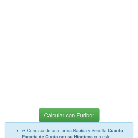
Calcular con Euribor
⏩ Conozca de una forma Rápida y Sencilla
Cuanto
Pagaría de Cuota por su Hipoteca
con este