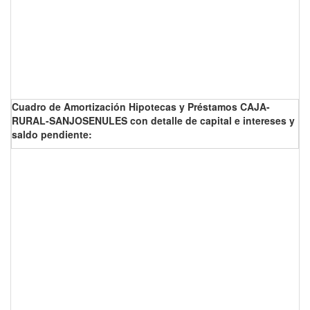
Cuadro de Amortización Hipotecas y Préstamos CAJA-
RURAL-SANJOSENULES con detalle de capital e intereses y
saldo pendiente: