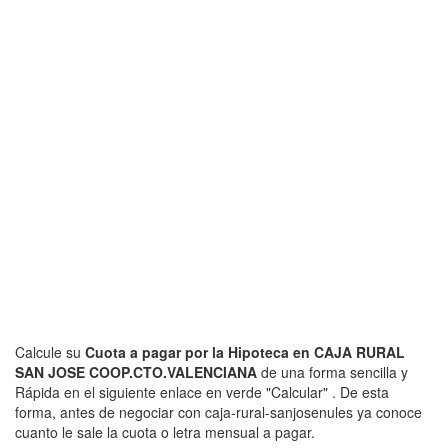
Calcule su
Cuota a pagar por la Hipoteca en CAJA RURAL
SAN JOSE COOP.CTO.VALENCIANA
de una forma sencilla y
Rápida en el siguiente enlace en verde "Calcular" . De esta
forma, antes de negociar con caja-rural-sanjosenules ya conoce
cuanto le sale la cuota o letra mensual a pagar.