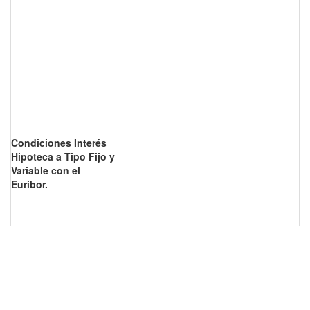
Condiciones Interés
Hipoteca a Tipo Fijo y
Variable con el
Euribor.