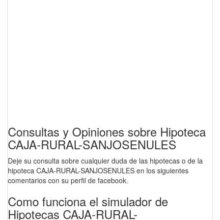
Consultas y Opiniones sobre Hipoteca
CAJA-RURAL-SANJOSENULES
Deje su consulta sobre cualquier duda de las hipotecas o de la
hipoteca CAJA-RURAL-SANJOSENULES en los siguientes
comentarios con su perfil de facebook.
Como funciona el simulador de
Hipotecas CAJA-RURAL-