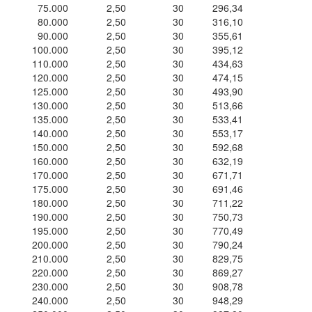
75.000
2,50
30
296,34
80.000
2,50
30
316,10
90.000
2,50
30
355,61
100.000
2,50
30
395,12
110.000
2,50
30
434,63
120.000
2,50
30
474,15
125.000
2,50
30
493,90
130.000
2,50
30
513,66
135.000
2,50
30
533,41
140.000
2,50
30
553,17
150.000
2,50
30
592,68
160.000
2,50
30
632,19
170.000
2,50
30
671,71
175.000
2,50
30
691,46
180.000
2,50
30
711,22
190.000
2,50
30
750,73
195.000
2,50
30
770,49
200.000
2,50
30
790,24
210.000
2,50
30
829,75
220.000
2,50
30
869,27
230.000
2,50
30
908,78
240.000
2,50
30
948,29