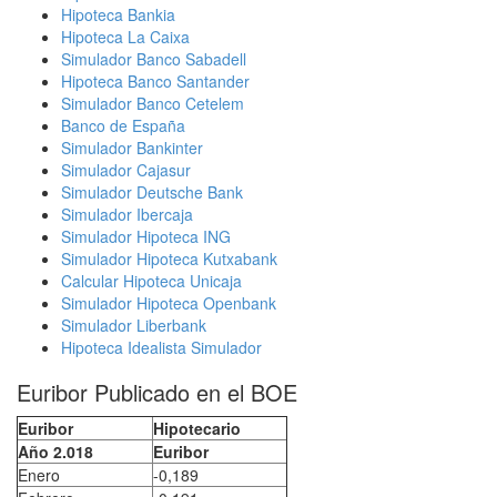
Hipoteca Bankia
Hipoteca La Caixa
Simulador Banco Sabadell
Hipoteca Banco Santander
Simulador Banco Cetelem
Banco de España
Simulador Bankinter
Simulador Cajasur
Simulador Deutsche Bank
Simulador Ibercaja
Simulador Hipoteca ING
Simulador Hipoteca Kutxabank
Calcular Hipoteca Unicaja
Simulador Hipoteca Openbank
Simulador Liberbank
Hipoteca Idealista Simulador
Euribor Publicado en el BOE
Euribor
Hipotecario
Año 2.018
Euribor
Enero
-0,189