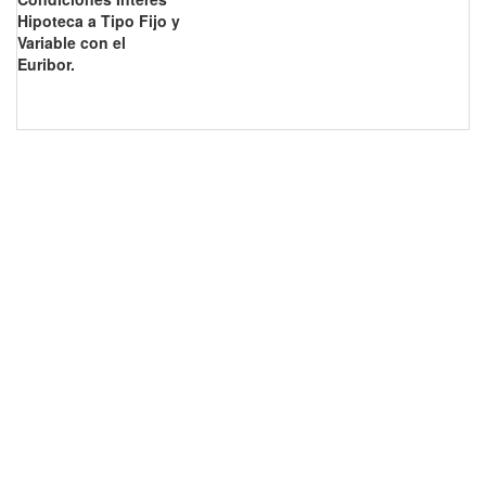
Hipoteca a Tipo Fijo y
Variable con el
Euribor.