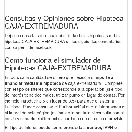
Consultas y Opiniones sobre Hipoteca
CAJA-EXTREMADURA
Deje su consulta sobre cualquier duda de las hipotecas o de la
hipoteca CAJA-EXTREMADURA en los siguientes comentarios
con su perfil de facebook.
Como funciona el simulador de
Hipotecas CAJA-EXTREMADURA
Introduzca la cantidad de dinero que necesita o
importe a
financiar mediante hipoteca
de caja-extremadura . Complete
con el tipo de interés que corresponde a la operación (si el tipo
de interés tiene decimales, utilizar punto en lugar de comas. Por
ejemplo introducir 3.5 en lugar de 3,5) para que el sistema
funcione. Puede consultar el Euribor actúal que le informamos en
el lateral de esta página (al final de la pantalla si consulta con el
movil) y sumarle el diferencial acordado con el banco o previsto.
El Tipo de interés puede ser referenciado a
euribor, IRPH o