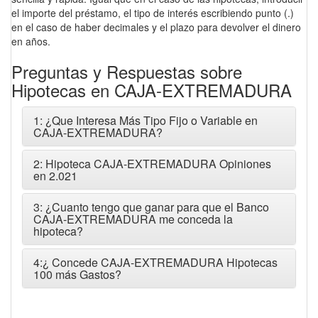
el importe del préstamo, el tipo de interés escribiendo punto (.)
en el caso de haber decimales y el plazo para devolver el dinero
en años.
Preguntas y Respuestas sobre
Hipotecas en CAJA-EXTREMADURA
1: ¿Que Interesa Más Tipo Fijo o Variable en
CAJA-EXTREMADURA?
2: Hipoteca CAJA-EXTREMADURA Opiniones
en 2.021
3: ¿Cuanto tengo que ganar para que el Banco
CAJA-EXTREMADURA me conceda la
hipoteca?
4:¿ Concede CAJA-EXTREMADURA Hipotecas
100 más Gastos?