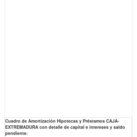
Cuadro de Amortización Hipotecas y Préstamos CAJA-
EXTREMADURA con detalle de capital e intereses y saldo
pendiente: