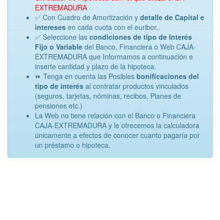
EXTREMADURA
✅ Con Cuadro de Amortización y
detalle de Capital e
intereses
en cada cuota con el euribor..
✅ Seleccione las
condiciones de tipo de Interés
Fijo o Variable
del Banco, Financiera o Web CAJA-
EXTREMADURA que Informamos a continuación e
inserte cantidad y plazo de la hipoteca.
⏩ Tenga en cuenta las Posibles
bonificaciones del
tipo de interés
al contratar productos vinculados
(seguros, tarjetas, nóminas, recibos, Planes de
pensiones etc.)
La Web no tiene relación con el Banco o Financiera
CAJA-EXTREMADURA y le ofrecemos la calculadora
únicamente a efectos de conocer cuanto pagaría por
un préstamo o hipoteca.