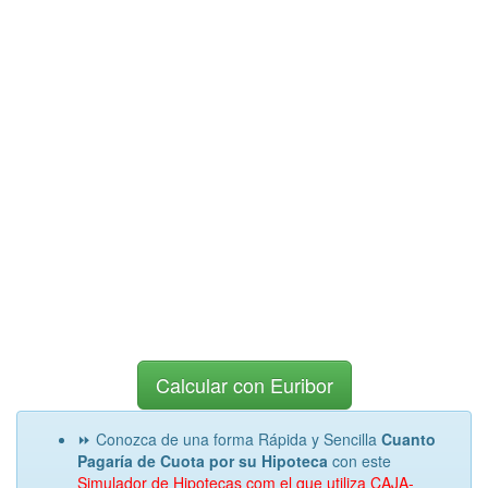
Calcular con Euribor
⏩ Conozca de una forma Rápida y Sencilla
Cuanto
Pagaría de Cuota por su Hipoteca
con este
Simulador de Hipotecas com el que utiliza CAJA-