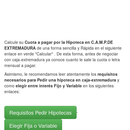
Calcule su
Cuota a pagar por la Hipoteca en C.A.M.P.DE
EXTREMADURA
de una forma sencilla y Rápida en el siguiente
enlace en verde "Calcular" . De esta forma, antes de negociar
con caja-extremadura ya conoce cuanto le sale la cuota o letra
mensual a pagar.
Asimismo, le recomendamos leer atentamente los
requisitos
necesarios para Pedir una hipoteca en caja-extremadura
y
como
elegir entre interés Fijo y Variable
en los siguientes
enlaces:
Requisitos Pedir Hipotecas
-
Elegir Fija o Variable