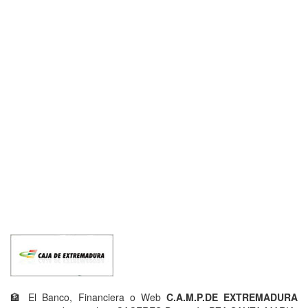
🏦 El Banco, Financiera o Web
C.A.M.P.DE EXTREMADURA