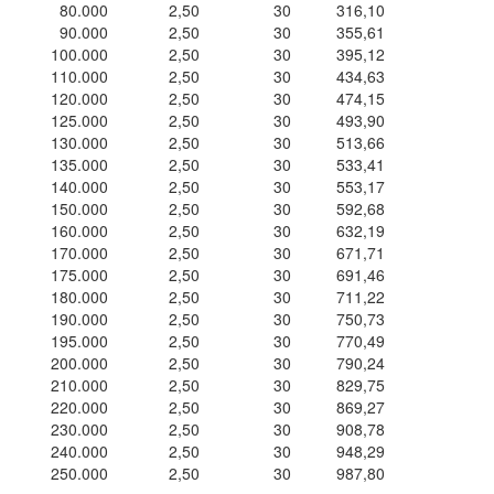
80.000
2,50
30
316,10
90.000
2,50
30
355,61
100.000
2,50
30
395,12
110.000
2,50
30
434,63
120.000
2,50
30
474,15
125.000
2,50
30
493,90
130.000
2,50
30
513,66
135.000
2,50
30
533,41
140.000
2,50
30
553,17
150.000
2,50
30
592,68
160.000
2,50
30
632,19
170.000
2,50
30
671,71
175.000
2,50
30
691,46
180.000
2,50
30
711,22
190.000
2,50
30
750,73
195.000
2,50
30
770,49
200.000
2,50
30
790,24
210.000
2,50
30
829,75
220.000
2,50
30
869,27
230.000
2,50
30
908,78
240.000
2,50
30
948,29
250.000
2,50
30
987,80