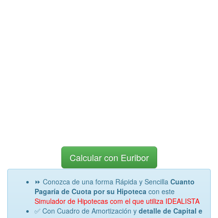
Calcular con Euribor
⏩ Conozca de una forma Rápida y Sencilla
Cuanto
Pagaría de Cuota por su Hipoteca
con este
Simulador de Hipotecas com el que utiliza IDEALISTA
✅ Con Cuadro de Amortización y
detalle de Capital e