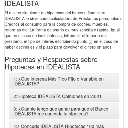
IDEALISTA
El mismo simulador de hipotecas del banco o financiera
IDEALISTA le sirve como calculadora de Préstamos personales o
Créditos al consumo para la compra de coches, muebles,
reformas etc. La forma de usarlo es muy sencilla y rápida. Igual
que en el caso de las hipotecas, introducir el importe del
préstamo, el tipo de interés escribiendo punto (.) en el caso de
haber decimales y el plazo para devolver el dinero en años.
Preguntas y Respuestas sobre
Hipotecas en IDEALISTA
1: ¿Que Interesa Más Tipo Fijo o Variable en
IDEALISTA?
2: Hipoteca IDEALISTA Opiniones en 2.021
3: ¿Cuanto tengo que ganar para que el Banco
IDEALISTA me conceda la hipoteca?
4:¿ Concede IDEALISTA Hipotecas 100 más