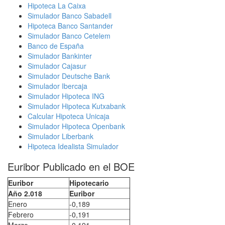
Hipoteca La Caixa
Simulador Banco Sabadell
Hipoteca Banco Santander
Simulador Banco Cetelem
Banco de España
Simulador Bankinter
Simulador Cajasur
Simulador Deutsche Bank
Simulador Ibercaja
Simulador Hipoteca ING
Simulador Hipoteca Kutxabank
Calcular Hipoteca Unicaja
Simulador Hipoteca Openbank
Simulador Liberbank
Hipoteca Idealista Simulador
Euribor Publicado en el BOE
Euribor
Hipotecario
Año 2.018
Euribor
Enero
-0,189
Febrero
-0,191