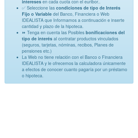
intereses
en cada cuota con el euribor..
✅ Seleccione las
condiciones de tipo de Interés
Fijo o Variable
del Banco, Financiera o Web
IDEALISTA que Informamos a continuación e inserte
cantidad y plazo de la hipoteca.
⏩ Tenga en cuenta las Posibles
bonificaciones del
tipo de interés
al contratar productos vinculados
(seguros, tarjetas, nóminas, recibos, Planes de
pensiones etc.)
La Web no tiene relación con el Banco o Financiera
IDEALISTA y le ofrecemos la calculadora únicamente
a efectos de conocer cuanto pagaría por un préstamo
o hipoteca.