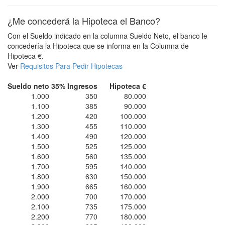
¿Me concederá la Hipoteca el Banco?
Con el Sueldo indicado en la columna Sueldo Neto, el banco le
concedería la Hipoteca que se informa en la Columna de
Hipoteca €.
Ver
Requisitos Para Pedir Hipotecas
Sueldo neto
35% Ingresos
Hipoteca €
1.000
350
80.000
1.100
385
90.000
1.200
420
100.000
1.300
455
110.000
1.400
490
120.000
1.500
525
125.000
1.600
560
135.000
1.700
595
140.000
1.800
630
150.000
1.900
665
160.000
2.000
700
170.000
2.100
735
175.000
2.200
770
180.000