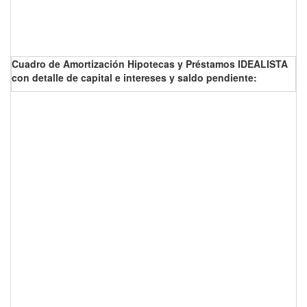
Cuadro de Amortización Hipotecas y Préstamos IDEALISTA
con detalle de capital e intereses y saldo pendiente: