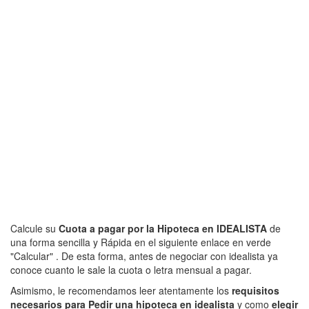
Calcule su
Cuota a pagar por la Hipoteca en IDEALISTA
de
una forma sencilla y Rápida en el siguiente enlace en verde
"Calcular" . De esta forma, antes de negociar con idealista ya
conoce cuanto le sale la cuota o letra mensual a pagar.
Asimismo, le recomendamos leer atentamente los
requisitos
necesarios para Pedir una hipoteca en idealista
y como
elegir