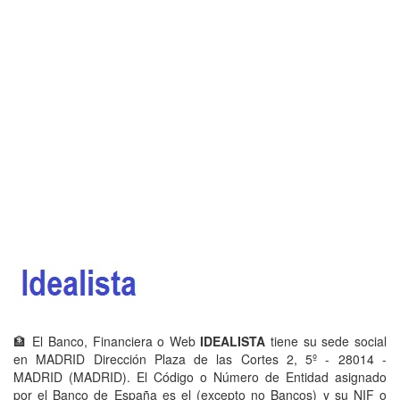
🏦 El Banco, Financiera o Web
IDEALISTA
tiene su sede social
en MADRID Dirección Plaza de las Cortes 2, 5º - 28014 -
MADRID (MADRID). El Código o Número de Entidad asignado
por el Banco de España es el (excepto no Bancos) y su NIF o