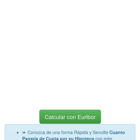
Calcular con Euribor
⏩ Conozca de una forma Rápida y Sencilla
Cuanto
Pagaría de Cuota por su Hipoteca
con este