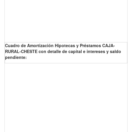
Cuadro de Amortización Hipotecas y Préstamos CAJA-
RURAL-CHESTE con detalle de capital e intereses y saldo
pendiente: