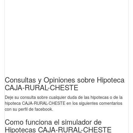
Consultas y Opiniones sobre Hipoteca
CAJA-RURAL-CHESTE
Deje su consulta sobre cualquier duda de las hipotecas o de la
hipoteca CAJA-RURAL-CHESTE en los siguientes comentarios
con su perfil de facebook.
Como funciona el simulador de
Hipotecas CAJA-RURAL-CHESTE