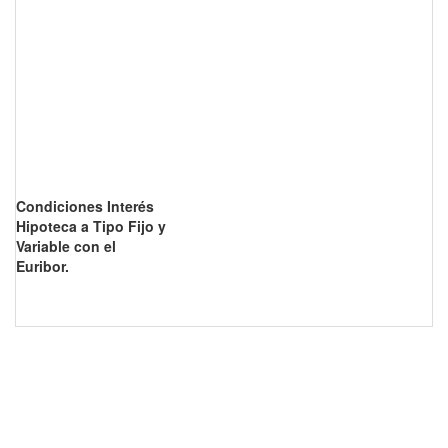
Condiciones Interés
Hipoteca a Tipo Fijo y
Variable con el
Euribor.