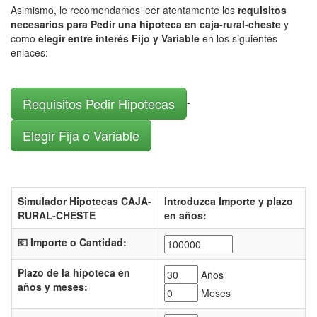
Asimismo, le recomendamos leer atentamente los
requisitos
necesarios para Pedir una hipoteca en caja-rural-cheste
y
como
elegir entre interés Fijo y Variable
en los siguientes
enlaces:
Requisitos Pedir Hipotecas
-
Elegir Fija o Variable
Simulador Hipotecas CAJA-
Introduzca Importe y plazo
RURAL-CHESTE
en años:
💶 Importe o Cantidad:
Plazo de la hipoteca en
Años
años y meses:
Meses