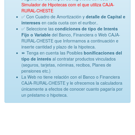
Simulador de Hipotecas com el que utiliza CAJA-
RURAL-CHESTE
✅ Con Cuadro de Amortización y
detalle de Capital e
intereses
en cada cuota con el euribor..
✅ Seleccione las
condiciones de tipo de Interés
Fijo o Variable
del Banco, Financiera o Web CAJA-
RURAL-CHESTE que Informamos a continuación e
inserte cantidad y plazo de la hipoteca.
⏩ Tenga en cuenta las Posibles
bonificaciones del
tipo de interés
al contratar productos vinculados
(seguros, tarjetas, nóminas, recibos, Planes de
pensiones etc.)
La Web no tiene relación con el Banco o Financiera
CAJA-RURAL-CHESTE y le ofrecemos la calculadora
únicamente a efectos de conocer cuanto pagaría por
un préstamo o hipoteca.