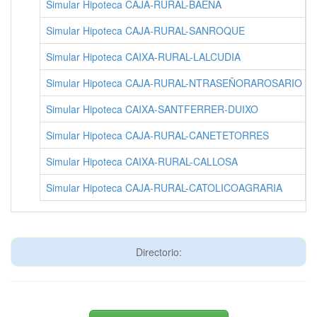
Simular Hipoteca CAJA-RURAL-BAENA
Simular Hipoteca CAJA-RURAL-SANROQUE
Simular Hipoteca CAIXA-RURAL-LALCUDIA
Simular Hipoteca CAJA-RURAL-NTRASEÑORAROSARIO
Simular Hipoteca CAIXA-SANTFERRER-DUIXO
Simular Hipoteca CAJA-RURAL-CANETETORRES
Simular Hipoteca CAIXA-RURAL-CALLOSA
Simular Hipoteca CAJA-RURAL-CATOLICOAGRARIA
Directorio: