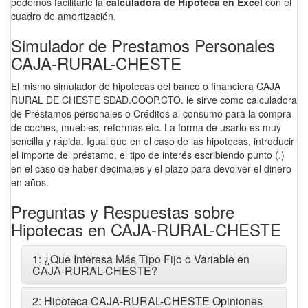
podemos facilitarle la
calculadora de Hipoteca en Excel
con el
cuadro de amortización.
Simulador de Prestamos Personales
CAJA-RURAL-CHESTE
El mismo simulador de hipotecas del banco o financiera CAJA
RURAL DE CHESTE SDAD.COOP.CTO. le sirve como calculadora
de Préstamos personales o Créditos al consumo para la compra
de coches, muebles, reformas etc. La forma de usarlo es muy
sencilla y rápida. Igual que en el caso de las hipotecas, introducir
el importe del préstamo, el tipo de interés escribiendo punto (.)
en el caso de haber decimales y el plazo para devolver el dinero
en años.
Preguntas y Respuestas sobre
Hipotecas en CAJA-RURAL-CHESTE
1: ¿Que Interesa Más Tipo Fijo o Variable en
CAJA-RURAL-CHESTE?
2: Hipoteca CAJA-RURAL-CHESTE Opiniones