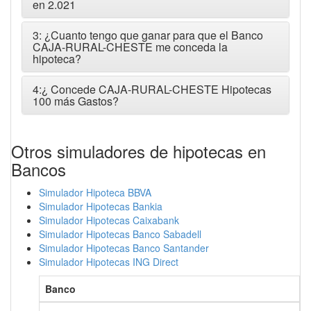
en 2.021
3: ¿Cuanto tengo que ganar para que el Banco
CAJA-RURAL-CHESTE me conceda la
hipoteca?
4:¿ Concede CAJA-RURAL-CHESTE Hipotecas
100 más Gastos?
Otros simuladores de hipotecas en
Bancos
Simulador Hipoteca BBVA
Simulador Hipotecas Bankia
Simulador Hipotecas Caixabank
Simulador Hipotecas Banco Sabadell
Simulador Hipotecas Banco Santander
Simulador Hipotecas ING Direct
Banco