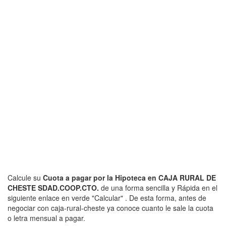
Calcule su
Cuota a pagar por la Hipoteca en CAJA RURAL DE
CHESTE SDAD.COOP.CTO.
de una forma sencilla y Rápida en el
siguiente enlace en verde "Calcular" . De esta forma, antes de
negociar con caja-rural-cheste ya conoce cuanto le sale la cuota
o letra mensual a pagar.