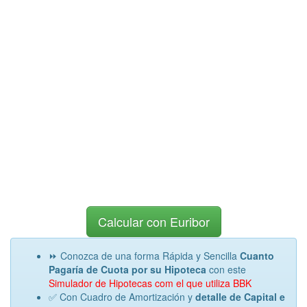
Calcular con Euribor
⏩ Conozca de una forma Rápida y Sencilla
Cuanto
Pagaría de Cuota por su Hipoteca
con este
Simulador de Hipotecas com el que utiliza BBK
✅ Con Cuadro de Amortización y
detalle de Capital e