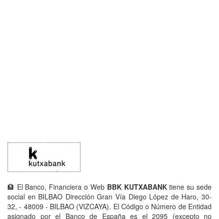
🏦 El Banco, Financiera o Web
BBK KUTXABANK
tiene su sede
social en BILBAO Dirección Gran Vía Diego López de Haro, 30-
32, - 48009 - BILBAO (VIZCAYA). El Código o Número de Entidad
asignado por el Banco de España es el 2095 (excepto no