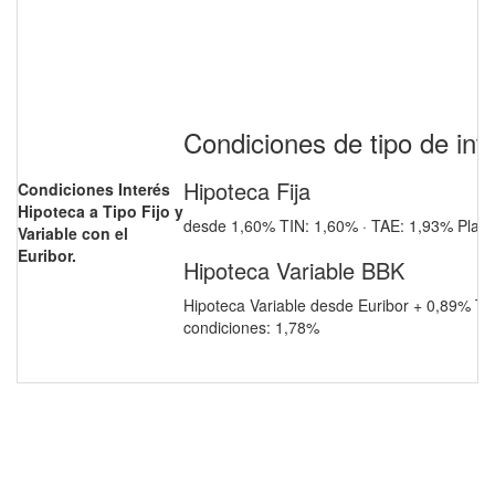
Condiciones de tipo de in
Hipoteca Fija
Condiciones Interés
Hipoteca a Tipo Fijo y
desde 1,60% TIN: 1,60% · TAE: 1,93% Plaz
Variable con el
Euribor.
Hipoteca Variable BBK
Hipoteca Variable desde Euribor + 0,89% TI
condiciones: 1,78%