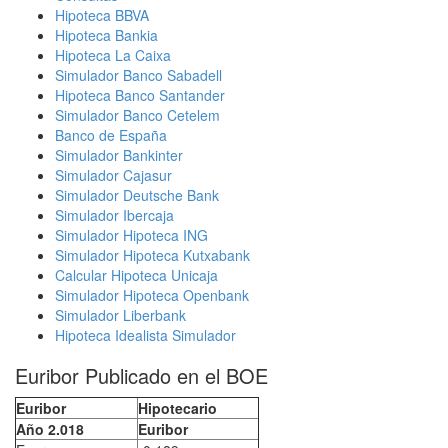
Hipoteca BBVA
Hipoteca Bankia
Hipoteca La Caixa
Simulador Banco Sabadell
Hipoteca Banco Santander
Simulador Banco Cetelem
Banco de España
Simulador Bankinter
Simulador Cajasur
Simulador Deutsche Bank
Simulador Ibercaja
Simulador Hipoteca ING
Simulador Hipoteca Kutxabank
Calcular Hipoteca Unicaja
Simulador Hipoteca Openbank
Simulador Liberbank
Hipoteca Idealista Simulador
Euribor Publicado en el BOE
Euribor
Hipotecario
Año 2.018
Euribor