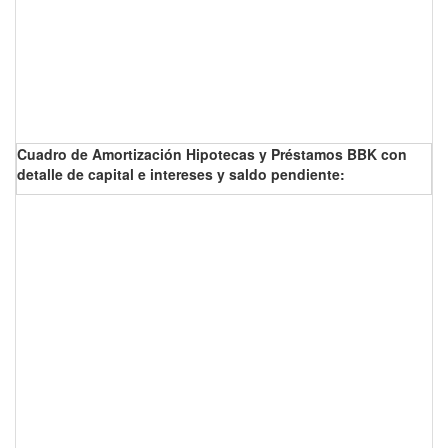
Cuadro de Amortización Hipotecas y Préstamos BBK con
detalle de capital e intereses y saldo pendiente: