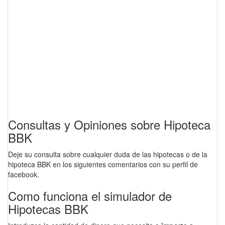
Consultas y Opiniones sobre Hipoteca
BBK
Deje su consulta sobre cualquier duda de las hipotecas o de la
hipoteca BBK en los siguientes comentarios con su perfil de
facebook.
Como funciona el simulador de
Hipotecas BBK