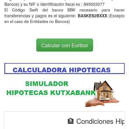
Bancos) y su NIF o Identificación fiscal es : A95653077
El Código Swift del banco BBK necesario para hacer
transferencias y pagos es el siguiente:
BASKES2BXXX
(Excepto
en el caso de Entidades no Bancos)
Calcular con Euribor
🏦 Condiciones Hip