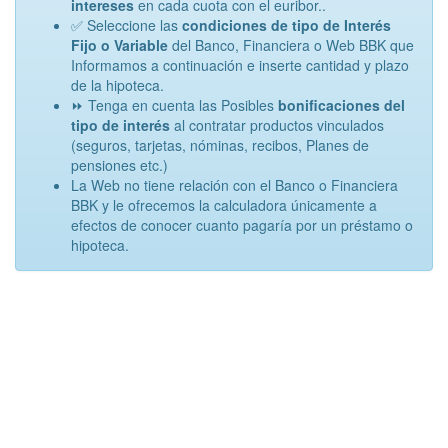
intereses
en cada cuota con el euribor..
✅ Seleccione las
condiciones de tipo de Interés
Fijo o Variable
del Banco, Financiera o Web BBK que
Informamos a continuación e inserte cantidad y plazo
de la hipoteca.
⏩ Tenga en cuenta las Posibles
bonificaciones del
tipo de interés
al contratar productos vinculados
(seguros, tarjetas, nóminas, recibos, Planes de
pensiones etc.)
La Web no tiene relación con el Banco o Financiera
BBK y le ofrecemos la calculadora únicamente a
efectos de conocer cuanto pagaría por un préstamo o
hipoteca.