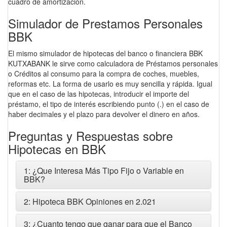
cuadro de amortización.
Simulador de Prestamos Personales
BBK
El mismo simulador de hipotecas del banco o financiera BBK
KUTXABANK le sirve como calculadora de Préstamos personales
o Créditos al consumo para la compra de coches, muebles,
reformas etc. La forma de usarlo es muy sencilla y rápida. Igual
que en el caso de las hipotecas, introducir el importe del
préstamo, el tipo de interés escribiendo punto (.) en el caso de
haber decimales y el plazo para devolver el dinero en años.
Preguntas y Respuestas sobre
Hipotecas en BBK
1: ¿Que Interesa Más Tipo Fijo o Variable en
BBK?
2: Hipoteca BBK Opiniones en 2.021
3: ¿Cuanto tengo que ganar para que el Banco