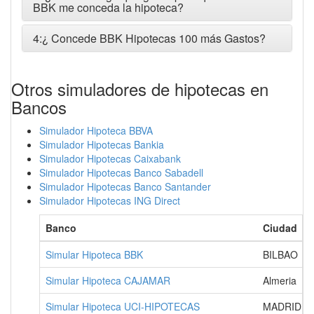
BBK me conceda la hipoteca?
4:¿ Concede BBK Hipotecas 100 más Gastos?
Otros simuladores de hipotecas en
Bancos
Simulador Hipoteca BBVA
Simulador Hipotecas Bankia
Simulador Hipotecas Caixabank
Simulador Hipotecas Banco Sabadell
Simulador Hipotecas Banco Santander
Simulador Hipotecas ING Direct
Banco
Ciudad
Simular Hipoteca BBK
BILBAO
Simular Hipoteca CAJAMAR
Almeria
Simular Hipoteca UCI-HIPOTECAS
MADRID