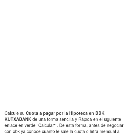
Calcule su
Cuota a pagar por la Hipoteca en BBK
KUTXABANK
de una forma sencilla y Rápida en el siguiente
enlace en verde "Calcular" . De esta forma, antes de negociar
con bbk ya conoce cuanto le sale la cuota o letra mensual a