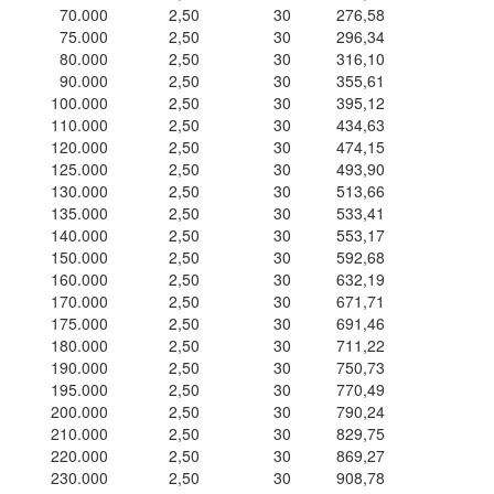
70.000
2,50
30
276,58
75.000
2,50
30
296,34
80.000
2,50
30
316,10
90.000
2,50
30
355,61
100.000
2,50
30
395,12
110.000
2,50
30
434,63
120.000
2,50
30
474,15
125.000
2,50
30
493,90
130.000
2,50
30
513,66
135.000
2,50
30
533,41
140.000
2,50
30
553,17
150.000
2,50
30
592,68
160.000
2,50
30
632,19
170.000
2,50
30
671,71
175.000
2,50
30
691,46
180.000
2,50
30
711,22
190.000
2,50
30
750,73
195.000
2,50
30
770,49
200.000
2,50
30
790,24
210.000
2,50
30
829,75
220.000
2,50
30
869,27
230.000
2,50
30
908,78