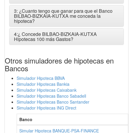
3: ¿Cuanto tengo que ganar para que el Banco
BILBAO-BIZKAIA-KUTXA me conceda la
hipoteca?
4:¿ Concede BILBAO-BIZKAIA-KUTXA
Hipotecas 100 más Gastos?
Otros simuladores de hipotecas en
Bancos
Simulador Hipoteca BBVA
Simulador Hipotecas Bankia
Simulador Hipotecas Caixabank
Simulador Hipotecas Banco Sabadell
Simulador Hipotecas Banco Santander
Simulador Hipotecas ING Direct
Banco
Simular Hipoteca BANQUE-PSA-FINANCE