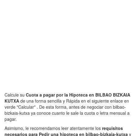
Calcule su
Cuota a pagar por la Hipoteca en BILBAO BIZKAIA
KUTXA
de una forma sencilla y Rápida en el siguiente enlace en
verde "Calcular" . De esta forma, antes de negociar con bilbao-
bizkaia-kutxa ya conoce cuanto le sale la cuota o letra mensual a
pagar.
Asimismo, le recomendamos leer atentamente los
requisitos
necesarios para Pedir una hipoteca en bilbao-bizkaia-kutxa
y