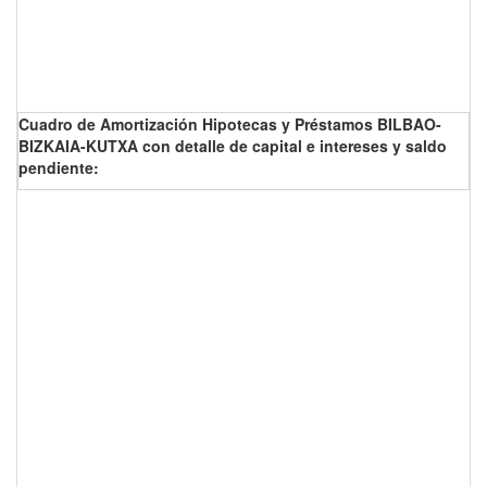
Cuadro de Amortización Hipotecas y Préstamos BILBAO-
BIZKAIA-KUTXA con detalle de capital e intereses y saldo
pendiente: