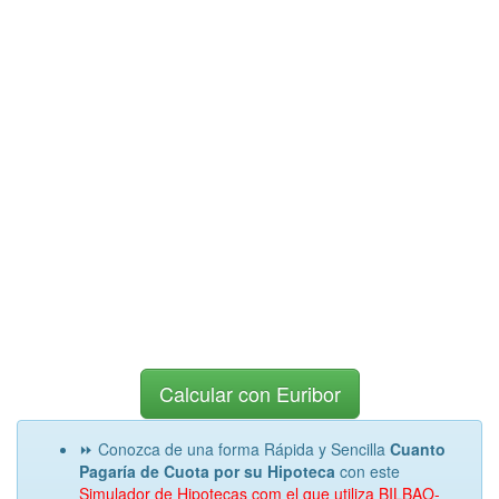
Calcular con Euribor
⏩ Conozca de una forma Rápida y Sencilla
Cuanto
Pagaría de Cuota por su Hipoteca
con este
Simulador de Hipotecas com el que utiliza BILBAO-