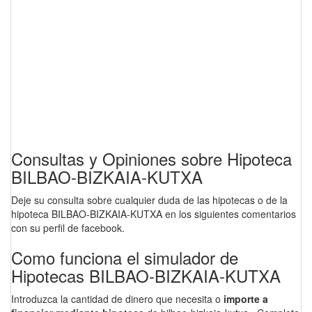
Consultas y Opiniones sobre Hipoteca
BILBAO-BIZKAIA-KUTXA
Deje su consulta sobre cualquier duda de las hipotecas o de la
hipoteca BILBAO-BIZKAIA-KUTXA en los siguientes comentarios
con su perfil de facebook.
Como funciona el simulador de
Hipotecas BILBAO-BIZKAIA-KUTXA
Introduzca la cantidad de dinero que necesita o
importe a