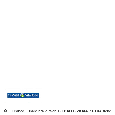
🏦 El Banco, Financiera o Web
BILBAO BIZKAIA KUTXA
tiene