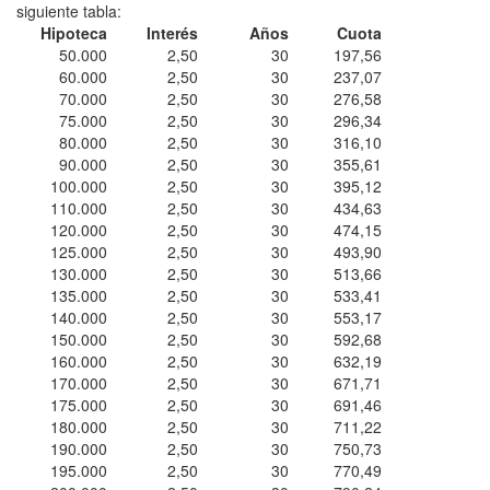
siguiente tabla:
Hipoteca
Interés
Años
Cuota
50.000
2,50
30
197,56
60.000
2,50
30
237,07
70.000
2,50
30
276,58
75.000
2,50
30
296,34
80.000
2,50
30
316,10
90.000
2,50
30
355,61
100.000
2,50
30
395,12
110.000
2,50
30
434,63
120.000
2,50
30
474,15
125.000
2,50
30
493,90
130.000
2,50
30
513,66
135.000
2,50
30
533,41
140.000
2,50
30
553,17
150.000
2,50
30
592,68
160.000
2,50
30
632,19
170.000
2,50
30
671,71
175.000
2,50
30
691,46
180.000
2,50
30
711,22
190.000
2,50
30
750,73
195.000
2,50
30
770,49