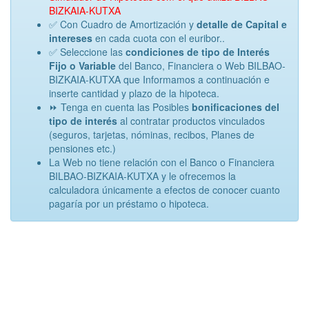
BIZKAIA-KUTXA
✅ Con Cuadro de Amortización y
detalle de Capital e
intereses
en cada cuota con el euribor..
✅ Seleccione las
condiciones de tipo de Interés
Fijo o Variable
del Banco, Financiera o Web BILBAO-
BIZKAIA-KUTXA que Informamos a continuación e
inserte cantidad y plazo de la hipoteca.
⏩ Tenga en cuenta las Posibles
bonificaciones del
tipo de interés
al contratar productos vinculados
(seguros, tarjetas, nóminas, recibos, Planes de
pensiones etc.)
La Web no tiene relación con el Banco o Financiera
BILBAO-BIZKAIA-KUTXA y le ofrecemos la
calculadora únicamente a efectos de conocer cuanto
pagaría por un préstamo o hipoteca.