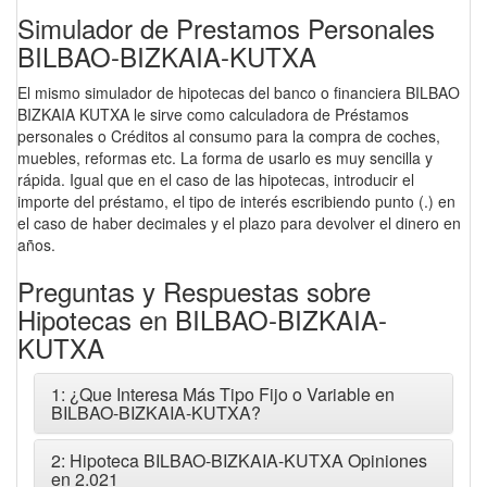
Simulador de Prestamos Personales
BILBAO-BIZKAIA-KUTXA
El mismo simulador de hipotecas del banco o financiera BILBAO
BIZKAIA KUTXA le sirve como calculadora de Préstamos
personales o Créditos al consumo para la compra de coches,
muebles, reformas etc. La forma de usarlo es muy sencilla y
rápida. Igual que en el caso de las hipotecas, introducir el
importe del préstamo, el tipo de interés escribiendo punto (.) en
el caso de haber decimales y el plazo para devolver el dinero en
años.
Preguntas y Respuestas sobre
Hipotecas en BILBAO-BIZKAIA-
KUTXA
1: ¿Que Interesa Más Tipo Fijo o Variable en
BILBAO-BIZKAIA-KUTXA?
2: Hipoteca BILBAO-BIZKAIA-KUTXA Opiniones
en 2.021