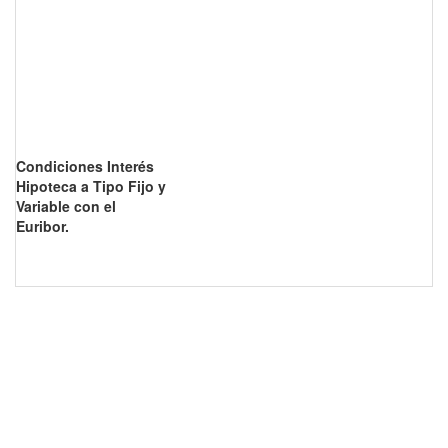
Condiciones Interés
Hipoteca a Tipo Fijo y
Variable con el
Euribor.