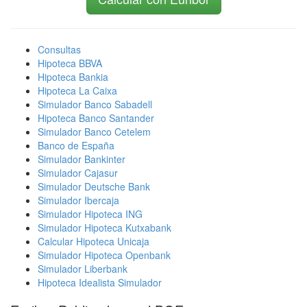
Consultas
Hipoteca BBVA
Hipoteca Bankia
Hipoteca La Caixa
Simulador Banco Sabadell
Hipoteca Banco Santander
Simulador Banco Cetelem
Banco de España
Simulador Bankinter
Simulador Cajasur
Simulador Deutsche Bank
Simulador Ibercaja
Simulador Hipoteca ING
Simulador Hipoteca Kutxabank
Calcular Hipoteca Unicaja
Simulador Hipoteca Openbank
Simulador Liberbank
Hipoteca Idealista Simulador