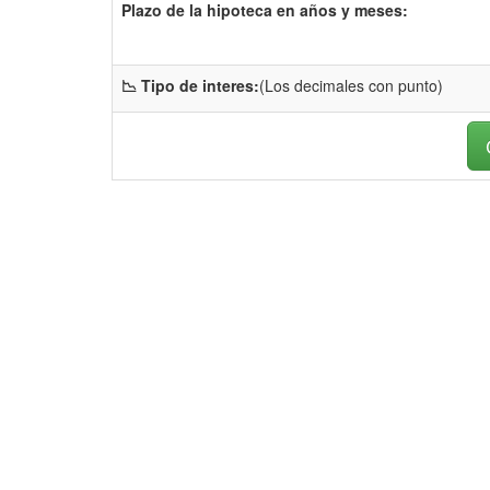
Plazo de la hipoteca en años y meses:
📉 Tipo de interes:
(Los decimales con punto)