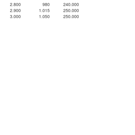
2.800
980
240.000
2.900
1.015
250.000
3.000
1.050
250.000