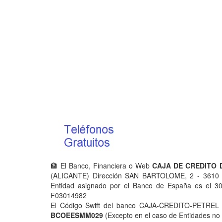
🏦 El Banco, Financiera o Web
CAJA DE CREDITO 
(ALICANTE) Dirección SAN BARTOLOME, 2 - 3610 
Entidad asignado por el Banco de España es el 302
F03014982
El Código Swift del banco CAJA-CREDITO-PETREL ne
BCOEESMM029
(Excepto en el caso de Entidades no