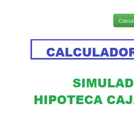
Calcul