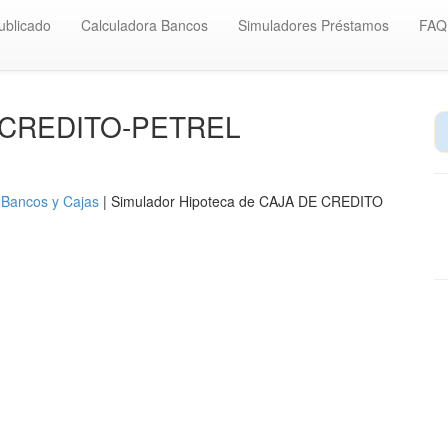
ublicado
Calculadora Bancos
Simuladores Préstamos
FAQ
JA-CREDITO-PETREL
 Bancos y Cajas
| Simulador Hipoteca de CAJA DE CREDITO