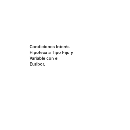
Condiciones Interés
Hipoteca a Tipo Fijo y
Variable con el
Euribor.