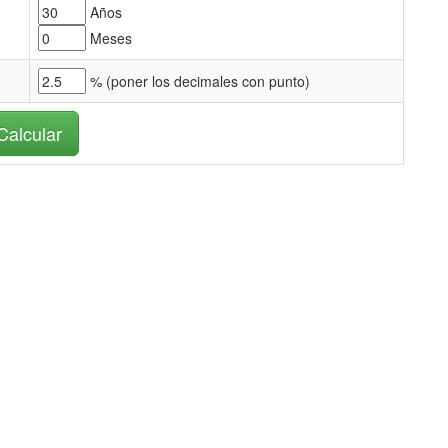
Años
Meses
% (
poner los decimales con punto)