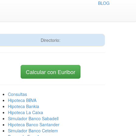
BLOG
Directorio:
Calcular con Euribor
Consultas
Hipoteca BBVA
Hipoteca Bankia
Hipoteca La Caixa
Simulador Banco Sabadell
Hipoteca Banco Santander
Simulador Banco Cetelem