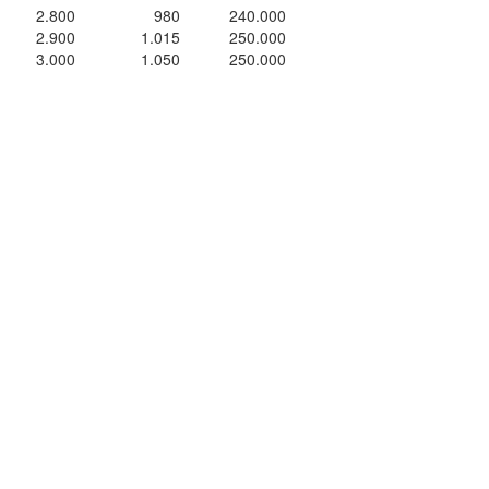
2.800
980
240.000
2.900
1.015
250.000
3.000
1.050
250.000