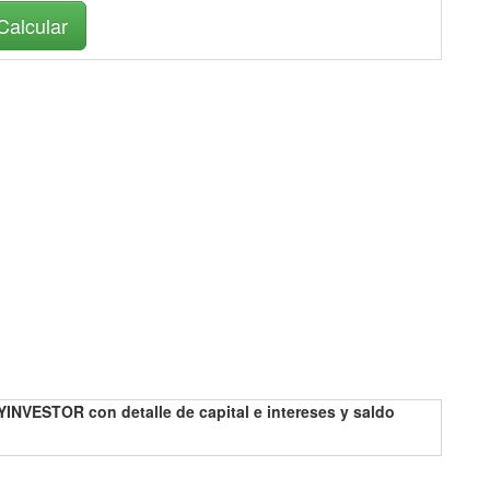
INVESTOR con detalle de capital e intereses y saldo