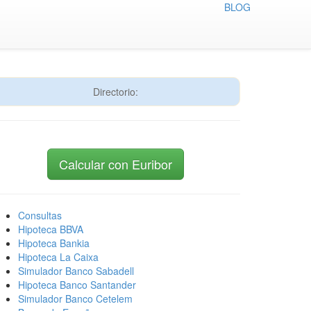
BLOG
Directorio:
Calcular con Euribor
Consultas
Hipoteca BBVA
Hipoteca Bankia
Hipoteca La Caixa
Simulador Banco Sabadell
Hipoteca Banco Santander
Simulador Banco Cetelem