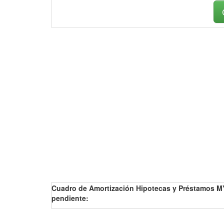
Cuadro de Amortización Hipotecas y Préstamos MY
pendiente: