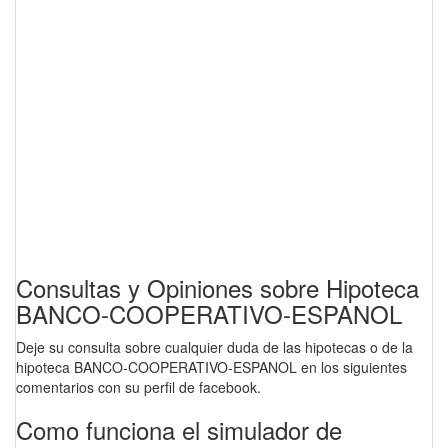
Consultas y Opiniones sobre Hipoteca
BANCO-COOPERATIVO-ESPANOL
Deje su consulta sobre cualquier duda de las hipotecas o de la
hipoteca BANCO-COOPERATIVO-ESPANOL en los siguientes
comentarios con su perfil de facebook.
Como funciona el simulador de