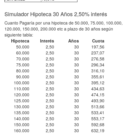
Simulador Hipoteca 30 Años 2,50% interés
Cuanto Pagaría por una hipoteca de 50.000, 75.000, 100.000,
120.000, 150.000, 200.000 etc a plazo de 30 años según
siguiente tabla:
Hipoteca
Interés
Años
Cuota
50.000
2,50
30
197,56
60.000
2,50
30
237,07
70.000
2,50
30
276,58
75.000
2,50
30
296,34
80.000
2,50
30
316,10
90.000
2,50
30
355,61
100.000
2,50
30
395,12
110.000
2,50
30
434,63
120.000
2,50
30
474,15
125.000
2,50
30
493,90
130.000
2,50
30
513,66
135.000
2,50
30
533,41
140.000
2,50
30
553,17
150.000
2,50
30
592,68
160.000
2,50
30
632,19