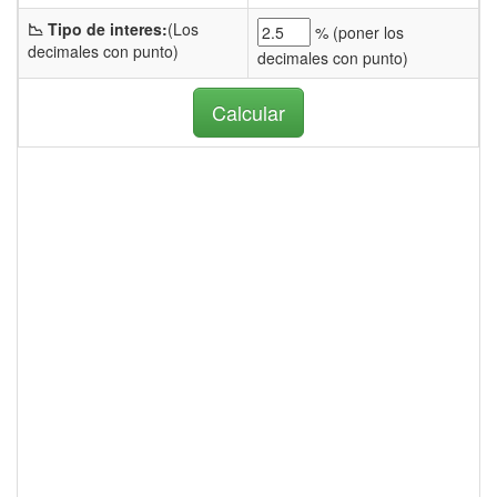
📉 Tipo de interes:
(Los
% (
poner los
decimales con punto)
decimales con punto)