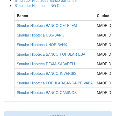
Simulador Hipotecas Banco Santander
Simulador Hipotecas ING Direct
Banco
Ciudad
Simular Hipoteca BANCO-CETELEM
MADRID
Simular Hipoteca UBS-BANK
MADRID
Simular Hipoteca UNOE-BANK
MADRID
Simular Hipoteca BANCO-POPULAR-ESA
MADRID
Simular Hipoteca DEXIA-SABADELL
MADRID
Simular Hipoteca BANCO-INVERSIS
MADRID
Simular Hipoteca POPULAR-BANCA-PRIVADA
MADRID
Simular Hipoteca BANCO-CAMINOS
MADRID