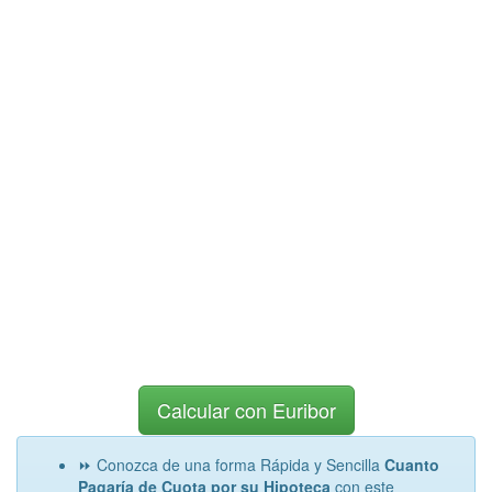
Calcular con Euribor
⏩ Conozca de una forma Rápida y Sencilla
Cuanto
Pagaría de Cuota por su Hipoteca
con este