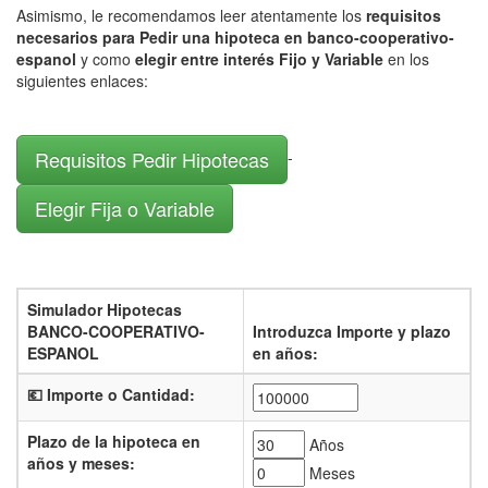
Asimismo, le recomendamos leer atentamente los
requisitos
necesarios para Pedir una hipoteca en banco-cooperativo-
espanol
y como
elegir entre interés Fijo y Variable
en los
siguientes enlaces:
Requisitos Pedir Hipotecas
-
Elegir Fija o Variable
Simulador Hipotecas
BANCO-COOPERATIVO-
Introduzca Importe y plazo
ESPANOL
en años:
💶 Importe o Cantidad:
Plazo de la hipoteca en
Años
años y meses:
Meses