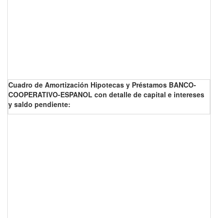
Cuadro de Amortización Hipotecas y Préstamos BANCO-
COOPERATIVO-ESPANOL con detalle de capital e intereses
y saldo pendiente: