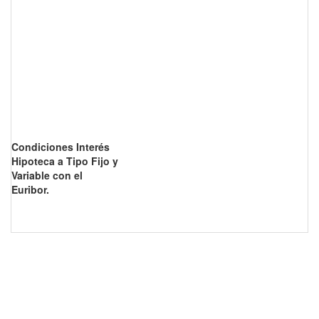
Condiciones Interés
Hipoteca a Tipo Fijo y
Variable con el
Euribor.