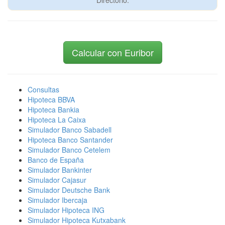
Directorio:
Calcular con Euribor
Consultas
Hipoteca BBVA
Hipoteca Bankia
Hipoteca La Caixa
Simulador Banco Sabadell
Hipoteca Banco Santander
Simulador Banco Cetelem
Banco de España
Simulador Bankinter
Simulador Cajasur
Simulador Deutsche Bank
Simulador Ibercaja
Simulador Hipoteca ING
Simulador Hipoteca Kutxabank