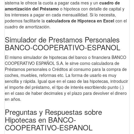
sistema le ofrece la cuota a pagar cada mes y un
cuadro de
amortización del Préstamo
o hipoteca con detalle de capital y
los intereses a pagar en cada mensualildad. Si lo necesita,
podemos facilitarle la
calculadora de Hipoteca en Excel
con el
cuadro de amortización.
Simulador de Prestamos Personales
BANCO-COOPERATIVO-ESPANOL
El mismo simulador de hipotecas del banco o financiera BANCO
COOPERATIVO ESPAÑOL S.A. le sirve como calculadora de
Préstamos personales o Créditos al consumo para la compra de
coches, muebles, reformas etc. La forma de usarlo es muy
sencilla y rápida. Igual que en el caso de las hipotecas, introducir
el importe del préstamo, el tipo de interés escribiendo punto (.)
en el caso de haber decimales y el plazo para devolver el dinero
en años.
Preguntas y Respuestas sobre
Hipotecas en BANCO-
COOPERATIVO-ESPANOL