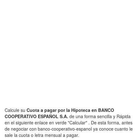
Calcule su
Cuota a pagar por la Hipoteca en BANCO
COOPERATIVO ESPAÑOL S.A.
de una forma sencilla y Rápida
en el siguiente enlace en verde "Calcular" . De esta forma, antes
de negociar con banco-cooperativo-espanol ya conoce cuanto le
sale la cuota o letra mensual a pagar.