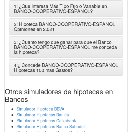
1: ¿Que Interesa Más Tipo Fijo o Variable en
BANCO-COOPERATIVO-ESPANOL?
2: Hipoteca BANCO-COOPERATIVO-ESPANOL
Opiniones en 2.021
3: ¿Cuanto tengo que ganar para que el Banco
BANCO-COOPERATIVO-ESPANOL me conceda
la hipoteca?
4:¿ Concede BANCO-COOPERATIVO-ESPANOL
Hipotecas 100 más Gastos?
Otros simuladores de hipotecas en
Bancos
Simulador Hipoteca BBVA
Simulador Hipotecas Bankia
Simulador Hipotecas Caixabank
Simulador Hipotecas Banco Sabadell