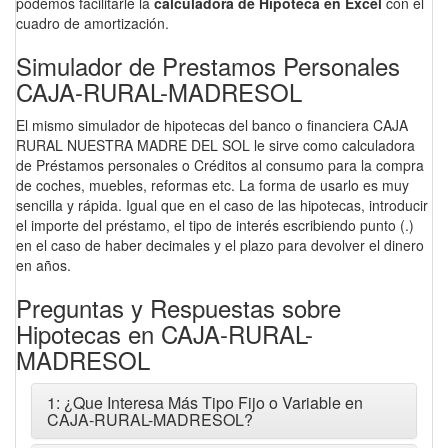
podemos facilitarle la
calculadora de Hipoteca en Excel
con el
cuadro de amortización.
Simulador de Prestamos Personales
CAJA-RURAL-MADRESOL
El mismo simulador de hipotecas del banco o financiera CAJA
RURAL NUESTRA MADRE DEL SOL le sirve como calculadora
de Préstamos personales o Créditos al consumo para la compra
de coches, muebles, reformas etc. La forma de usarlo es muy
sencilla y rápida. Igual que en el caso de las hipotecas, introducir
el importe del préstamo, el tipo de interés escribiendo punto (.)
en el caso de haber decimales y el plazo para devolver el dinero
en años.
Preguntas y Respuestas sobre
Hipotecas en CAJA-RURAL-
MADRESOL
1: ¿Que Interesa Más Tipo Fijo o Variable en
CAJA-RURAL-MADRESOL?