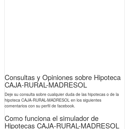
Consultas y Opiniones sobre Hipoteca
CAJA-RURAL-MADRESOL
Deje su consulta sobre cualquier duda de las hipotecas o de la
hipoteca CAJA-RURAL-MADRESOL en los siguientes
comentarios con su perfil de facebook.
Como funciona el simulador de
Hipotecas CAJA-RURAL-MADRESOL