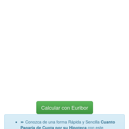
Calcular con Euribor
⏩ Conozca de una forma Rápida y Sencilla
Cuanto
Pagaría de Cuota por su Hipoteca
con este