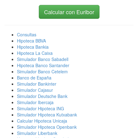
Calcular con Euribor
Consultas
Hipoteca BBVA
Hipoteca Bankia
Hipoteca La Caixa
Simulador Banco Sabadell
Hipoteca Banco Santander
Simulador Banco Cetelem
Banco de España
Simulador Bankinter
Simulador Cajasur
Simulador Deutsche Bank
Simulador Ibercaja
Simulador Hipoteca ING
Simulador Hipoteca Kutxabank
Calcular Hipoteca Unicaja
Simulador Hipoteca Openbank
Simulador Liberbank