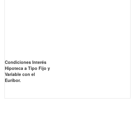
Condiciones Interés
Hipoteca a Tipo Fijo y
Variable con el
Euribor.