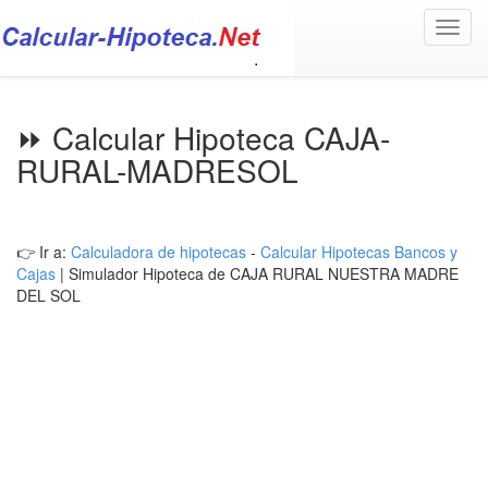
Toggl
navig
⏩ Calcular Hipoteca CAJA-
RURAL-MADRESOL
👉 Ir a:
Calculadora de hipotecas
-
Calcular Hipotecas Bancos y
Cajas
| Simulador Hipoteca de CAJA RURAL NUESTRA MADRE
DEL SOL