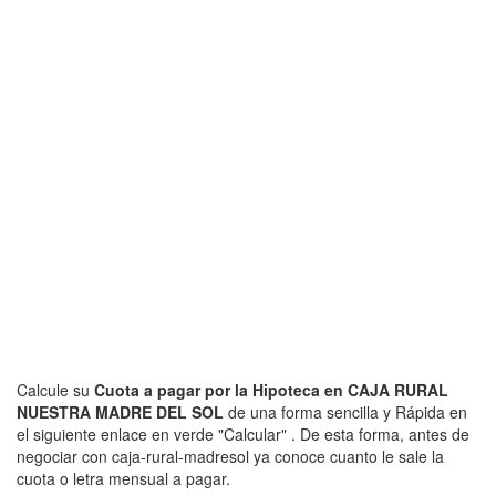
Calcule su
Cuota a pagar por la Hipoteca en CAJA RURAL
NUESTRA MADRE DEL SOL
de una forma sencilla y Rápida en
el siguiente enlace en verde "Calcular" . De esta forma, antes de
negociar con caja-rural-madresol ya conoce cuanto le sale la
cuota o letra mensual a pagar.