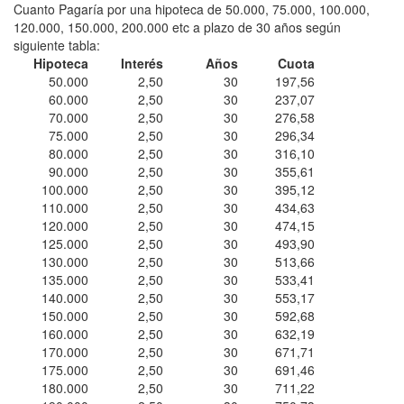
Cuanto Pagaría por una hipoteca de 50.000, 75.000, 100.000,
120.000, 150.000, 200.000 etc a plazo de 30 años según
siguiente tabla:
Hipoteca
Interés
Años
Cuota
50.000
2,50
30
197,56
60.000
2,50
30
237,07
70.000
2,50
30
276,58
75.000
2,50
30
296,34
80.000
2,50
30
316,10
90.000
2,50
30
355,61
100.000
2,50
30
395,12
110.000
2,50
30
434,63
120.000
2,50
30
474,15
125.000
2,50
30
493,90
130.000
2,50
30
513,66
135.000
2,50
30
533,41
140.000
2,50
30
553,17
150.000
2,50
30
592,68
160.000
2,50
30
632,19
170.000
2,50
30
671,71
175.000
2,50
30
691,46
180.000
2,50
30
711,22