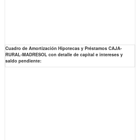
Cuadro de Amortización Hipotecas y Préstamos CAJA-
RURAL-MADRESOL con detalle de capital e intereses y
saldo pendiente: