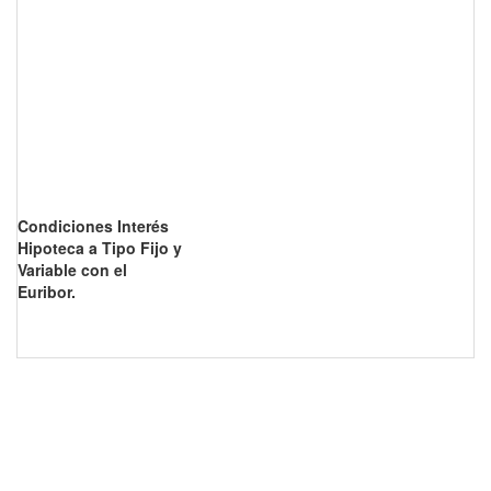
Condiciones Interés
Hipoteca a Tipo Fijo y
Variable con el
Euribor.