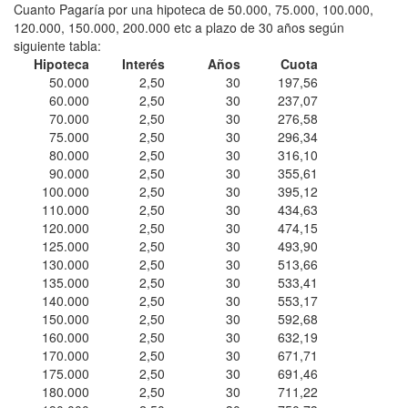
Cuanto Pagaría por una hipoteca de 50.000, 75.000, 100.000,
120.000, 150.000, 200.000 etc a plazo de 30 años según
siguiente tabla:
Hipoteca
Interés
Años
Cuota
50.000
2,50
30
197,56
60.000
2,50
30
237,07
70.000
2,50
30
276,58
75.000
2,50
30
296,34
80.000
2,50
30
316,10
90.000
2,50
30
355,61
100.000
2,50
30
395,12
110.000
2,50
30
434,63
120.000
2,50
30
474,15
125.000
2,50
30
493,90
130.000
2,50
30
513,66
135.000
2,50
30
533,41
140.000
2,50
30
553,17
150.000
2,50
30
592,68
160.000
2,50
30
632,19
170.000
2,50
30
671,71
175.000
2,50
30
691,46
180.000
2,50
30
711,22