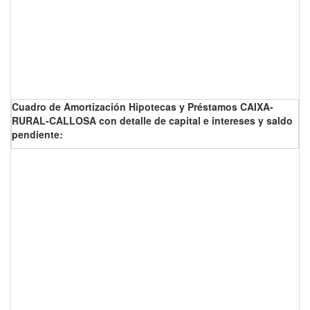
Cuadro de Amortización Hipotecas y Préstamos CAIXA-
RURAL-CALLOSA con detalle de capital e intereses y saldo
pendiente: