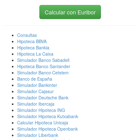
Calcular con Euribor
Consultas
Hipoteca BBVA
Hipoteca Bankia
Hipoteca La Caixa
Simulador Banco Sabadell
Hipoteca Banco Santander
Simulador Banco Cetelem
Banco de España
Simulador Bankinter
Simulador Cajasur
Simulador Deutsche Bank
Simulador Ibercaja
Simulador Hipoteca ING
Simulador Hipoteca Kutxabank
Calcular Hipoteca Unicaja
Simulador Hipoteca Openbank
Simulador Liberbank