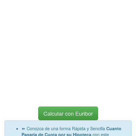
Calcular con Euribor
⏩ Conozca de una forma Rápida y Sencilla
Cuanto
Pagaría de Cuota por su Hipoteca
con este