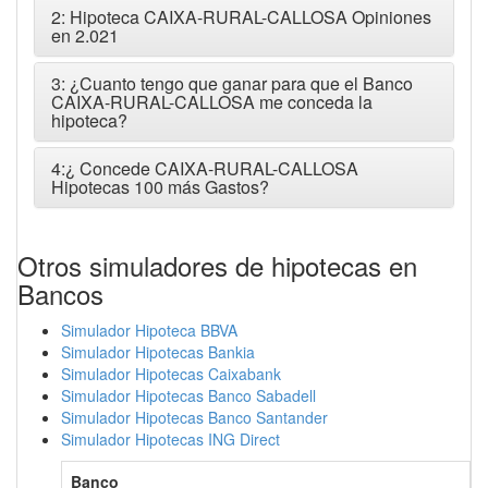
2: Hipoteca CAIXA-RURAL-CALLOSA Opiniones
en 2.021
3: ¿Cuanto tengo que ganar para que el Banco
CAIXA-RURAL-CALLOSA me conceda la
hipoteca?
4:¿ Concede CAIXA-RURAL-CALLOSA
Hipotecas 100 más Gastos?
Otros simuladores de hipotecas en
Bancos
Simulador Hipoteca BBVA
Simulador Hipotecas Bankia
Simulador Hipotecas Caixabank
Simulador Hipotecas Banco Sabadell
Simulador Hipotecas Banco Santander
Simulador Hipotecas ING Direct
Banco