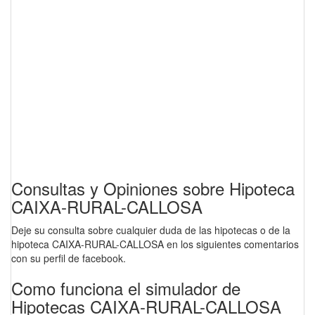
Consultas y Opiniones sobre Hipoteca
CAIXA-RURAL-CALLOSA
Deje su consulta sobre cualquier duda de las hipotecas o de la
hipoteca CAIXA-RURAL-CALLOSA en los siguientes comentarios
con su perfil de facebook.
Como funciona el simulador de
Hipotecas CAIXA-RURAL-CALLOSA