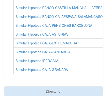
Simular Hipoteca BANCO-CASTILLA-MANCHA (LIBERBANK
Simular Hipoteca BANCO-CAJAESPANA-SALAMANCASORI
Simular Hipoteca CAJA-PENSIONES-BARCELONA
Simular Hipoteca CAJA-ASTURIAS
Simular Hipoteca CAJA-EXTREMADURA
Simular Hipoteca CAJA-CANTABRIA
Simular Hipoteca IBERCAJA
Simular Hipoteca CAJA-GRANADA
Directorio: