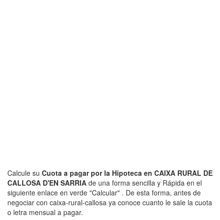
Calcule su
Cuota a pagar por la Hipoteca en CAIXA RURAL DE
CALLOSA D'EN SARRIA
de una forma sencilla y Rápida en el
siguiente enlace en verde "Calcular" . De esta forma, antes de
negociar con caixa-rural-callosa ya conoce cuanto le sale la cuota
o letra mensual a pagar.