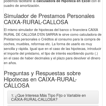
podemos facilitarle la
calculadora de Hipoteca en Excel
con el
cuadro de amortización.
Simulador de Prestamos Personales
CAIXA-RURAL-CALLOSA
El mismo simulador de hipotecas del banco o financiera CAIXA
RURAL DE CALLOSA D'EN SARRIA le sirve como calculadora de
Préstamos personales o Créditos al consumo para la compra de
coches, muebles, reformas etc. La forma de usarlo es muy
sencilla y rápida. Igual que en el caso de las hipotecas, introducir
el importe del préstamo, el tipo de interés escribiendo punto (.)
en el caso de haber decimales y el plazo para devolver el dinero
en años.
Preguntas y Respuestas sobre
Hipotecas en CAIXA-RURAL-
CALLOSA
1: ¿Que Interesa Más Tipo Fijo o Variable en
CAIXA-RURAL-CALLOSA?