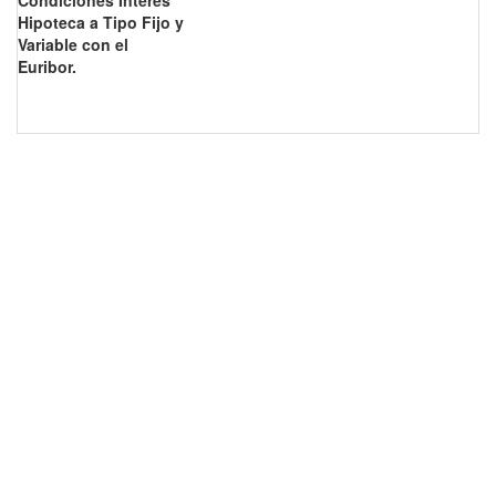
Condiciones Interés
Hipoteca a Tipo Fijo y
Variable con el
Euribor.