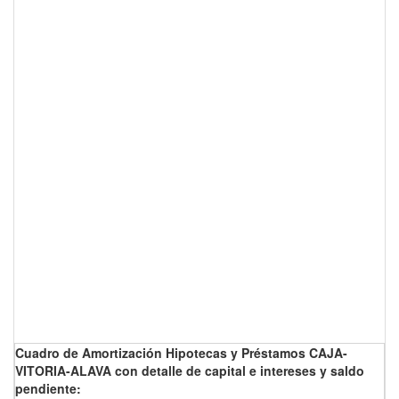
Cuadro de Amortización Hipotecas y Préstamos CAJA-
VITORIA-ALAVA con detalle de capital e intereses y saldo
pendiente: