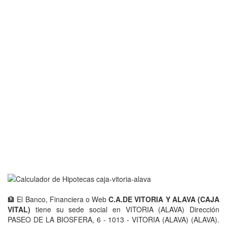
🏦 El Banco, Financiera o Web
C.A.DE VITORIA Y ALAVA (CAJA
VITAL)
tiene su sede social en VITORIA (ALAVA) Dirección
PASEO DE LA BIOSFERA, 6 - 1013 - VITORIA (ALAVA) (ALAVA).