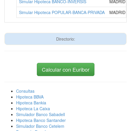
Simular Hipoteca BANCO-INVERSIS
MADRID
Simular Hipoteca POPULAR-BANCA-PRIVADA
MADRID
Directorio:
Calcular con Euribor
Consultas
Hipoteca BBVA
Hipoteca Bankia
Hipoteca La Caixa
Simulador Banco Sabadell
Hipoteca Banco Santander
Simulador Banco Cetelem