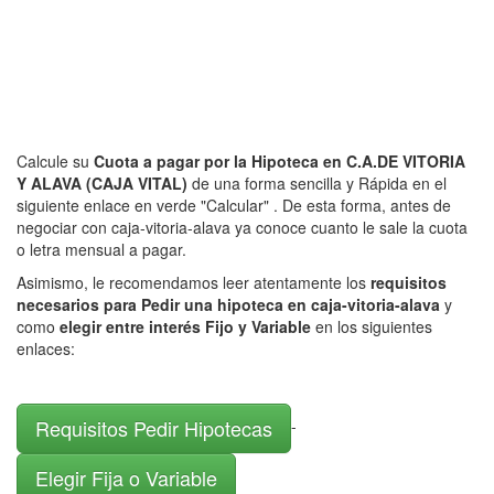
Calcule su
Cuota a pagar por la Hipoteca en C.A.DE VITORIA
Y ALAVA (CAJA VITAL)
de una forma sencilla y Rápida en el
siguiente enlace en verde "Calcular" . De esta forma, antes de
negociar con caja-vitoria-alava ya conoce cuanto le sale la cuota
o letra mensual a pagar.
Asimismo, le recomendamos leer atentamente los
requisitos
necesarios para Pedir una hipoteca en caja-vitoria-alava
y
como
elegir entre interés Fijo y Variable
en los siguientes
enlaces:
Requisitos Pedir Hipotecas
-
Elegir Fija o Variable