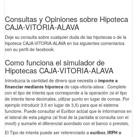
Consultas y Opiniones sobre Hipoteca
CAJA-VITORIA-ALAVA
Deje su consulta sobre cualquier duda de las hipotecas o de la
hipoteca CAJA-VITORIA-ALAVA en los siguientes comentarios
con su perfil de facebook.
Como funciona el simulador de
Hipotecas CAJA-VITORIA-ALAVA
Introduzca la cantidad de dinero que necesita o
importe a
financiar mediante hipoteca
de caja-vitoria-alava . Complete
con el tipo de interés que corresponde a la operación (si el tipo
de interés tiene decimales, utilizar punto en lugar de comas. Por
ejemplo introducir 3.5 en lugar de 3,5) para que el sistema
funcione. Puede consultar el Euribor actúal que le informamos en
el lateral de esta página (al final de la pantalla si consulta con el
movil) y sumarle el diferencial acordado con el banco o previsto.
El Tipo de interés puede ser referenciado a
euribor, IRPH o