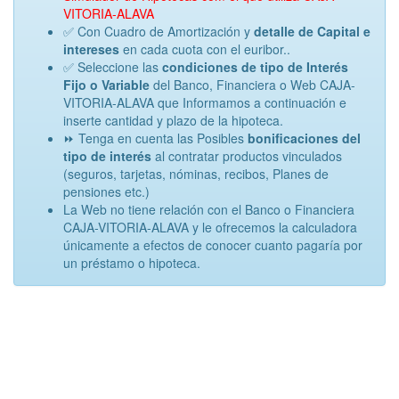
VITORIA-ALAVA
✅ Con Cuadro de Amortización y
detalle de Capital e
intereses
en cada cuota con el euribor..
✅ Seleccione las
condiciones de tipo de Interés
Fijo o Variable
del Banco, Financiera o Web CAJA-
VITORIA-ALAVA que Informamos a continuación e
inserte cantidad y plazo de la hipoteca.
⏩ Tenga en cuenta las Posibles
bonificaciones del
tipo de interés
al contratar productos vinculados
(seguros, tarjetas, nóminas, recibos, Planes de
pensiones etc.)
La Web no tiene relación con el Banco o Financiera
CAJA-VITORIA-ALAVA y le ofrecemos la calculadora
únicamente a efectos de conocer cuanto pagaría por
un préstamo o hipoteca.