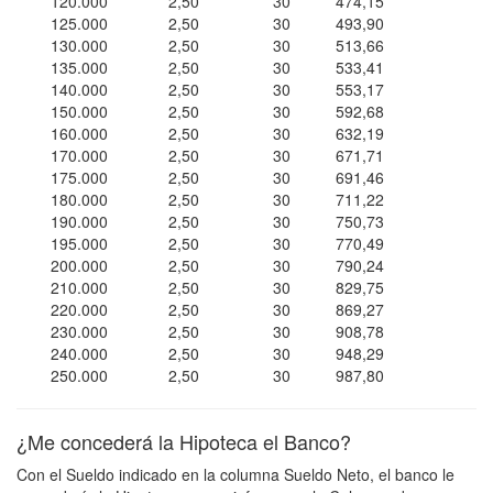
120.000
2,50
30
474,15
125.000
2,50
30
493,90
130.000
2,50
30
513,66
135.000
2,50
30
533,41
140.000
2,50
30
553,17
150.000
2,50
30
592,68
160.000
2,50
30
632,19
170.000
2,50
30
671,71
175.000
2,50
30
691,46
180.000
2,50
30
711,22
190.000
2,50
30
750,73
195.000
2,50
30
770,49
200.000
2,50
30
790,24
210.000
2,50
30
829,75
220.000
2,50
30
869,27
230.000
2,50
30
908,78
240.000
2,50
30
948,29
250.000
2,50
30
987,80
¿Me concederá la Hipoteca el Banco?
Con el Sueldo indicado en la columna Sueldo Neto, el banco le