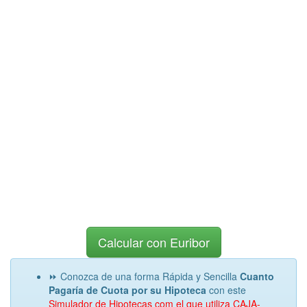
Calcular con Euribor
⏩ Conozca de una forma Rápida y Sencilla
Cuanto
Pagaría de Cuota por su Hipoteca
con este
Simulador de Hipotecas com el que utiliza CAJA-