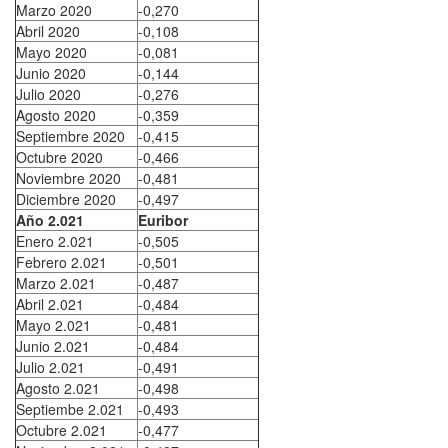
Marzo 2020
-0,270
Abril 2020
-0,108
Mayo 2020
-0,081
Junio 2020
-0,144
Julio 2020
-0,276
Agosto 2020
-0,359
Septiembre 2020
-0,415
Octubre 2020
-0,466
Noviembre 2020
-0,481
Diciembre 2020
-0,497
Año 2.021
Euribor
Enero 2.021
-0,505
Febrero 2.021
-0,501
Marzo 2.021
-0,487
Abril 2.021
-0,484
Mayo 2.021
-0,481
Junio 2.021
-0,484
Julio 2.021
-0,491
Agosto 2.021
-0,498
Septiembe 2.021
-0,493
Octubre 2.021
-0,477