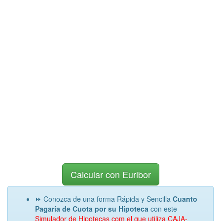
Calcular con Euribor
⏩ Conozca de una forma Rápida y Sencilla
Cuanto
Pagaría de Cuota por su Hipoteca
con este
Simulador de Hipotecas com el que utiliza CAJA-