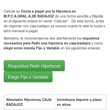
Calcule su
Cuota a pagar por la Hipoteca en
M.P.C.A.GRAL.A.DE BADAJOZ
de una forma sencilla y Rápida
en el siguiente enlace en verde "Calcular" . De esta forma, antes
de negociar con caja-badajoz ya conoce cuanto le sale la cuota o
letra mensual a pagar.
Asimismo, le recomendamos leer atentamente los
requisitos
necesarios para Pedir una hipoteca en caja-badajoz
y como
elegir entre interés Fijo y Variable
en los siguientes enlaces:
Requisitos Pedir Hipotecas
-
Elegir Fija o Variable
Simulador Hipotecas CAJA-
Introduzca Importe y plazo
BADAJOZ
en años: