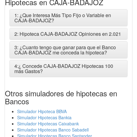
Hipotecas en CAJA-BADAJOZ
1: ¿Que Interesa Más Tipo Fijo o Variable en
CAJA-BADAJOZ?
2: Hipoteca CAJA-BADAJOZ Opiniones en 2.021
3: ¿Cuanto tengo que ganar para que el Banco
CAJA-BADAJOZ me conceda la hipoteca?
4:¿ Concede CAJA-BADAJOZ Hipotecas 100
más Gastos?
Otros simuladores de hipotecas en
Bancos
Simulador Hipoteca BBVA
Simulador Hipotecas Bankia
Simulador Hipotecas Caixabank
Simulador Hipotecas Banco Sabadell
Simulador Hipotecas Banco Santander