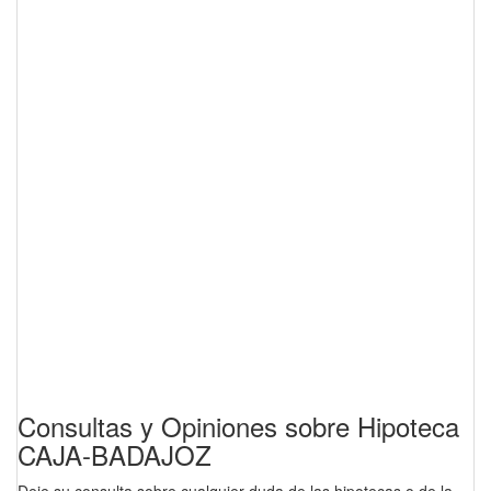
Consultas y Opiniones sobre Hipoteca
CAJA-BADAJOZ