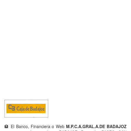
🏦 El Banco, Financiera o Web
M.P.C.A.GRAL.A.DE BADAJOZ