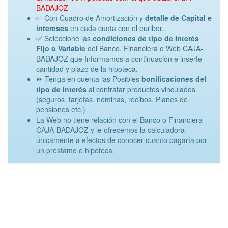
BADAJOZ
✅ Con Cuadro de Amortización y
detalle de Capital e
intereses
en cada cuota con el euribor..
✅ Seleccione las
condiciones de tipo de Interés
Fijo o Variable
del Banco, Financiera o Web CAJA-
BADAJOZ que Informamos a continuación e inserte
cantidad y plazo de la hipoteca.
⏩ Tenga en cuenta las Posibles
bonificaciones del
tipo de interés
al contratar productos vinculados
(seguros, tarjetas, nóminas, recibos, Planes de
pensiones etc.)
La Web no tiene relación con el Banco o Financiera
CAJA-BADAJOZ y le ofrecemos la calculadora
únicamente a efectos de conocer cuanto pagaría por
un préstamo o hipoteca.