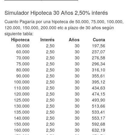
Simulador Hipoteca 30 Años 2,50% interés
Cuanto Pagaría por una hipoteca de 50.000, 75.000, 100.000,
120.000, 150.000, 200.000 etc a plazo de 30 años según
siguiente tabla:
Hipoteca
Interés
Años
Cuota
50.000
2,50
30
197,56
60.000
2,50
30
237,07
70.000
2,50
30
276,58
75.000
2,50
30
296,34
80.000
2,50
30
316,10
90.000
2,50
30
355,61
100.000
2,50
30
395,12
110.000
2,50
30
434,63
120.000
2,50
30
474,15
125.000
2,50
30
493,90
130.000
2,50
30
513,66
135.000
2,50
30
533,41
140.000
2,50
30
553,17
150.000
2,50
30
592,68
160.000
2,50
30
632,19