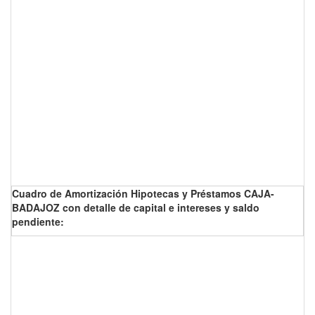
Cuadro de Amortización Hipotecas y Préstamos CAJA-
BADAJOZ con detalle de capital e intereses y saldo
pendiente: