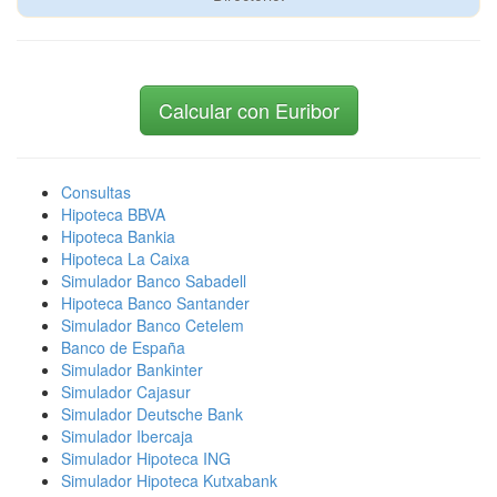
Calcular con Euribor
Consultas
Hipoteca BBVA
Hipoteca Bankia
Hipoteca La Caixa
Simulador Banco Sabadell
Hipoteca Banco Santander
Simulador Banco Cetelem
Banco de España
Simulador Bankinter
Simulador Cajasur
Simulador Deutsche Bank
Simulador Ibercaja
Simulador Hipoteca ING
Simulador Hipoteca Kutxabank