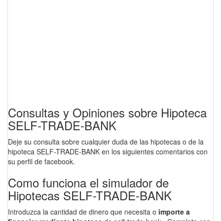
Consultas y Opiniones sobre Hipoteca
SELF-TRADE-BANK
Deje su consulta sobre cualquier duda de las hipotecas o de la
hipoteca SELF-TRADE-BANK en los siguientes comentarios con
su perfil de facebook.
Como funciona el simulador de
Hipotecas SELF-TRADE-BANK
Introduzca la cantidad de dinero que necesita o
importe a