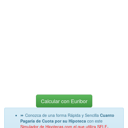
Calcular con Euribor
⏩ Conozca de una forma Rápida y Sencilla
Cuanto
Pagaría de Cuota por su Hipoteca
con este
Simulador de Hipotecas com el que utiliza SELF-