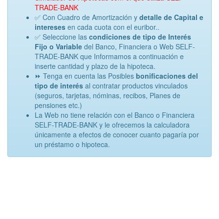
TRADE-BANK
✅ Con Cuadro de Amortización y
detalle de Capital e
intereses
en cada cuota con el euribor..
✅ Seleccione las
condiciones de tipo de Interés
Fijo o Variable
del Banco, Financiera o Web SELF-
TRADE-BANK que Informamos a continuación e
inserte cantidad y plazo de la hipoteca.
⏩ Tenga en cuenta las Posibles
bonificaciones del
tipo de interés
al contratar productos vinculados
(seguros, tarjetas, nóminas, recibos, Planes de
pensiones etc.)
La Web no tiene relación con el Banco o Financiera
SELF-TRADE-BANK y le ofrecemos la calculadora
únicamente a efectos de conocer cuanto pagaría por
un préstamo o hipoteca.