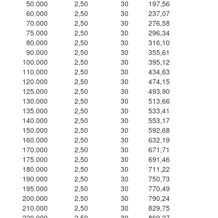
50.000
2,50
30
197,56
60.000
2,50
30
237,07
70.000
2,50
30
276,58
75.000
2,50
30
296,34
80.000
2,50
30
316,10
90.000
2,50
30
355,61
100.000
2,50
30
395,12
110.000
2,50
30
434,63
120.000
2,50
30
474,15
125.000
2,50
30
493,90
130.000
2,50
30
513,66
135.000
2,50
30
533,41
140.000
2,50
30
553,17
150.000
2,50
30
592,68
160.000
2,50
30
632,19
170.000
2,50
30
671,71
175.000
2,50
30
691,46
180.000
2,50
30
711,22
190.000
2,50
30
750,73
195.000
2,50
30
770,49
200.000
2,50
30
790,24
210.000
2,50
30
829,75
220.000
2,50
30
869,27