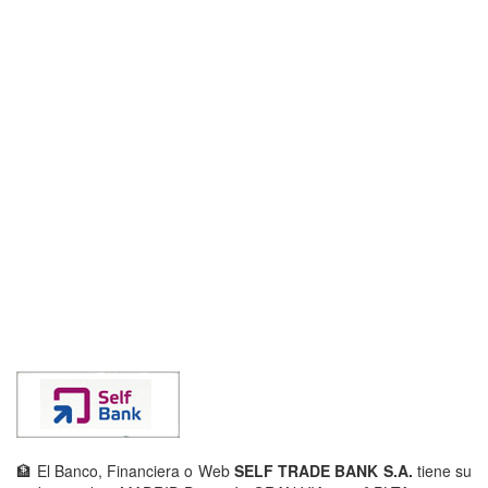
🏦 El Banco, Financiera o Web
SELF TRADE BANK S.A.
tiene su