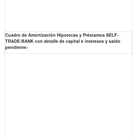
Cuadro de Amortización Hipotecas y Préstamos SELF-
TRADE-BANK con detalle de capital e intereses y saldo
pendiente: