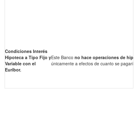
Condiciones Interés
Hipoteca a Tipo Fijo y
Este Banco
no hace operaciones de hipo
Variable con el
únicamente a efectos de cuanto se pagaría 
Euribor.