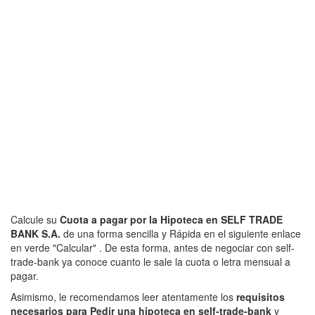
Calcule su
Cuota a pagar por la Hipoteca en SELF TRADE
BANK S.A.
de una forma sencilla y Rápida en el siguiente enlace
en verde "Calcular" . De esta forma, antes de negociar con self-
trade-bank ya conoce cuanto le sale la cuota o letra mensual a
pagar.
Asimismo, le recomendamos leer atentamente los
requisitos
necesarios para Pedir una hipoteca en self-trade-bank
y