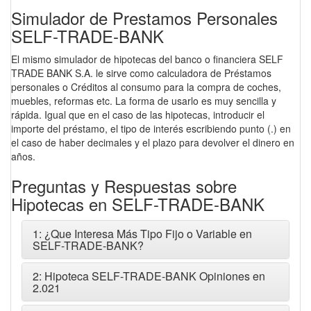
Simulador de Prestamos Personales
SELF-TRADE-BANK
El mismo simulador de hipotecas del banco o financiera SELF
TRADE BANK S.A. le sirve como calculadora de Préstamos
personales o Créditos al consumo para la compra de coches,
muebles, reformas etc. La forma de usarlo es muy sencilla y
rápida. Igual que en el caso de las hipotecas, introducir el
importe del préstamo, el tipo de interés escribiendo punto (.) en
el caso de haber decimales y el plazo para devolver el dinero en
años.
Preguntas y Respuestas sobre
Hipotecas en SELF-TRADE-BANK
1: ¿Que Interesa Más Tipo Fijo o Variable en
SELF-TRADE-BANK?
2: Hipoteca SELF-TRADE-BANK Opiniones en
2.021