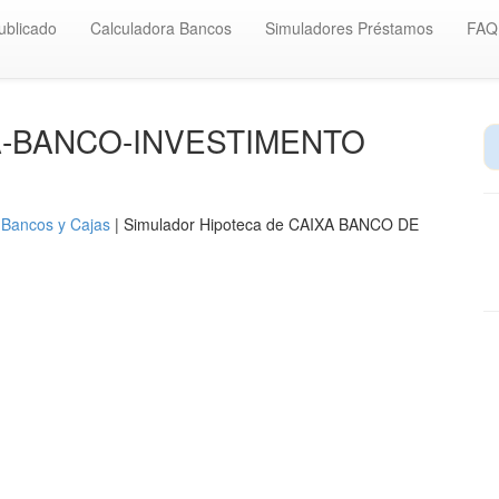
ublicado
Calculadora Bancos
Simuladores Préstamos
FAQ
IXA-BANCO-INVESTIMENTO
 Bancos y Cajas
| Simulador Hipoteca de CAIXA BANCO DE