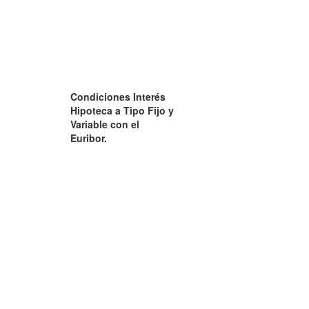
Condiciones Interés
Hipoteca a Tipo Fijo y
Variable con el
Euribor.