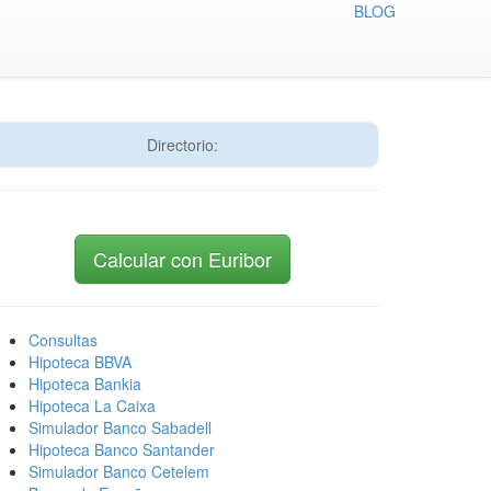
BLOG
Directorio:
Calcular con Euribor
Consultas
Hipoteca BBVA
Hipoteca Bankia
Hipoteca La Caixa
Simulador Banco Sabadell
Hipoteca Banco Santander
Simulador Banco Cetelem