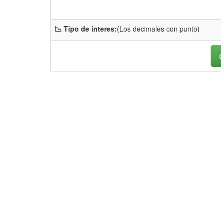
📉 Tipo de interes:
(Los decimales con punto)