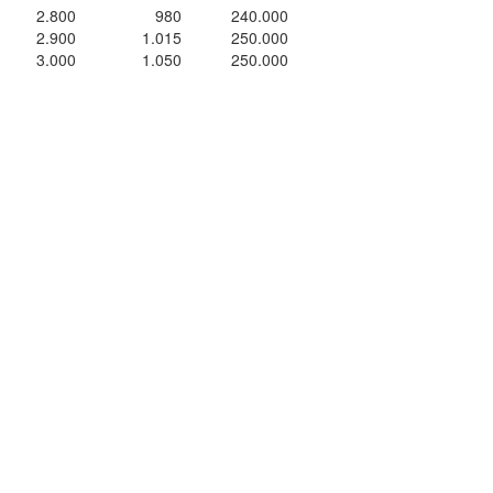
2.800
980
240.000
2.900
1.015
250.000
3.000
1.050
250.000