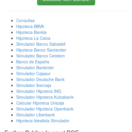
Consultas
Hipoteca BBVA
Hipoteca Bankia
Hipoteca La Caixa
Simulador Banco Sabadell
Hipoteca Banco Santander
Simulador Banco Cetelem
Banco de España
Simulador Bankinter
Simulador Cajasur
Simulador Deutsche Bank
Simulador Ibercaja
Simulador Hipoteca ING
Simulador Hipoteca Kutxabank
Calcular Hipoteca Unicaja
Simulador Hipoteca Openbank
Simulador Liberbank
Hipoteca Idealista Simulador