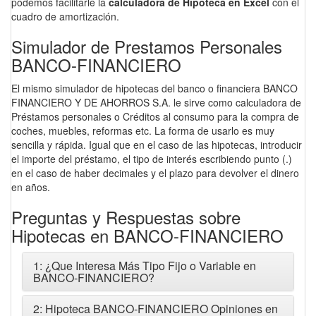
podemos facilitarle la
calculadora de Hipoteca en Excel
con el
cuadro de amortización.
Simulador de Prestamos Personales
BANCO-FINANCIERO
El mismo simulador de hipotecas del banco o financiera BANCO
FINANCIERO Y DE AHORROS S.A. le sirve como calculadora de
Préstamos personales o Créditos al consumo para la compra de
coches, muebles, reformas etc. La forma de usarlo es muy
sencilla y rápida. Igual que en el caso de las hipotecas, introducir
el importe del préstamo, el tipo de interés escribiendo punto (.)
en el caso de haber decimales y el plazo para devolver el dinero
en años.
Preguntas y Respuestas sobre
Hipotecas en BANCO-FINANCIERO
1: ¿Que Interesa Más Tipo Fijo o Variable en
BANCO-FINANCIERO?
2: Hipoteca BANCO-FINANCIERO Opiniones en