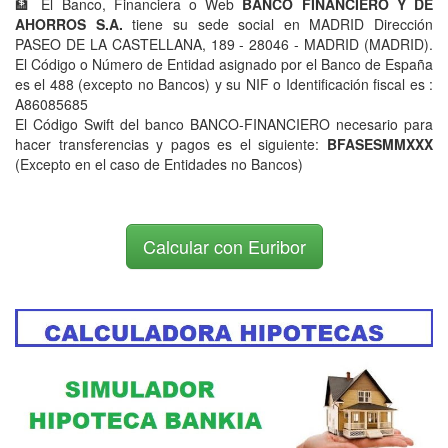
🏦 El Banco, Financiera o Web
BANCO FINANCIERO Y DE
AHORROS S.A.
tiene su sede social en MADRID Dirección
PASEO DE LA CASTELLANA, 189 - 28046 - MADRID (MADRID).
El Código o Número de Entidad asignado por el Banco de España
es el 488 (excepto no Bancos) y su NIF o Identificación fiscal es :
A86085685
El Código Swift del banco BANCO-FINANCIERO necesario para
hacer transferencias y pagos es el siguiente:
BFASESMMXXX
(Excepto en el caso de Entidades no Bancos)
Calcular con Euribor