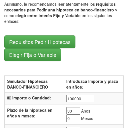
Asimismo, le recomendamos leer atentamente los
requisitos
necesarios para Pedir una hipoteca en banco-financiero
y
como
elegir entre interés Fijo y Variable
en los siguientes
enlaces:
Requisitos Pedir Hipotecas
-
Elegir Fija o Variable
Simulador Hipotecas
Introduzca Importe y plazo
BANCO-FINANCIERO
en años:
💶 Importe o Cantidad:
Plazo de la hipoteca en
Años
años y meses:
Meses