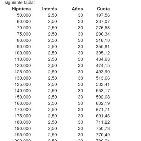
siguiente tabla:
Hipoteca
Interés
Años
Cuota
50.000
2,50
30
197,56
60.000
2,50
30
237,07
70.000
2,50
30
276,58
75.000
2,50
30
296,34
80.000
2,50
30
316,10
90.000
2,50
30
355,61
100.000
2,50
30
395,12
110.000
2,50
30
434,63
120.000
2,50
30
474,15
125.000
2,50
30
493,90
130.000
2,50
30
513,66
135.000
2,50
30
533,41
140.000
2,50
30
553,17
150.000
2,50
30
592,68
160.000
2,50
30
632,19
170.000
2,50
30
671,71
175.000
2,50
30
691,46
180.000
2,50
30
711,22
190.000
2,50
30
750,73
195.000
2,50
30
770,49
200.000
2,50
30
790,24