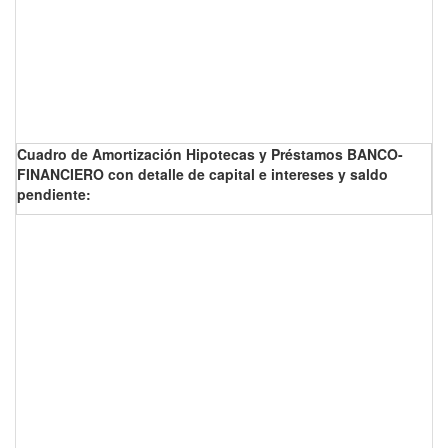
Cuadro de Amortización Hipotecas y Préstamos BANCO-
FINANCIERO con detalle de capital e intereses y saldo
pendiente: