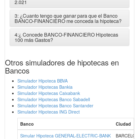
2.021
3: ¿Cuanto tengo que ganar para que el Banco
BANCO-FINANCIERO me conceda la hipoteca?
4:¿ Concede BANCO-FINANCIERO Hipotecas
100 más Gastos?
Otros simuladores de hipotecas en
Bancos
Simulador Hipoteca BBVA
Simulador Hipotecas Bankia
Simulador Hipotecas Caixabank
Simulador Hipotecas Banco Sabadell
Simulador Hipotecas Banco Santander
Simulador Hipotecas ING Direct
Banco
Ciudad
Simular Hipoteca GENERAL-ELECTRIC-BANK
BARCELON