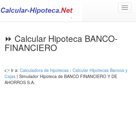
Toggl
navig
⏩ Calcular Hipoteca BANCO-
FINANCIERO
👉 Ir a:
Calculadora de hipotecas
-
Calcular Hipotecas Bancos y
Cajas
| Simulador Hipoteca de BANCO FINANCIERO Y DE
AHORROS S.A.