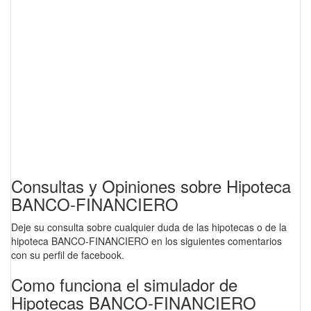
Consultas y Opiniones sobre Hipoteca
BANCO-FINANCIERO
Deje su consulta sobre cualquier duda de las hipotecas o de la
hipoteca BANCO-FINANCIERO en los siguientes comentarios
con su perfil de facebook.
Como funciona el simulador de
Hipotecas BANCO-FINANCIERO