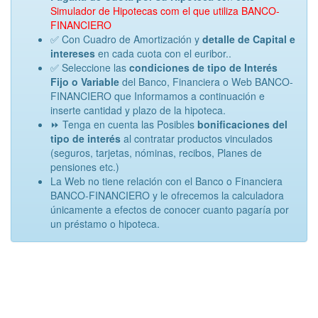
Simulador de Hipotecas com el que utiliza BANCO-
FINANCIERO
✅ Con Cuadro de Amortización y
detalle de Capital e
intereses
en cada cuota con el euribor..
✅ Seleccione las
condiciones de tipo de Interés
Fijo o Variable
del Banco, Financiera o Web BANCO-
FINANCIERO que Informamos a continuación e
inserte cantidad y plazo de la hipoteca.
⏩ Tenga en cuenta las Posibles
bonificaciones del
tipo de interés
al contratar productos vinculados
(seguros, tarjetas, nóminas, recibos, Planes de
pensiones etc.)
La Web no tiene relación con el Banco o Financiera
BANCO-FINANCIERO y le ofrecemos la calculadora
únicamente a efectos de conocer cuanto pagaría por
un préstamo o hipoteca.