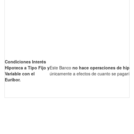
Condiciones Interés
Hipoteca a Tipo Fijo y
Este Banco
no hace operaciones de hipo
Variable con el
únicamente a efectos de cuanto se pagaría 
Euribor.