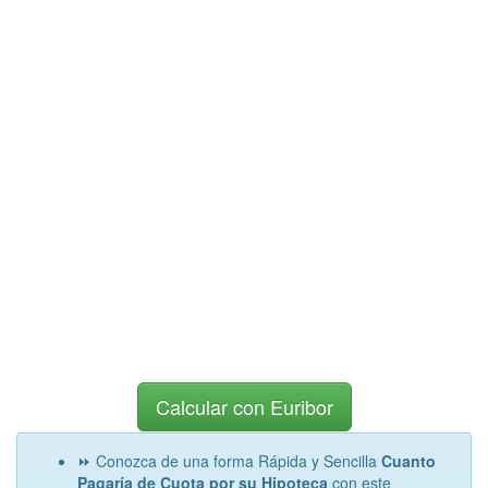
Calcular con Euribor
⏩ Conozca de una forma Rápida y Sencilla
Cuanto
Pagaría de Cuota por su Hipoteca
con este