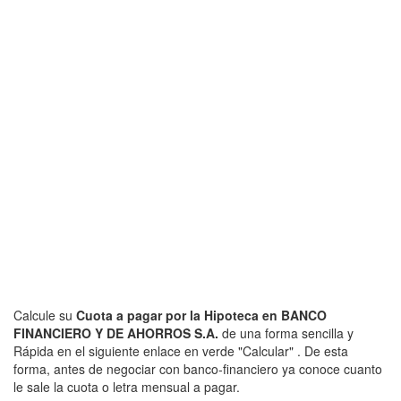
Calcule su
Cuota a pagar por la Hipoteca en BANCO
FINANCIERO Y DE AHORROS S.A.
de una forma sencilla y
Rápida en el siguiente enlace en verde "Calcular" . De esta
forma, antes de negociar con banco-financiero ya conoce cuanto
le sale la cuota o letra mensual a pagar.