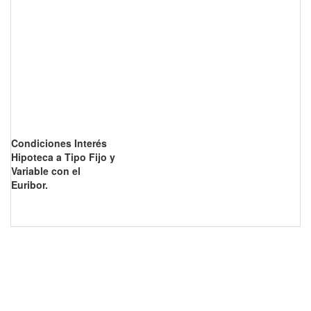
Condiciones Interés
Hipoteca a Tipo Fijo y
Variable con el
Euribor.