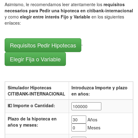
Asimismo, le recomendamos leer atentamente los
requisitos
necesarios para Pedir una hipoteca en citibank-internacional
y como
elegir entre interés Fijo y Variable
en los siguientes
enlaces:
Requisitos Pedir Hipotecas
-
Elegir Fija o Variable
Simulador Hipotecas
Introduzca Importe y plazo
CITIBANK-INTERNACIONAL
en años:
💶 Importe o Cantidad:
Plazo de la hipoteca en
Años
años y meses:
Meses