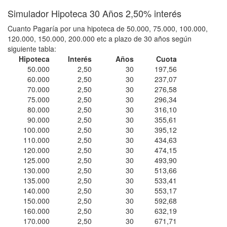
Simulador Hipoteca 30 Años 2,50% interés
Cuanto Pagaría por una hipoteca de 50.000, 75.000, 100.000,
120.000, 150.000, 200.000 etc a plazo de 30 años según
siguiente tabla:
Hipoteca
Interés
Años
Cuota
50.000
2,50
30
197,56
60.000
2,50
30
237,07
70.000
2,50
30
276,58
75.000
2,50
30
296,34
80.000
2,50
30
316,10
90.000
2,50
30
355,61
100.000
2,50
30
395,12
110.000
2,50
30
434,63
120.000
2,50
30
474,15
125.000
2,50
30
493,90
130.000
2,50
30
513,66
135.000
2,50
30
533,41
140.000
2,50
30
553,17
150.000
2,50
30
592,68
160.000
2,50
30
632,19
170.000
2,50
30
671,71