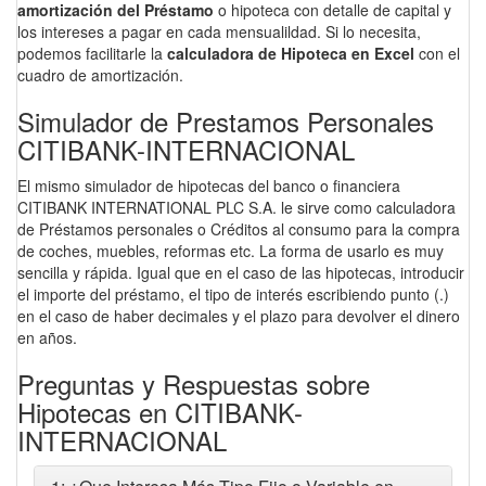
amortización del Préstamo
o hipoteca con detalle de capital y
los intereses a pagar en cada mensualildad. Si lo necesita,
podemos facilitarle la
calculadora de Hipoteca en Excel
con el
cuadro de amortización.
Simulador de Prestamos Personales
CITIBANK-INTERNACIONAL
El mismo simulador de hipotecas del banco o financiera
CITIBANK INTERNATIONAL PLC S.A. le sirve como calculadora
de Préstamos personales o Créditos al consumo para la compra
de coches, muebles, reformas etc. La forma de usarlo es muy
sencilla y rápida. Igual que en el caso de las hipotecas, introducir
el importe del préstamo, el tipo de interés escribiendo punto (.)
en el caso de haber decimales y el plazo para devolver el dinero
en años.
Preguntas y Respuestas sobre
Hipotecas en CITIBANK-
INTERNACIONAL