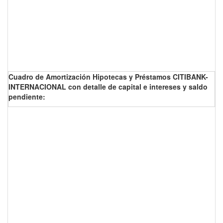
Cuadro de Amortización Hipotecas y Préstamos CITIBANK-
INTERNACIONAL con detalle de capital e intereses y saldo
pendiente: