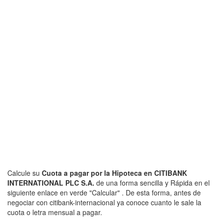
Calcule su
Cuota a pagar por la Hipoteca en CITIBANK
INTERNATIONAL PLC S.A.
de una forma sencilla y Rápida en el
siguiente enlace en verde "Calcular" . De esta forma, antes de
negociar con citibank-internacional ya conoce cuanto le sale la
cuota o letra mensual a pagar.