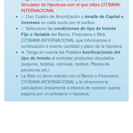
Simulador de Hipotecas com el que utiliza CITIBANK-
INTERNACIONAL
✅ Con Cuadro de Amortización y
detalle de Capital e
intereses
en cada cuota con el euribor..
✅ Seleccione las
condiciones de tipo de Interés
Fijo o Variable
del Banco, Financiera o Web
CITIBANK-INTERNACIONAL que Informamos a
continuación e inserte cantidad y plazo de la hipoteca.
⏩ Tenga en cuenta las Posibles
bonificaciones del
tipo de interés
al contratar productos vinculados
(seguros, tarjetas, nóminas, recibos, Planes de
pensiones etc.)
La Web no tiene relación con el Banco o Financiera
CITIBANK-INTERNACIONAL y le ofrecemos la
calculadora únicamente a efectos de conocer cuanto
pagaría por un préstamo o hipoteca.