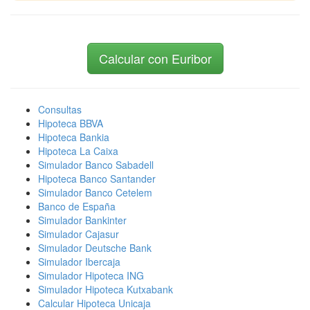
Calcular con Euribor
Consultas
Hipoteca BBVA
Hipoteca Bankia
Hipoteca La Caixa
Simulador Banco Sabadell
Hipoteca Banco Santander
Simulador Banco Cetelem
Banco de España
Simulador Bankinter
Simulador Cajasur
Simulador Deutsche Bank
Simulador Ibercaja
Simulador Hipoteca ING
Simulador Hipoteca Kutxabank
Calcular Hipoteca Unicaja