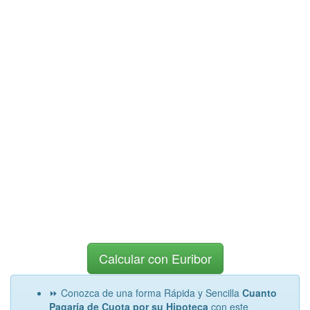
Calcular con Euribor
⏩ Conozca de una forma Rápida y Sencilla
Cuanto
Pagaría de Cuota por su Hipoteca
con este