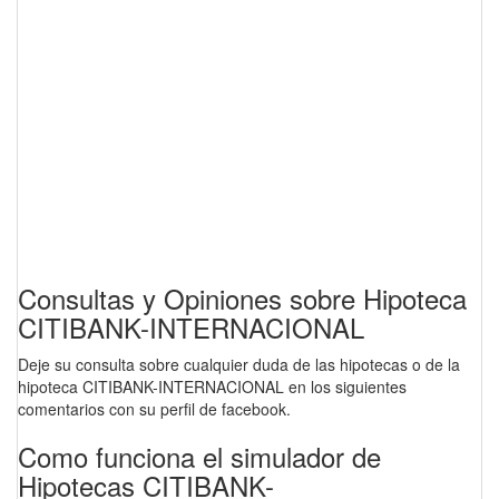
Consultas y Opiniones sobre Hipoteca
CITIBANK-INTERNACIONAL
Deje su consulta sobre cualquier duda de las hipotecas o de la
hipoteca CITIBANK-INTERNACIONAL en los siguientes
comentarios con su perfil de facebook.
Como funciona el simulador de
Hipotecas CITIBANK-