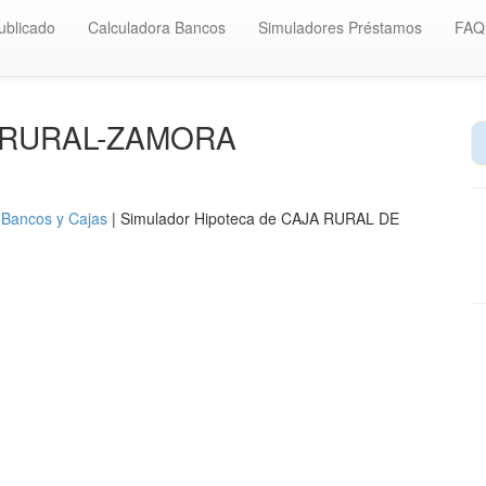
ublicado
Calculadora Bancos
Simuladores Préstamos
FAQ
JA-RURAL-ZAMORA
 Bancos y Cajas
| Simulador Hipoteca de CAJA RURAL DE