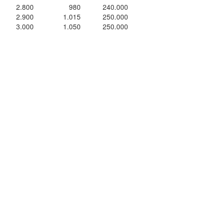
2.800
980
240.000
2.900
1.015
250.000
3.000
1.050
250.000