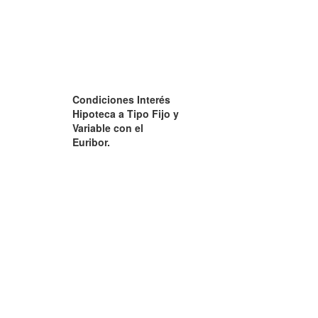
Condiciones Interés
Hipoteca a Tipo Fijo y
Variable con el
Euribor.