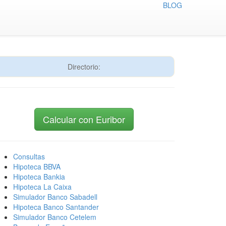
BLOG
Directorio:
Calcular con Euribor
Consultas
Hipoteca BBVA
Hipoteca Bankia
Hipoteca La Caixa
Simulador Banco Sabadell
Hipoteca Banco Santander
Simulador Banco Cetelem