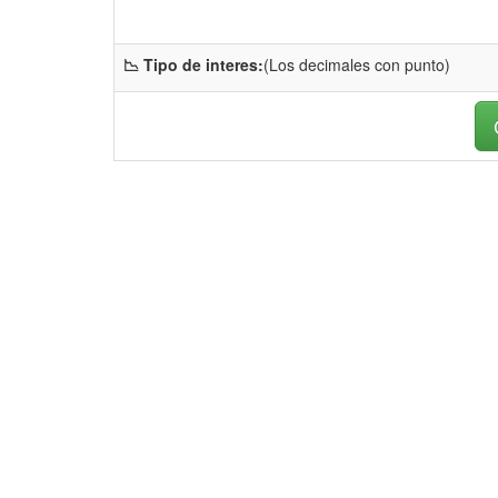
📉 Tipo de interes:
(Los decimales con punto)