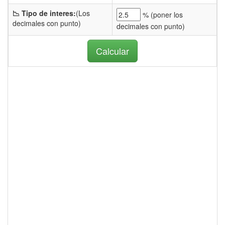
📉 Tipo de interes:
(Los
% (
poner los
decimales con punto)
decimales con punto)