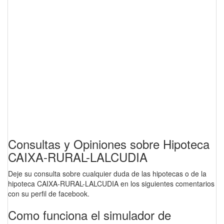
Consultas y Opiniones sobre Hipoteca
CAIXA-RURAL-LALCUDIA
Deje su consulta sobre cualquier duda de las hipotecas o de la
hipoteca CAIXA-RURAL-LALCUDIA en los siguientes comentarios
con su perfil de facebook.
Como funciona el simulador de