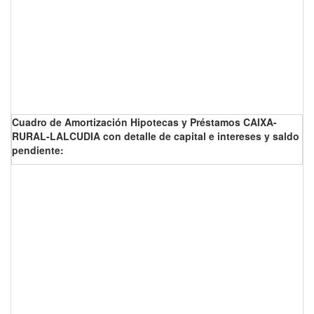
Cuadro de Amortización Hipotecas y Préstamos CAIXA-
RURAL-LALCUDIA con detalle de capital e intereses y saldo
pendiente: