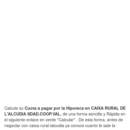
Calcule su
Cuota a pagar por la Hipoteca en CAIXA RURAL DE
L'ALCUDIA SDAD.COOP.VAL.
de una forma sencilla y Rápida en
el siguiente enlace en verde "Calcular" . De esta forma, antes de
negociar con caixa-rural-lalcudia ya conoce cuanto le sale la