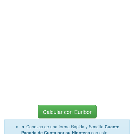
Calcular con Euribor
⏩ Conozca de una forma Rápida y Sencilla
Cuanto
Pagaría de Cuota por su Hipoteca
con este