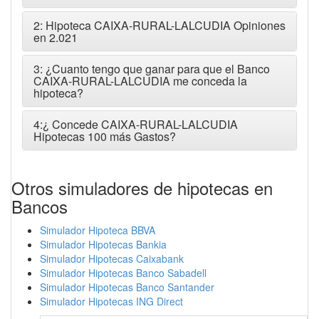
2: Hipoteca CAIXA-RURAL-LALCUDIA Opiniones
en 2.021
3: ¿Cuanto tengo que ganar para que el Banco
CAIXA-RURAL-LALCUDIA me conceda la
hipoteca?
4:¿ Concede CAIXA-RURAL-LALCUDIA
Hipotecas 100 más Gastos?
Otros simuladores de hipotecas en
Bancos
Simulador Hipoteca BBVA
Simulador Hipotecas Bankia
Simulador Hipotecas Caixabank
Simulador Hipotecas Banco Sabadell
Simulador Hipotecas Banco Santander
Simulador Hipotecas ING Direct