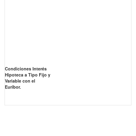
Condiciones Interés
Hipoteca a Tipo Fijo y
Variable con el
Euribor.