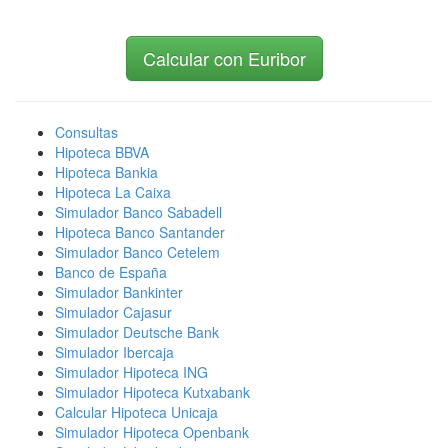
Calcular con Euribor
Consultas
Hipoteca BBVA
Hipoteca Bankia
Hipoteca La Caixa
Simulador Banco Sabadell
Hipoteca Banco Santander
Simulador Banco Cetelem
Banco de España
Simulador Bankinter
Simulador Cajasur
Simulador Deutsche Bank
Simulador Ibercaja
Simulador Hipoteca ING
Simulador Hipoteca Kutxabank
Calcular Hipoteca Unicaja
Simulador Hipoteca Openbank