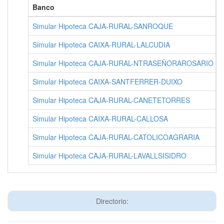
Banco
Simular Hipoteca CAJA-RURAL-SANROQUE
Simular Hipoteca CAIXA-RURAL-LALCUDIA
Simular Hipoteca CAJA-RURAL-NTRASEÑORAROSARIO
Simular Hipoteca CAIXA-SANTFERRER-DUIXO
Simular Hipoteca CAJA-RURAL-CANETETORRES
Simular Hipoteca CAIXA-RURAL-CALLOSA
Simular Hipoteca CAJA-RURAL-CATOLICOAGRARIA
Simular Hipoteca CAJA-RURAL-LAVALLSISIDRO
Directorio: