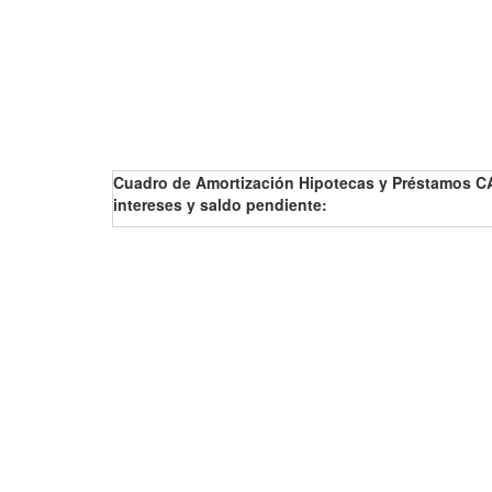
Cuadro de Amortización Hipotecas y Préstamos C
intereses y saldo pendiente: