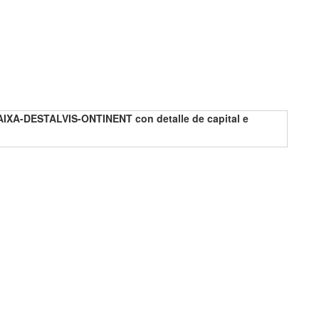
AIXA-DESTALVIS-ONTINENT con detalle de capital e