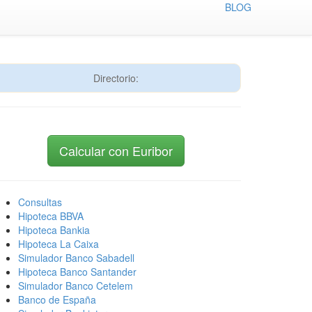
BLOG
Directorio:
Calcular con Euribor
Consultas
Hipoteca BBVA
Hipoteca Bankia
Hipoteca La Caixa
Simulador Banco Sabadell
Hipoteca Banco Santander
Simulador Banco Cetelem
Banco de España