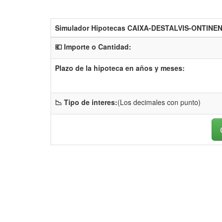
Simulador Hipotecas CAIXA-DESTALVIS-ONTINE
💶 Importe o Cantidad:
Plazo de la hipoteca en años y meses:
📉 Tipo de interes:
(Los decimales con punto)