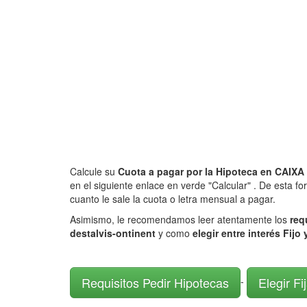
Calcule su
Cuota a pagar por la Hipoteca en CAI
en el siguiente enlace en verde "Calcular" . De esta f
cuanto le sale la cuota o letra mensual a pagar.
Asimismo, le recomendamos leer atentamente los
req
destalvis-ontinent
y como
elegir entre interés Fijo 
Requisitos Pedir Hipotecas
Elegir Fi
-