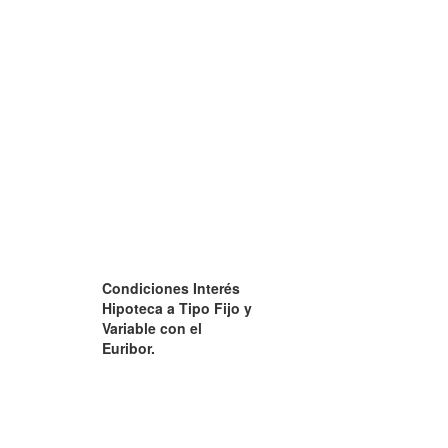
Condiciones Interés
Hipoteca a Tipo Fijo y
Variable con el
Euribor.