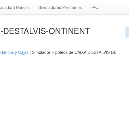
culadora Bancos
Simuladores Préstamos
FAQ
XA-DESTALVIS-ONTINENT
 Bancos y Cajas
| Simulador Hipoteca de CAIXA D'ESTALVIS DE