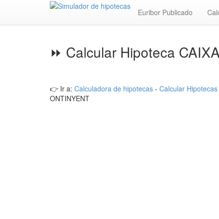
Euribor Publicado
Cal
⏩ Calcular Hipoteca CAI
👉 Ir a:
Calculadora de hipotecas
-
Calcular Hipotecas
ONTINYENT