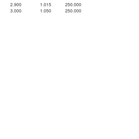
2.900
1.015
250.000
3.000
1.050
250.000