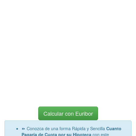
Calcular con Euribor
⏩ Conozca de una forma Rápida y Sencilla
Cuanto
Pagaría de Cuota por su Hipoteca
con este