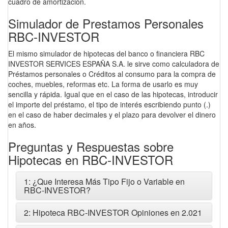
cuadro de amortización.
Simulador de Prestamos Personales
RBC-INVESTOR
El mismo simulador de hipotecas del banco o financiera RBC
INVESTOR SERVICES ESPAÑA S.A. le sirve como calculadora de
Préstamos personales o Créditos al consumo para la compra de
coches, muebles, reformas etc. La forma de usarlo es muy
sencilla y rápida. Igual que en el caso de las hipotecas, introducir
el importe del préstamo, el tipo de interés escribiendo punto (.)
en el caso de haber decimales y el plazo para devolver el dinero
en años.
Preguntas y Respuestas sobre
Hipotecas en RBC-INVESTOR
1: ¿Que Interesa Más Tipo Fijo o Variable en
RBC-INVESTOR?
2: Hipoteca RBC-INVESTOR Opiniones en 2.021