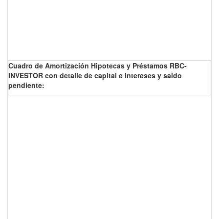
Cuadro de Amortización Hipotecas y Préstamos RBC-
INVESTOR con detalle de capital e intereses y saldo
pendiente: