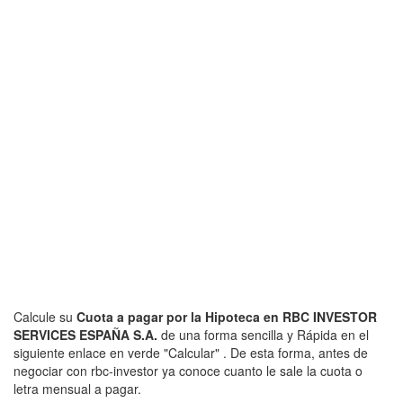
Calcule su
Cuota a pagar por la Hipoteca en RBC INVESTOR
SERVICES ESPAÑA S.A.
de una forma sencilla y Rápida en el
siguiente enlace en verde "Calcular" . De esta forma, antes de
negociar con rbc-investor ya conoce cuanto le sale la cuota o
letra mensual a pagar.