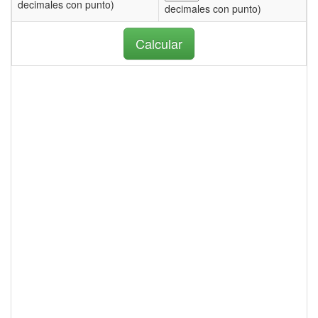
decimales con punto)
decimales con punto)