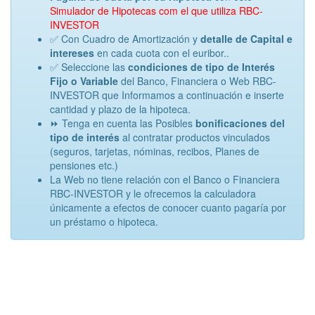
Simulador de Hipotecas com el que utiliza RBC-
INVESTOR
✅ Con Cuadro de Amortización y
detalle de Capital e
intereses
en cada cuota con el euribor..
✅ Seleccione las
condiciones de tipo de Interés
Fijo o Variable
del Banco, Financiera o Web RBC-
INVESTOR que Informamos a continuación e inserte
cantidad y plazo de la hipoteca.
⏩ Tenga en cuenta las Posibles
bonificaciones del
tipo de interés
al contratar productos vinculados
(seguros, tarjetas, nóminas, recibos, Planes de
pensiones etc.)
La Web no tiene relación con el Banco o Financiera
RBC-INVESTOR y le ofrecemos la calculadora
únicamente a efectos de conocer cuanto pagaría por
un préstamo o hipoteca.