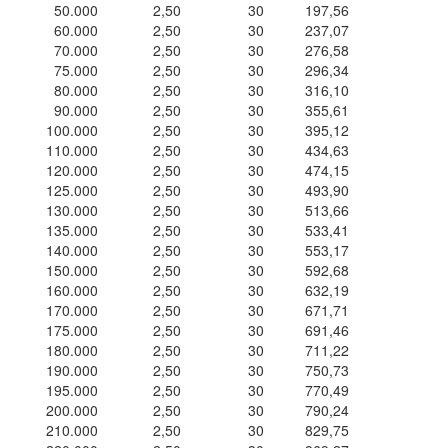
50.000
2,50
30
197,56
60.000
2,50
30
237,07
70.000
2,50
30
276,58
75.000
2,50
30
296,34
80.000
2,50
30
316,10
90.000
2,50
30
355,61
100.000
2,50
30
395,12
110.000
2,50
30
434,63
120.000
2,50
30
474,15
125.000
2,50
30
493,90
130.000
2,50
30
513,66
135.000
2,50
30
533,41
140.000
2,50
30
553,17
150.000
2,50
30
592,68
160.000
2,50
30
632,19
170.000
2,50
30
671,71
175.000
2,50
30
691,46
180.000
2,50
30
711,22
190.000
2,50
30
750,73
195.000
2,50
30
770,49
200.000
2,50
30
790,24
210.000
2,50
30
829,75