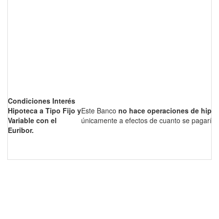
Condiciones Interés
Hipoteca a Tipo Fijo y
Este Banco
no hace operaciones de hipo
Variable con el
únicamente a efectos de cuanto se pagaría 
Euribor.