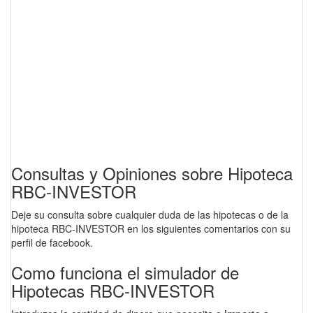
Consultas y Opiniones sobre Hipoteca
RBC-INVESTOR
Deje su consulta sobre cualquier duda de las hipotecas o de la
hipoteca RBC-INVESTOR en los siguientes comentarios con su
perfil de facebook.
Como funciona el simulador de
Hipotecas RBC-INVESTOR