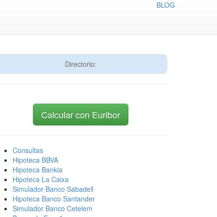
BLOG
Directorio:
Calcular con Euribor
Consultas
Hipoteca BBVA
Hipoteca Bankia
Hipoteca La Caixa
Simulador Banco Sabadell
Hipoteca Banco Santander
Simulador Banco Cetelem