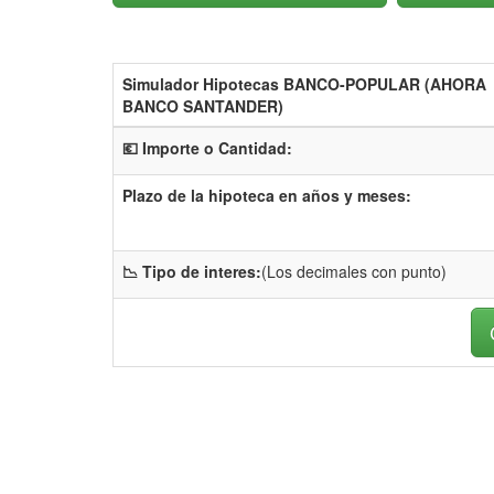
Simulador Hipotecas BANCO-POPULAR (AHORA
BANCO SANTANDER)
💶 Importe o Cantidad:
Plazo de la hipoteca en años y meses:
📉 Tipo de interes:
(Los decimales con punto)