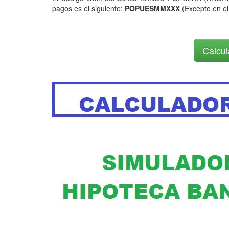
pagos es el siguiente:
POPUESMMXXX
(Excepto en el
Calcul