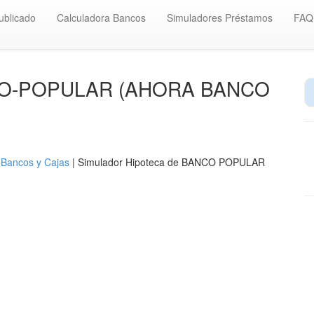
ublicado
Calculadora Bancos
Simuladores Préstamos
FAQ
ANCO-POPULAR (AHORA BANCO
 Bancos y Cajas
| Simulador Hipoteca de BANCO POPULAR