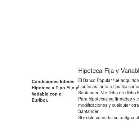
Hipoteca Fija y Varia
El Banco Popular fué adquirido
Condiciones Interés
hipotecas tanto a tipo fijo com
Hipoteca a Tipo Fijo y
Santander. Ver ficha de dicho 
Variable con el
Para hipotecas ya firmadas y e
Euribor.
modificaciones y cualquier otra
Santander.
Si existe como tal su antigua o