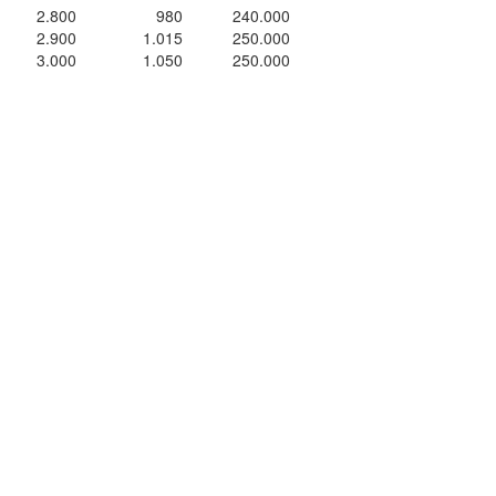
2.800
980
240.000
2.900
1.015
250.000
3.000
1.050
250.000