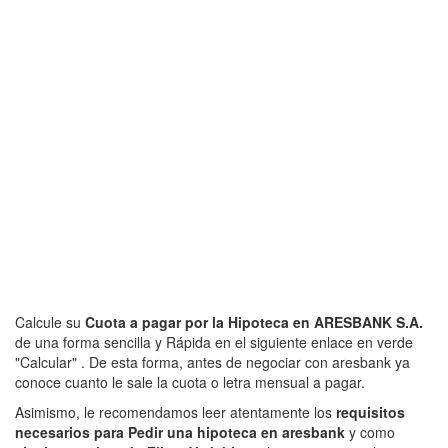
Calcule su
Cuota a pagar por la Hipoteca en ARESBANK S.A.
de una forma sencilla y Rápida en el siguiente enlace en verde
"Calcular" . De esta forma, antes de negociar con aresbank ya
conoce cuanto le sale la cuota o letra mensual a pagar.
Asimismo, le recomendamos leer atentamente los
requisitos
necesarios para Pedir una hipoteca en aresbank
y como