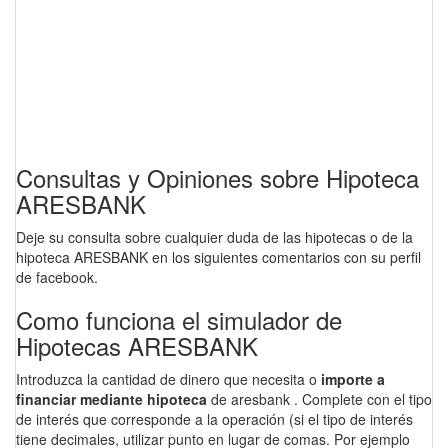
Consultas y Opiniones sobre Hipoteca
ARESBANK
Deje su consulta sobre cualquier duda de las hipotecas o de la
hipoteca ARESBANK en los siguientes comentarios con su perfil
de facebook.
Como funciona el simulador de
Hipotecas ARESBANK
Introduzca la cantidad de dinero que necesita o
importe a
financiar mediante hipoteca
de aresbank . Complete con el tipo
de interés que corresponde a la operación (si el tipo de interés
tiene decimales, utilizar punto en lugar de comas. Por ejemplo