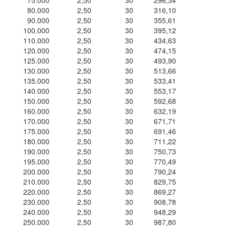
75.000
2,50
30
296,34
80.000
2,50
30
316,10
90.000
2,50
30
355,61
100.000
2,50
30
395,12
110.000
2,50
30
434,63
120.000
2,50
30
474,15
125.000
2,50
30
493,90
130.000
2,50
30
513,66
135.000
2,50
30
533,41
140.000
2,50
30
553,17
150.000
2,50
30
592,68
160.000
2,50
30
632,19
170.000
2,50
30
671,71
175.000
2,50
30
691,46
180.000
2,50
30
711,22
190.000
2,50
30
750,73
195.000
2,50
30
770,49
200.000
2,50
30
790,24
210.000
2,50
30
829,75
220.000
2,50
30
869,27
230.000
2,50
30
908,78
240.000
2,50
30
948,29
250.000
2,50
30
987,80