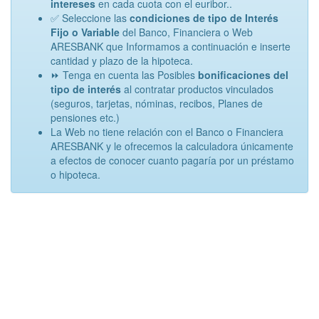
intereses
en cada cuota con el euribor..
✅ Seleccione las
condiciones de tipo de Interés
Fijo o Variable
del Banco, Financiera o Web
ARESBANK que Informamos a continuación e inserte
cantidad y plazo de la hipoteca.
⏩ Tenga en cuenta las Posibles
bonificaciones del
tipo de interés
al contratar productos vinculados
(seguros, tarjetas, nóminas, recibos, Planes de
pensiones etc.)
La Web no tiene relación con el Banco o Financiera
ARESBANK y le ofrecemos la calculadora únicamente
a efectos de conocer cuanto pagaría por un préstamo
o hipoteca.