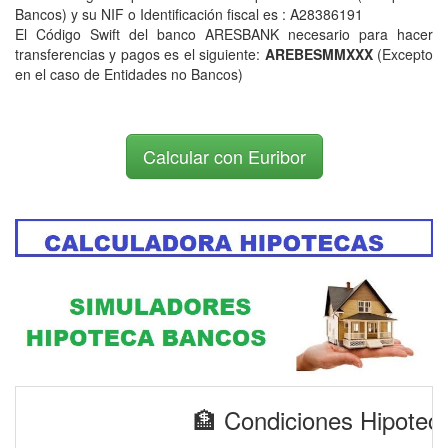
Bancos) y su NIF o Identificación fiscal es : A28386191
El Código Swift del banco ARESBANK necesario para hacer
transferencias y pagos es el siguiente:
AREBESMMXXX
(Excepto
en el caso de Entidades no Bancos)
Calcular con Euribor
🏦 Condiciones Hipot