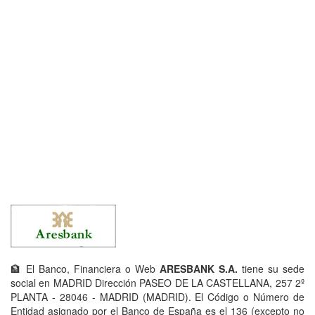
🏦 El Banco, Financiera o Web
ARESBANK S.A.
tiene su sede
social en MADRID Dirección PASEO DE LA CASTELLANA, 257 2º
PLANTA - 28046 - MADRID (MADRID). El Código o Número de
Entidad asignado por el Banco de España es el 136 (excepto no