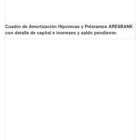
Cuadro de Amortización Hipotecas y Préstamos ARESBANK
con detalle de capital e intereses y saldo pendiente: