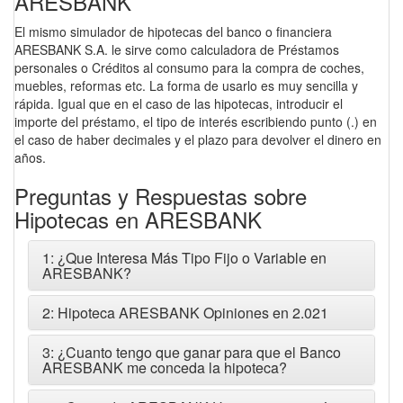
ARESBANK
El mismo simulador de hipotecas del banco o financiera
ARESBANK S.A. le sirve como calculadora de Préstamos
personales o Créditos al consumo para la compra de coches,
muebles, reformas etc. La forma de usarlo es muy sencilla y
rápida. Igual que en el caso de las hipotecas, introducir el
importe del préstamo, el tipo de interés escribiendo punto (.) en
el caso de haber decimales y el plazo para devolver el dinero en
años.
Preguntas y Respuestas sobre
Hipotecas en ARESBANK
1: ¿Que Interesa Más Tipo Fijo o Variable en
ARESBANK?
2: Hipoteca ARESBANK Opiniones en 2.021
3: ¿Cuanto tengo que ganar para que el Banco
ARESBANK me conceda la hipoteca?