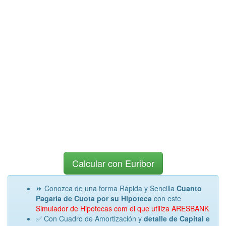
Calcular con Euribor
⏩ Conozca de una forma Rápida y Sencilla
Cuanto
Pagaría de Cuota por su Hipoteca
con este
Simulador de Hipotecas com el que utiliza ARESBANK
✅ Con Cuadro de Amortización y
detalle de Capital e