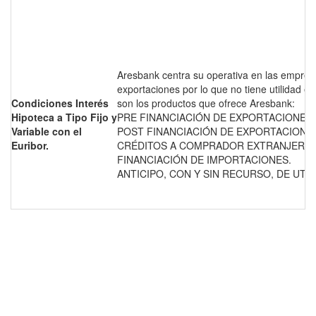
Aresbank centra su operativa en las empres
exportaciones por lo que no tiene utilidad el
Condiciones Interés
son los productos que ofrece Aresbank:
Hipoteca a Tipo Fijo y
PRE FINANCIACIÓN DE EXPORTACIONES.
Variable con el
POST FINANCIACIÓN DE EXPORTACIONE
Euribor.
CRÉDITOS A COMPRADOR EXTRANJERO.
FINANCIACIÓN DE IMPORTACIONES.
ANTICIPO, CON Y SIN RECURSO, DE UT