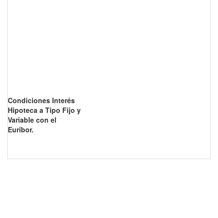
Condiciones Interés
Hipoteca a Tipo Fijo y
Variable con el
Euribor.