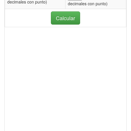
decimales con punto)
decimales con punto)