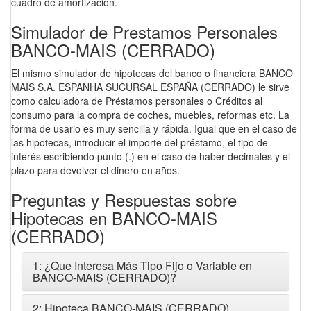
cuadro de amortización.
Simulador de Prestamos Personales
BANCO-MAIS (CERRADO)
El mismo simulador de hipotecas del banco o financiera BANCO
MAIS S.A. ESPANHA SUCURSAL ESPAÑA (CERRADO) le sirve
como calculadora de Préstamos personales o Créditos al
consumo para la compra de coches, muebles, reformas etc. La
forma de usarlo es muy sencilla y rápida. Igual que en el caso de
las hipotecas, introducir el importe del préstamo, el tipo de
interés escribiendo punto (.) en el caso de haber decimales y el
plazo para devolver el dinero en años.
Preguntas y Respuestas sobre
Hipotecas en BANCO-MAIS
(CERRADO)
1: ¿Que Interesa Más Tipo Fijo o Variable en
BANCO-MAIS (CERRADO)?
2: Hipoteca BANCO-MAIS (CERRADO)