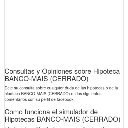
Consultas y Opiniones sobre Hipoteca
BANCO-MAIS (CERRADO)
Deje su consulta sobre cualquier duda de las hipotecas o de la
hipoteca BANCO-MAIS (CERRADO) en los siguientes
comentarios con su perfil de facebook.
Como funciona el simulador de
Hipotecas BANCO-MAIS (CERRADO)