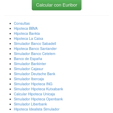
Calcular con Euribor
Consultas
Hipoteca BBVA
Hipoteca Bankia
Hipoteca La Caixa
Simulador Banco Sabadell
Hipoteca Banco Santander
Simulador Banco Cetelem
Banco de España
Simulador Bankinter
Simulador Cajasur
Simulador Deutsche Bank
Simulador Ibercaja
Simulador Hipoteca ING
Simulador Hipoteca Kutxabank
Calcular Hipoteca Unicaja
Simulador Hipoteca Openbank
Simulador Liberbank
Hipoteca Idealista Simulador