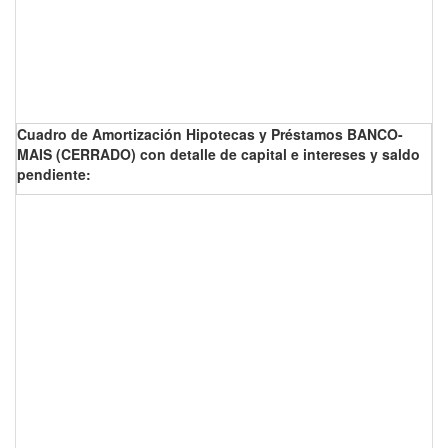
Cuadro de Amortización Hipotecas y Préstamos BANCO-
MAIS (CERRADO) con detalle de capital e intereses y saldo
pendiente: