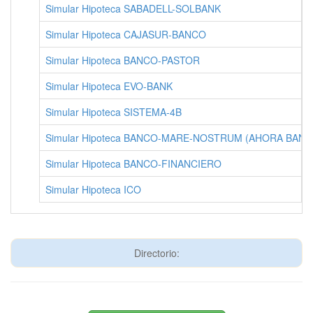
Simular Hipoteca SABADELL-SOLBANK
Simular Hipoteca CAJASUR-BANCO
Simular Hipoteca BANCO-PASTOR
Simular Hipoteca EVO-BANK
Simular Hipoteca SISTEMA-4B
Simular Hipoteca BANCO-MARE-NOSTRUM (AHORA BANK
Simular Hipoteca BANCO-FINANCIERO
Simular Hipoteca ICO
Directorio: