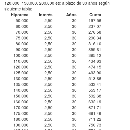
120.000, 150.000, 200.000 etc a plazo de 30 años según
siguiente tabla:
Hipoteca
Interés
Años
Cuota
50.000
2,50
30
197,56
60.000
2,50
30
237,07
70.000
2,50
30
276,58
75.000
2,50
30
296,34
80.000
2,50
30
316,10
90.000
2,50
30
355,61
100.000
2,50
30
395,12
110.000
2,50
30
434,63
120.000
2,50
30
474,15
125.000
2,50
30
493,90
130.000
2,50
30
513,66
135.000
2,50
30
533,41
140.000
2,50
30
553,17
150.000
2,50
30
592,68
160.000
2,50
30
632,19
170.000
2,50
30
671,71
175.000
2,50
30
691,46
180.000
2,50
30
711,22
190.000
2,50
30
750,73