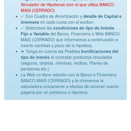
Simulador de Hipotecas com el que utiliza BANCO-
MAIS (CERRADO)
✅ Con Cuadro de Amortización y
detalle de Capital e
intereses
en cada cuota con el euribor..
✅ Seleccione las
condiciones de tipo de Interés
Fijo o Variable
del Banco, Financiera o Web BANCO-
MAIS (CERRADO) que Informamos a continuación e
inserte cantidad y plazo de la hipoteca.
⏩ Tenga en cuenta las Posibles
bonificaciones del
tipo de interés
al contratar productos vinculados
(seguros, tarjetas, nóminas, recibos, Planes de
pensiones etc.)
La Web no tiene relación con el Banco o Financiera
BANCO-MAIS (CERRADO) y le ofrecemos la
calculadora únicamente a efectos de conocer cuanto
pagaría por un préstamo o hipoteca.