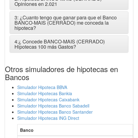
Opiniones en 2.021
3: ¿Cuanto tengo que ganar para que el Banco
BANCO-MAIS (CERRADO) me conceda la
hipoteca?
4:¿ Concede BANCO-MAIS (CERRADO)
Hipotecas 100 más Gastos?
Otros simuladores de hipotecas en
Bancos
Simulador Hipoteca BBVA
Simulador Hipotecas Bankia
Simulador Hipotecas Caixabank
Simulador Hipotecas Banco Sabadell
Simulador Hipotecas Banco Santander
Simulador Hipotecas ING Direct
Banco