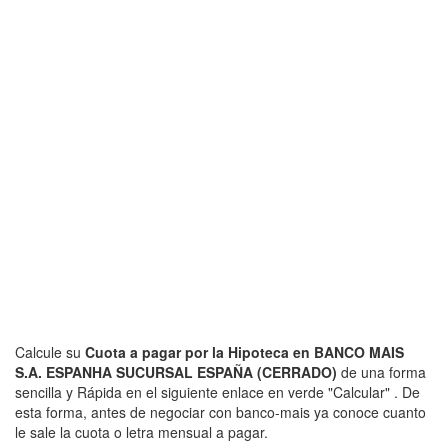
Calcule su
Cuota a pagar por la Hipoteca en BANCO MAIS
S.A. ESPANHA SUCURSAL ESPAÑA (CERRADO)
de una forma
sencilla y Rápida en el siguiente enlace en verde "Calcular" . De
esta forma, antes de negociar con banco-mais ya conoce cuanto
le sale la cuota o letra mensual a pagar.