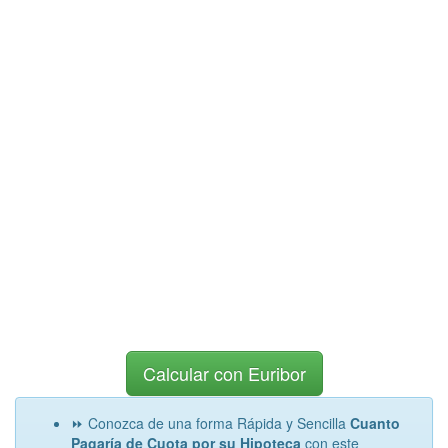
Calcular con Euribor
⏩ Conozca de una forma Rápida y Sencilla
Cuanto
Pagaría de Cuota por su Hipoteca
con este