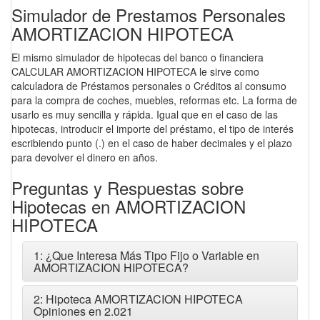
Simulador de Prestamos Personales
AMORTIZACION HIPOTECA
El mismo simulador de hipotecas del banco o financiera
CALCULAR AMORTIZACION HIPOTECA le sirve como
calculadora de Préstamos personales o Créditos al consumo
para la compra de coches, muebles, reformas etc. La forma de
usarlo es muy sencilla y rápida. Igual que en el caso de las
hipotecas, introducir el importe del préstamo, el tipo de interés
escribiendo punto (.) en el caso de haber decimales y el plazo
para devolver el dinero en años.
Preguntas y Respuestas sobre
Hipotecas en AMORTIZACION
HIPOTECA
1: ¿Que Interesa Más Tipo Fijo o Variable en
AMORTIZACION HIPOTECA?
2: Hipoteca AMORTIZACION HIPOTECA
Opiniones en 2.021