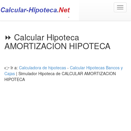
Toggl
navig
⏩ Calcular Hipoteca
AMORTIZACION HIPOTECA
👉 Ir a:
Calculadora de hipotecas
-
Calcular Hipotecas Bancos y
Cajas
| Simulador Hipoteca de CALCULAR AMORTIZACION
HIPOTECA