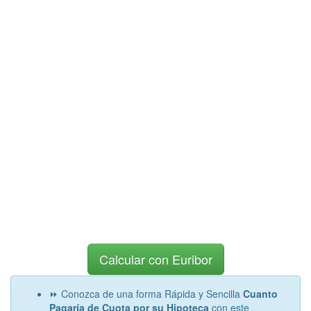
Calcular con Euribor
⏩ Conozca de una forma Rápida y Sencilla
Cuanto
Pagaría de Cuota por su Hipoteca
con este