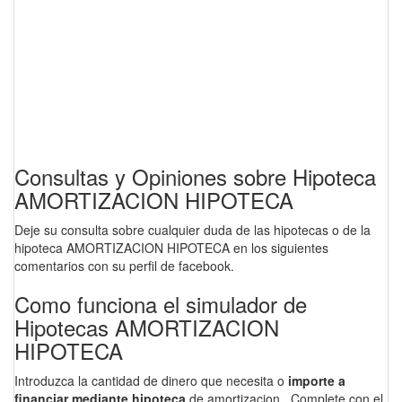
Consultas y Opiniones sobre Hipoteca
AMORTIZACION HIPOTECA
Deje su consulta sobre cualquier duda de las hipotecas o de la
hipoteca AMORTIZACION HIPOTECA en los siguientes
comentarios con su perfil de facebook.
Como funciona el simulador de
Hipotecas AMORTIZACION
HIPOTECA
Introduzca la cantidad de dinero que necesita o
importe a
financiar mediante hipoteca
de amortizacion . Complete con el