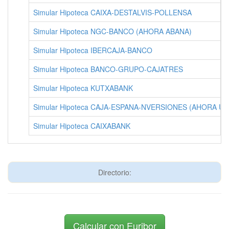
Simular Hipoteca CAIXA-DESTALVIS-POLLENSA
Simular Hipoteca NGC-BANCO (AHORA ABANA)
Simular Hipoteca IBERCAJA-BANCO
Simular Hipoteca BANCO-GRUPO-CAJATRES
Simular Hipoteca KUTXABANK
Simular Hipoteca CAJA-ESPANA-NVERSIONES (AHORA UN
Simular Hipoteca CAIXABANK
Directorio:
Calcular con Euribor