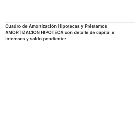
Cuadro de Amortización Hipotecas y Préstamos
AMORTIZACION HIPOTECA con detalle de capital e
intereses y saldo pendiente: