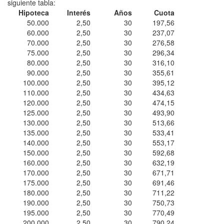
siguiente tabla:
Hipoteca
Interés
Años
Cuota
50.000
2,50
30
197,56
60.000
2,50
30
237,07
70.000
2,50
30
276,58
75.000
2,50
30
296,34
80.000
2,50
30
316,10
90.000
2,50
30
355,61
100.000
2,50
30
395,12
110.000
2,50
30
434,63
120.000
2,50
30
474,15
125.000
2,50
30
493,90
130.000
2,50
30
513,66
135.000
2,50
30
533,41
140.000
2,50
30
553,17
150.000
2,50
30
592,68
160.000
2,50
30
632,19
170.000
2,50
30
671,71
175.000
2,50
30
691,46
180.000
2,50
30
711,22
190.000
2,50
30
750,73
195.000
2,50
30
770,49
200.000
2,50
30
790,24