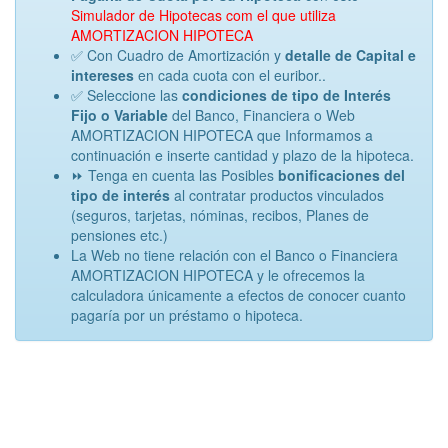
Simulador de Hipotecas com el que utiliza
AMORTIZACION HIPOTECA
✅ Con Cuadro de Amortización y
detalle de Capital e
intereses
en cada cuota con el euribor..
✅ Seleccione las
condiciones de tipo de Interés
Fijo o Variable
del Banco, Financiera o Web
AMORTIZACION HIPOTECA que Informamos a
continuación e inserte cantidad y plazo de la hipoteca.
⏩ Tenga en cuenta las Posibles
bonificaciones del
tipo de interés
al contratar productos vinculados
(seguros, tarjetas, nóminas, recibos, Planes de
pensiones etc.)
La Web no tiene relación con el Banco o Financiera
AMORTIZACION HIPOTECA y le ofrecemos la
calculadora únicamente a efectos de conocer cuanto
pagaría por un préstamo o hipoteca.