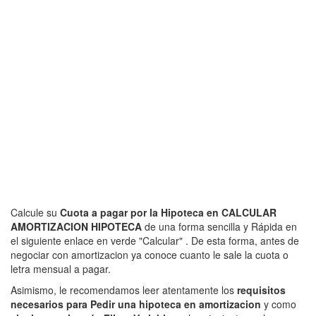
Calcule su
Cuota a pagar por la Hipoteca en CALCULAR
AMORTIZACION HIPOTECA
de una forma sencilla y Rápida en
el siguiente enlace en verde "Calcular" . De esta forma, antes de
negociar con amortizacion ya conoce cuanto le sale la cuota o
letra mensual a pagar.
Asimismo, le recomendamos leer atentamente los
requisitos
necesarios para Pedir una hipoteca en amortizacion
y como