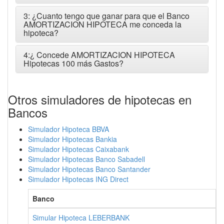
3: ¿Cuanto tengo que ganar para que el Banco
AMORTIZACION HIPOTECA me conceda la
hipoteca?
4:¿ Concede AMORTIZACION HIPOTECA
Hipotecas 100 más Gastos?
Otros simuladores de hipotecas en
Bancos
Simulador Hipoteca BBVA
Simulador Hipotecas Bankia
Simulador Hipotecas Caixabank
Simulador Hipotecas Banco Sabadell
Simulador Hipotecas Banco Santander
Simulador Hipotecas ING Direct
Banco
Simular Hipoteca LEBERBANK