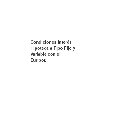
Condiciones Interés
Hipoteca a Tipo Fijo y
Variable con el
Euribor.