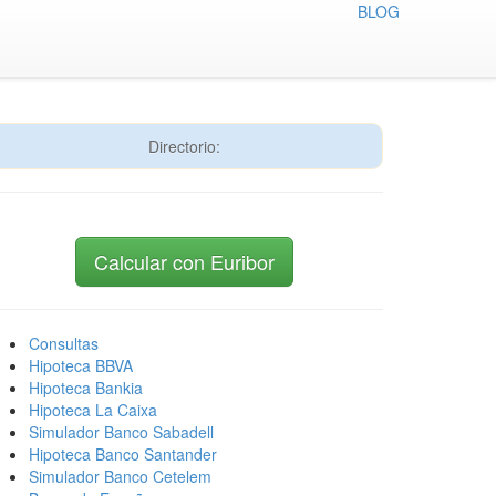
BLOG
Directorio:
Calcular con Euribor
Consultas
Hipoteca BBVA
Hipoteca Bankia
Hipoteca La Caixa
Simulador Banco Sabadell
Hipoteca Banco Santander
Simulador Banco Cetelem