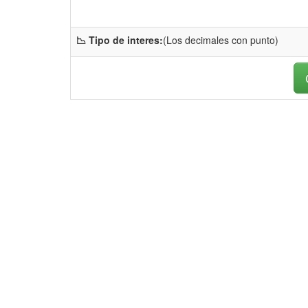
📉 Tipo de interes:
(Los decimales con punto)