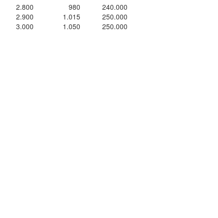
2.800
980
240.000
2.900
1.015
250.000
3.000
1.050
250.000