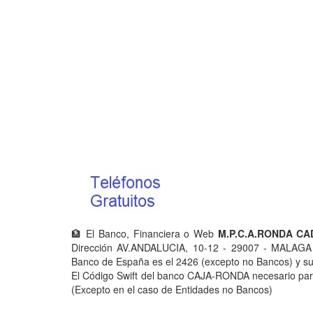
🏦 El Banco, Financiera o Web
M.P.C.A.RONDA CA
Dirección AV.ANDALUCIA, 10-12 - 29007 - MALAGA 
Banco de España es el 2426 (excepto no Bancos) y su 
El Código Swift del banco CAJA-RONDA necesario para
(Excepto en el caso de Entidades no Bancos)