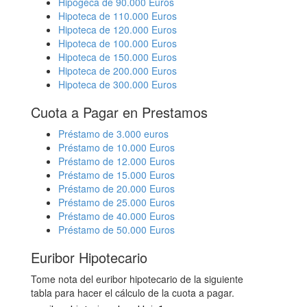
Hipogeca de 90.000 Euros
Hipoteca de 110.000 Euros
Hipoteca de 120.000 Euros
Hipoteca de 100.000 Euros
Hipoteca de 150.000 Euros
Hipoteca de 200.000 Euros
Hipoteca de 300.000 Euros
Cuota a Pagar en Prestamos
Préstamo de 3.000 euros
Préstamo de 10.000 Euros
Préstamo de 12.000 Euros
Préstamo de 15.000 Euros
Préstamo de 20.000 Euros
Préstamo de 25.000 Euros
Préstamo de 40.000 Euros
Préstamo de 50.000 Euros
Euribor Hipotecario
Tome nota del euribor hipotecario de la siguiente
tabla para hacer el cálculo de la cuota a pagar.