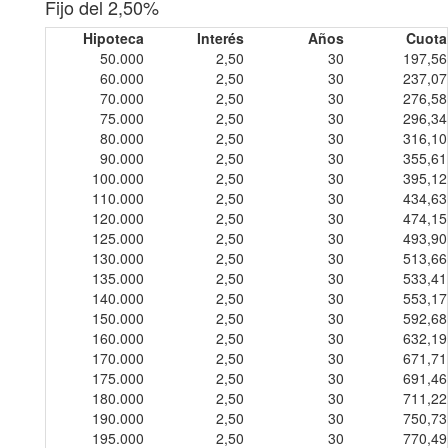
Fijo del 2,50%
Hipoteca
Interés
Años
Cuota
50.000
2,50
30
197,56
60.000
2,50
30
237,07
70.000
2,50
30
276,58
75.000
2,50
30
296,34
80.000
2,50
30
316,10
90.000
2,50
30
355,61
100.000
2,50
30
395,12
110.000
2,50
30
434,63
120.000
2,50
30
474,15
125.000
2,50
30
493,90
130.000
2,50
30
513,66
135.000
2,50
30
533,41
140.000
2,50
30
553,17
150.000
2,50
30
592,68
160.000
2,50
30
632,19
170.000
2,50
30
671,71
175.000
2,50
30
691,46
180.000
2,50
30
711,22
190.000
2,50
30
750,73
195.000
2,50
30
770,49