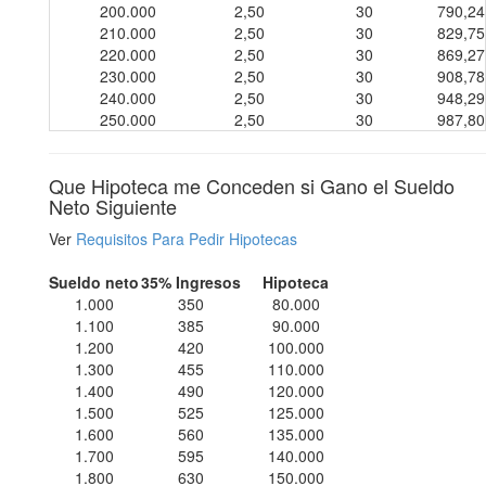
200.000
2,50
30
790,24
210.000
2,50
30
829,75
220.000
2,50
30
869,27
230.000
2,50
30
908,78
240.000
2,50
30
948,29
250.000
2,50
30
987,80
Que Hipoteca me Conceden si Gano el Sueldo
Neto Siguiente
Ver
Requisitos Para Pedir Hipotecas
Sueldo neto
35% Ingresos
Hipoteca
1.000
350
80.000
1.100
385
90.000
1.200
420
100.000
1.300
455
110.000
1.400
490
120.000
1.500
525
125.000
1.600
560
135.000
1.700
595
140.000
1.800
630
150.000