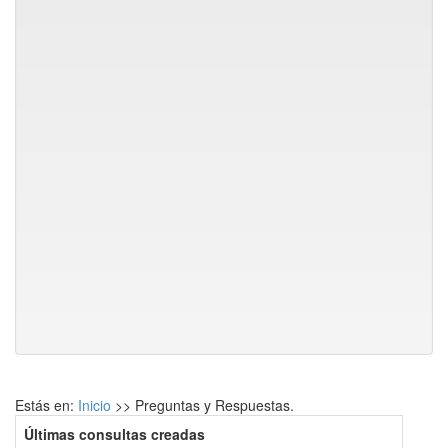
Estás en:
Inicio
>> Preguntas y Respuestas.
Últimas consultas creadas