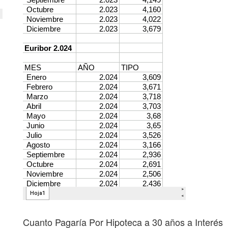
Cuanto Pagaría Por Hipoteca a 30 años a Interés