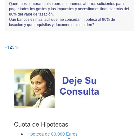
Queremos comprar u piso pero no tenemos ahorros suficientes para
pagar todos los gastos y los impuestos y necesitamos financiar más del
80% del valor de tasación.
Que bancos es más facil que me concedan hipoteca al 90% de
tasación y que requisitos y documentos me piden?
«
1
2
3
4
»
Cuota de Hipotecas
Hipoteca de 60.000 Euros