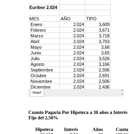
Cuanto Pagaría Por Hipoteca a 30 años a Interés
Fijo del 2,50%
Hipoteca
Interés
Años
Cuota