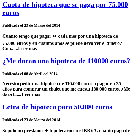
Cuota de hipoteca que se paga por 75.000
euros
Publicada el 23 de Marzo del 2014
Cuanto tengo que pagar ⏩ cada mes por una hipoteca de
75.000 euros y en cuantos años se puede devolver el dinero?
Cua......Leer mas
¿Me daran una hipoteca de 110000 euros?
Publicada el 08 de Abril del 2014
Necesito pedir una hipoteca de 110.000 euros a pagar en 25
años para comprar un chalet que me cuesta 180.000 euros. ¿Me
dará l......Leer mas
Letra de hipoteca para 50.000 euros
Publicada el 23 de Marzo del 2014
Si pido un préstamo ⏩ hipotecario en el BBVA,
cuanto pago de