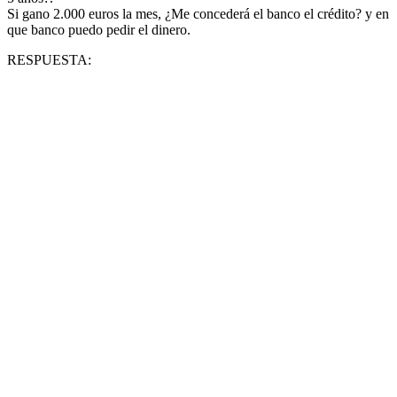
Si gano 2.000 euros la mes, ¿Me concederá el banco el crédito? y en
que banco puedo pedir el dinero.
RESPUESTA: