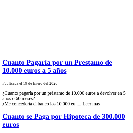
Cuanto Pagaría por un Prestamo de
10.000 euros a 5 años
Publicada el 19 de Enero del 2020
¿Cuanto pagaría por un préstamo de 10.000 euros a devolver en 5
años o 60 meses?
¿Me concedería el banco los 10.000 eu......Leer mas
Cuanto se Paga por Hipoteca de 300.000
euros