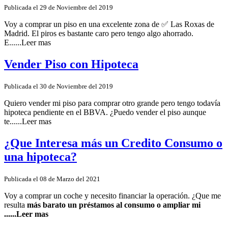
Publicada el 29 de Noviembre del 2019
Voy a comprar un piso en una excelente zona de ✅ Las Roxas de
Madrid. El piros es bastante caro pero tengo algo ahorrado.
E......Leer mas
Vender Piso con Hipoteca
Publicada el 30 de Noviembre del 2019
Quiero vender mi piso para comprar otro grande pero tengo todavía
hipoteca pendiente en el BBVA. ¿Puedo vender el piso aunque
te......Leer mas
¿Que Interesa más un Credito Consumo o
una hipoteca?
Publicada el 08 de Marzo del 2021
Voy a comprar un coche y necesito financiar la operación. ¿Que me
resulta
más barato un préstamos al consumo o ampliar mi
......Leer mas