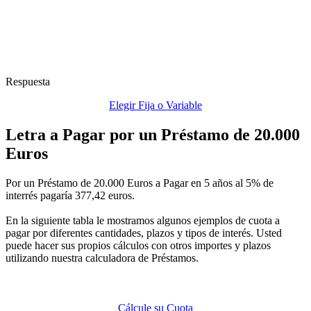
Respuesta
Elegir Fija o Variable
Letra a Pagar por un Préstamo de 20.000
Euros
Por un Préstamo de 20.000 Euros a Pagar en 5 años al 5% de
interrés pagaría 377,42 euros.
En la siguiente tabla le mostramos algunos ejemplos de cuota a
pagar por diferentes cantidades, plazos y tipos de interés. Usted
puede hacer sus propios cálculos con otros importes y plazos
utilizando nuestra calculadora de Préstamos.
Cálcule su Cuota