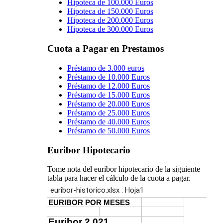
Hipoteca de 100.000 Euros
Hipoteca de 150.000 Euros
Hipoteca de 200.000 Euros
Hipoteca de 300.000 Euros
Cuota a Pagar en Prestamos
Préstamo de 3.000 euros
Préstamo de 10.000 Euros
Préstamo de 12.000 Euros
Préstamo de 15.000 Euros
Préstamo de 20.000 Euros
Préstamo de 25.000 Euros
Préstamo de 40.000 Euros
Préstamo de 50.000 Euros
Euribor Hipotecario
Tome nota del euribor hipotecario de la siguiente
tabla para hacer el cálculo de la cuota a pagar.