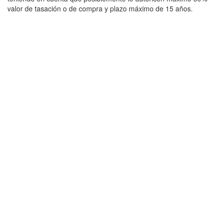
valor de tasación o de compra y plazo máximo de 15 años.