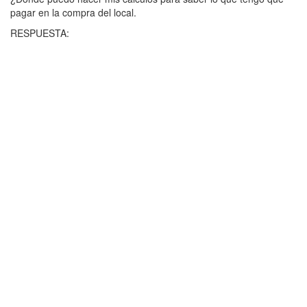
pagar en la compra del local.
RESPUESTA: