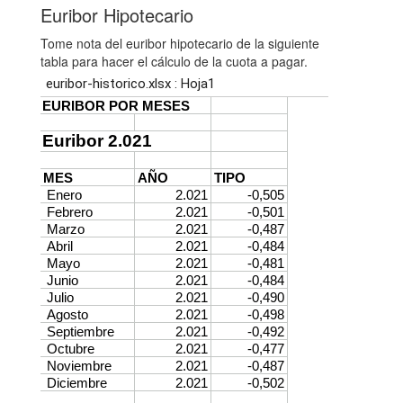
Euribor Hipotecario
Tome nota del euribor hipotecario de la siguiente
tabla para hacer el cálculo de la cuota a pagar.