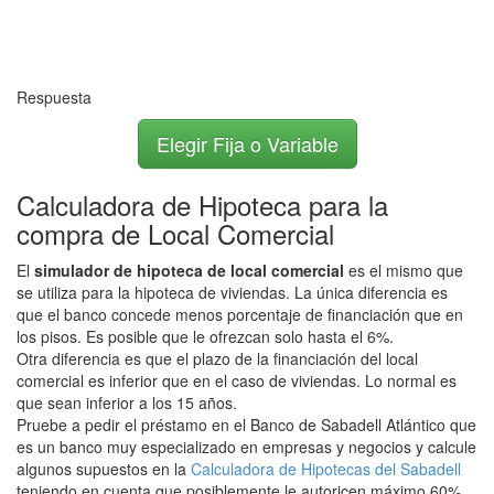
Respuesta
Elegir Fija o Variable
Calculadora de Hipoteca para la
compra de Local Comercial
El
simulador de hipoteca de local comercial
es el mismo que
se utiliza para la hipoteca de viviendas. La única diferencia es
que el banco concede menos porcentaje de financiación que en
los pisos. Es posible que le ofrezcan solo hasta el 6%.
Otra diferencia es que el plazo de la financiación del local
comercial es inferior que en el caso de viviendas. Lo normal es
que sean inferior a los 15 años.
Pruebe a pedir el préstamo en el Banco de Sabadell Atlántico que
es un banco muy especializado en empresas y negocios y calcule
algunos supuestos en la
Calculadora de Hipotecas del Sabadell
teniendo en cuenta que posiblemente le autoricen máximo 60%