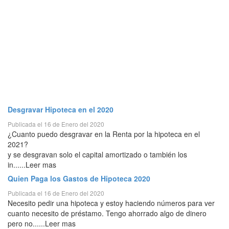
Desgravar Hipoteca en el 2020
Publicada el 16 de Enero del 2020
¿Cuanto puedo desgravar en la Renta por la hipoteca en el
2021?
y se desgravan solo el capital amortizado o también los
in......Leer mas
Quien Paga los Gastos de Hipoteca 2020
Publicada el 16 de Enero del 2020
Necesito pedir una hipoteca y estoy haciendo números para ver
cuanto necesito de préstamo. Tengo ahorrado algo de dinero
pero no......Leer mas