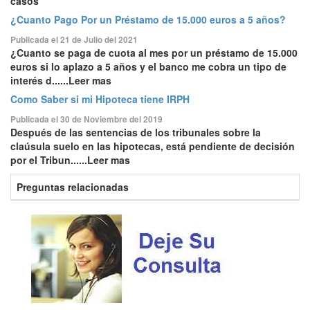
casos
¿Cuanto Pago Por un Préstamo de 15.000 euros a 5 años?
Publicada el 21 de Julio del 2021
¿Cuanto se paga de cuota al mes por un préstamo de 15.000
euros si lo aplazo a 5 años y el banco me cobra un tipo de
interés d......Leer mas
Como Saber si mi Hipoteca tiene IRPH
Publicada el 30 de Noviembre del 2019
Después de las sentencias de los tribunales sobre la
claúsula suelo en las hipotecas, está pendiente de decisión
por el Tribun......Leer mas
Preguntas relacionadas