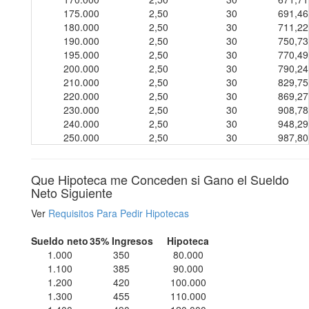
175.000
2,50
30
691,46
180.000
2,50
30
711,22
190.000
2,50
30
750,73
195.000
2,50
30
770,49
200.000
2,50
30
790,24
210.000
2,50
30
829,75
220.000
2,50
30
869,27
230.000
2,50
30
908,78
240.000
2,50
30
948,29
250.000
2,50
30
987,80
Que Hipoteca me Conceden si Gano el Sueldo
Neto Siguiente
Ver
Requisitos Para Pedir Hipotecas
Sueldo neto
35% Ingresos
Hipoteca
1.000
350
80.000
1.100
385
90.000
1.200
420
100.000
1.300
455
110.000