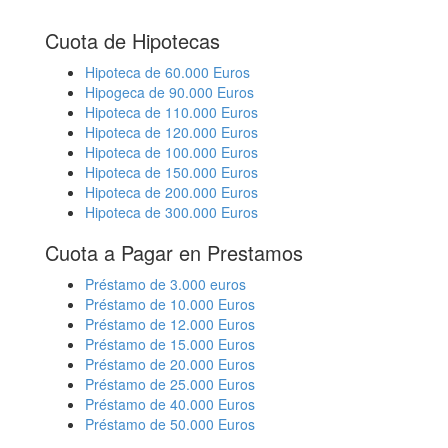
Cuota de Hipotecas
Hipoteca de 60.000 Euros
Hipogeca de 90.000 Euros
Hipoteca de 110.000 Euros
Hipoteca de 120.000 Euros
Hipoteca de 100.000 Euros
Hipoteca de 150.000 Euros
Hipoteca de 200.000 Euros
Hipoteca de 300.000 Euros
Cuota a Pagar en Prestamos
Préstamo de 3.000 euros
Préstamo de 10.000 Euros
Préstamo de 12.000 Euros
Préstamo de 15.000 Euros
Préstamo de 20.000 Euros
Préstamo de 25.000 Euros
Préstamo de 40.000 Euros
Préstamo de 50.000 Euros