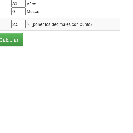
Años
Meses
% (
poner los decimales con punto)