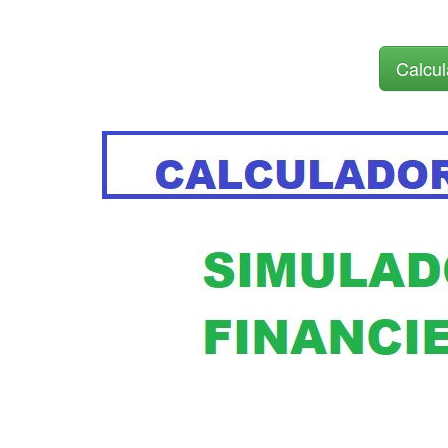
Calcul