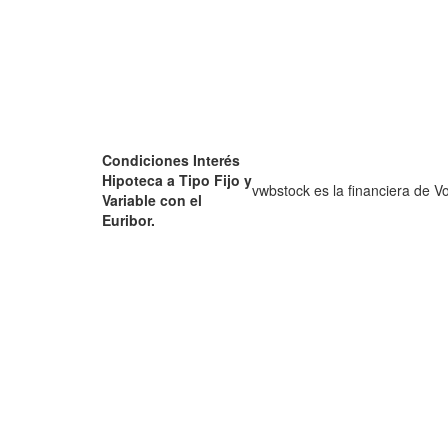
Condiciones Interés
Hipoteca a Tipo Fijo y
vwbstock es la financiera de 
Variable con el
Euribor.