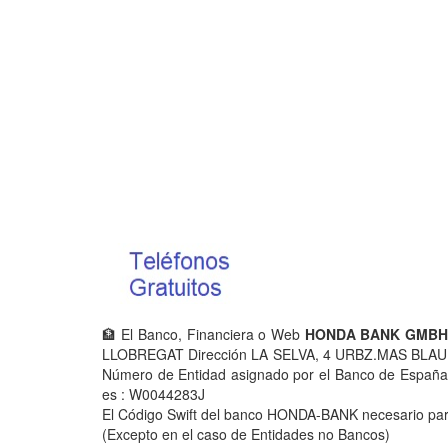
🏦 El Banco, Financiera o Web
HONDA BANK GMBH
LLOBREGAT Dirección LA SELVA, 4 URBZ.MAS BLAU 
Número de Entidad asignado por el Banco de España es
es : W0044283J
El Código Swift del banco HONDA-BANK necesario para
(Excepto en el caso de Entidades no Bancos)