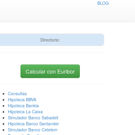
BLOG
Directorio:
Calcular con Euribor
Consultas
Hipoteca BBVA
Hipoteca Bankia
Hipoteca La Caixa
Simulador Banco Sabadell
Hipoteca Banco Santander
Simulador Banco Cetelem