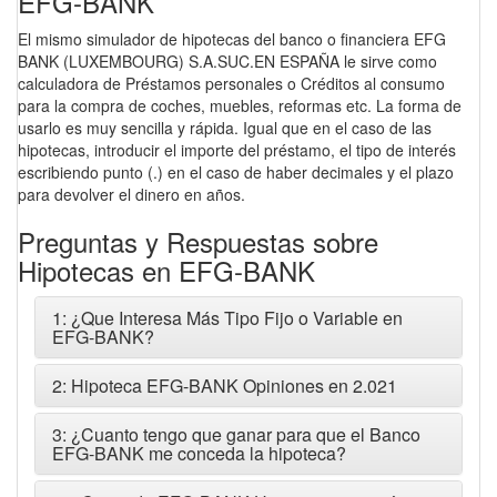
EFG-BANK
El mismo simulador de hipotecas del banco o financiera EFG
BANK (LUXEMBOURG) S.A.SUC.EN ESPAÑA le sirve como
calculadora de Préstamos personales o Créditos al consumo
para la compra de coches, muebles, reformas etc. La forma de
usarlo es muy sencilla y rápida. Igual que en el caso de las
hipotecas, introducir el importe del préstamo, el tipo de interés
escribiendo punto (.) en el caso de haber decimales y el plazo
para devolver el dinero en años.
Preguntas y Respuestas sobre
Hipotecas en EFG-BANK
1: ¿Que Interesa Más Tipo Fijo o Variable en
EFG-BANK?
2: Hipoteca EFG-BANK Opiniones en 2.021
3: ¿Cuanto tengo que ganar para que el Banco
EFG-BANK me conceda la hipoteca?