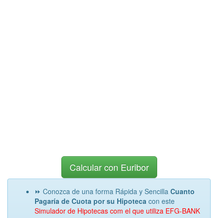
Calcular con Euribor
⏩ Conozca de una forma Rápida y Sencilla
Cuanto
Pagaría de Cuota por su Hipoteca
con este
Simulador de Hipotecas com el que utiliza EFG-BANK