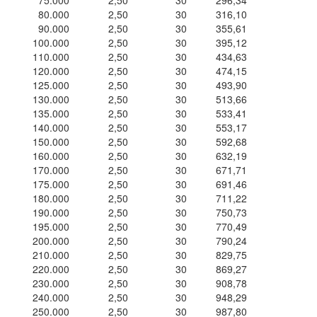
75.000
2,50
30
296,34
80.000
2,50
30
316,10
90.000
2,50
30
355,61
100.000
2,50
30
395,12
110.000
2,50
30
434,63
120.000
2,50
30
474,15
125.000
2,50
30
493,90
130.000
2,50
30
513,66
135.000
2,50
30
533,41
140.000
2,50
30
553,17
150.000
2,50
30
592,68
160.000
2,50
30
632,19
170.000
2,50
30
671,71
175.000
2,50
30
691,46
180.000
2,50
30
711,22
190.000
2,50
30
750,73
195.000
2,50
30
770,49
200.000
2,50
30
790,24
210.000
2,50
30
829,75
220.000
2,50
30
869,27
230.000
2,50
30
908,78
240.000
2,50
30
948,29
250.000
2,50
30
987,80