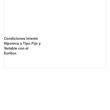
Condiciones Interés
Hipoteca a Tipo Fijo y
Variable con el
Euribor.