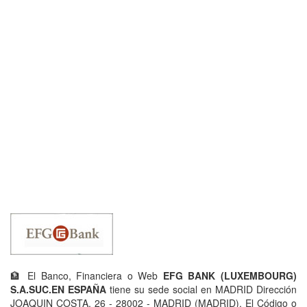
🏦 El Banco, Financiera o Web
EFG BANK (LUXEMBOURG)
S.A.SUC.EN ESPAÑA
tiene su sede social en MADRID Dirección
JOAQUIN COSTA, 26 - 28002 - MADRID (MADRID). El Código o