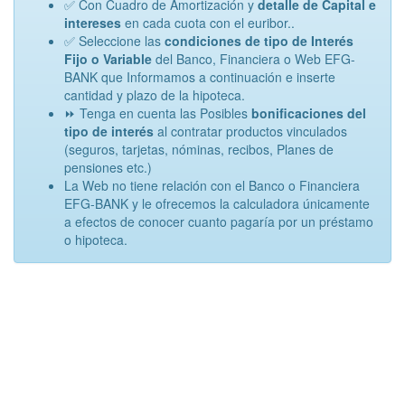
✅ Con Cuadro de Amortización y
detalle de Capital e
intereses
en cada cuota con el euribor..
✅ Seleccione las
condiciones de tipo de Interés
Fijo o Variable
del Banco, Financiera o Web EFG-
BANK que Informamos a continuación e inserte
cantidad y plazo de la hipoteca.
⏩ Tenga en cuenta las Posibles
bonificaciones del
tipo de interés
al contratar productos vinculados
(seguros, tarjetas, nóminas, recibos, Planes de
pensiones etc.)
La Web no tiene relación con el Banco o Financiera
EFG-BANK y le ofrecemos la calculadora únicamente
a efectos de conocer cuanto pagaría por un préstamo
o hipoteca.