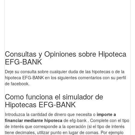
Consultas y Opiniones sobre Hipoteca
EFG-BANK
Deje su consulta sobre cualquier duda de las hipotecas o de la
hipoteca EFG-BANK en los siguientes comentarios con su perfil
de facebook.
Como funciona el simulador de
Hipotecas EFG-BANK
Introduzca la cantidad de dinero que necesita o
importe a
financiar mediante hipoteca
de efg-bank . Complete con el tipo
de interés que corresponde a la operación (si el tipo de interés
tiene decimales, utilizar punto en lugar de comas. Por ejemplo