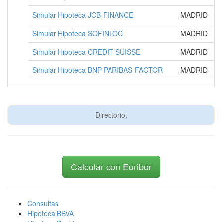
Simular Hipoteca JCB-FINANCE
MADRID
Simular Hipoteca SOFINLOC
MADRID
Simular Hipoteca CREDIT-SUISSE
MADRID
Simular Hipoteca BNP-PARIBAS-FACTOR
MADRID
Directorio:
Calcular con Euribor
Consultas
Hipoteca BBVA