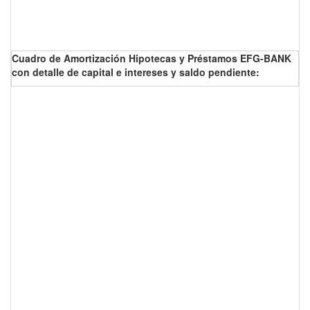
Cuadro de Amortización Hipotecas y Préstamos EFG-BANK
con detalle de capital e intereses y saldo pendiente: