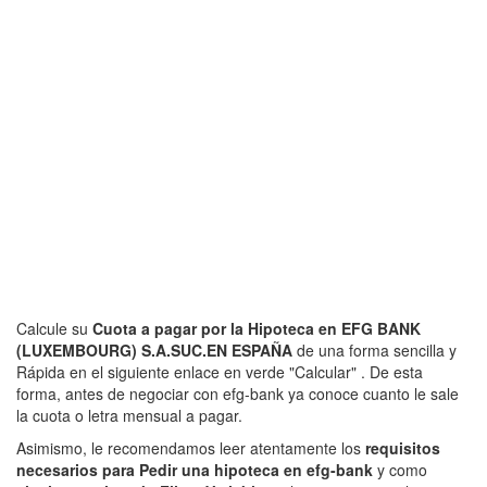
Calcule su
Cuota a pagar por la Hipoteca en EFG BANK
(LUXEMBOURG) S.A.SUC.EN ESPAÑA
de una forma sencilla y
Rápida en el siguiente enlace en verde "Calcular" . De esta
forma, antes de negociar con efg-bank ya conoce cuanto le sale
la cuota o letra mensual a pagar.
Asimismo, le recomendamos leer atentamente los
requisitos
necesarios para Pedir una hipoteca en efg-bank
y como