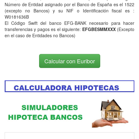
Número de Entidad asignado por el Banco de España es el 1522
(excepto no Bancos) y su NIF o Identificación fiscal es :
W0181636B
El Código Swift del banco EFG-BANK necesario para hacer
transferencias y pagos es el siguiente:
EFGBESMMXXX
(Excepto
en el caso de Entidades no Bancos)
Calcular con Euribor