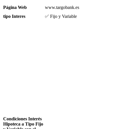
Página Web
www.targobank.es
tipo Interes
✅ Fijo y Variable
Condiciones Interés
Hipoteca a Tipo Fijo