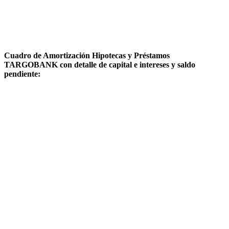
Cuadro de Amortización Hipotecas y Préstamos
TARGOBANK con detalle de capital e intereses y saldo
pendiente: