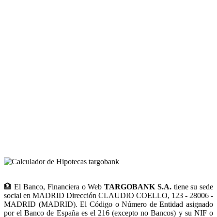
🏦 El Banco, Financiera o Web
TARGOBANK S.A.
tiene su sede
social en MADRID Dirección CLAUDIO COELLO, 123 - 28006 -
MADRID (MADRID). El Código o Número de Entidad asignado
por el Banco de España es el 216 (excepto no Bancos) y su NIF o