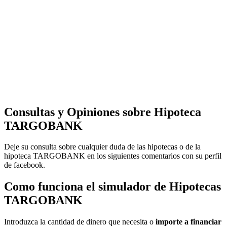
Consultas y Opiniones sobre Hipoteca
TARGOBANK
Deje su consulta sobre cualquier duda de las hipotecas o de la
hipoteca TARGOBANK en los siguientes comentarios con su perfil
de facebook.
Como funciona el simulador de Hipotecas
TARGOBANK
Introduzca la cantidad de dinero que necesita o
importe a financiar