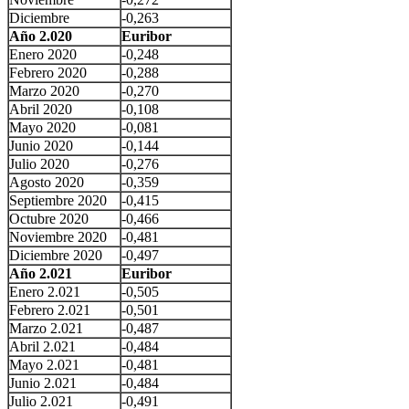
Diciembre
-0,263
Año 2.020
Euribor
Enero 2020
-0,248
Febrero 2020
-0,288
Marzo 2020
-0,270
Abril 2020
-0,108
Mayo 2020
-0,081
Junio 2020
-0,144
Julio 2020
-0,276
Agosto 2020
-0,359
Septiembre 2020
-0,415
Octubre 2020
-0,466
Noviembre 2020
-0,481
Diciembre 2020
-0,497
Año 2.021
Euribor
Enero 2.021
-0,505
Febrero 2.021
-0,501
Marzo 2.021
-0,487
Abril 2.021
-0,484
Mayo 2.021
-0,481
Junio 2.021
-0,484
Julio 2.021
-0,491