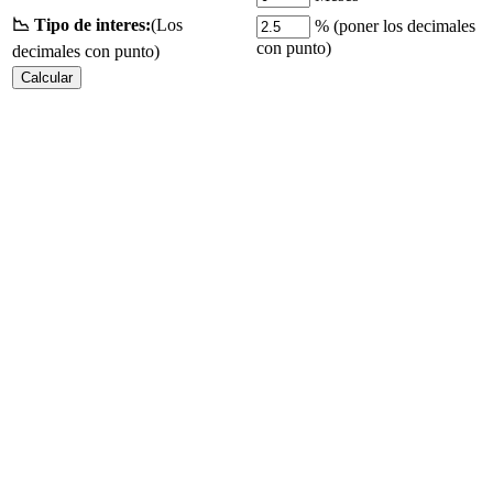
📉 Tipo de interes:
(Los
% (
poner los decimales
con punto)
decimales con punto)