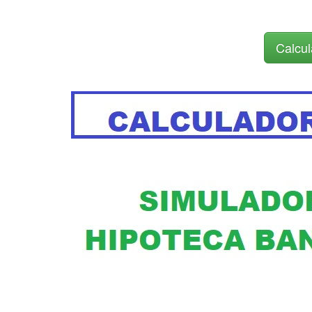
Calcul