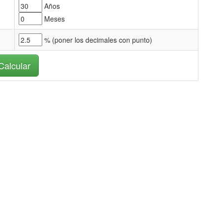
Años
Meses
% (
poner los decimales con punto)