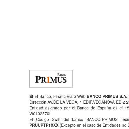
🏦 El Banco, Financiera o Web
BANCO PRIMUS S.A.
Dirección AV.DE LA VEGA, 1 EDIF.VEGANOVA ED.2 2
Entidad asignado por el Banco de España es el 150
W0102570I
El Código Swift del banco BANCO-PRIMUS necesa
PRUUPTP1XXX
(Excepto en el caso de Entidades no 