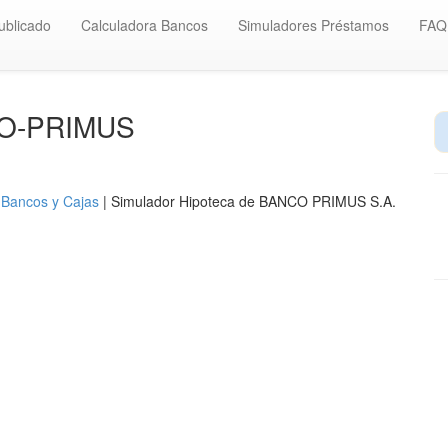
ublicado
Calculadora Bancos
Simuladores Préstamos
FAQ
CO-PRIMUS
 Bancos y Cajas
| Simulador Hipoteca de BANCO PRIMUS S.A.