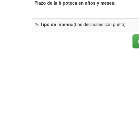
Plazo de la hipoteca en años y meses:
📉 Tipo de interes:
(Los decimales con punto)