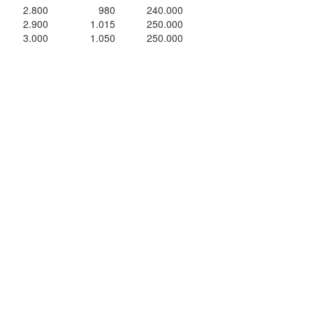
2.800
980
240.000
2.900
1.015
250.000
3.000
1.050
250.000