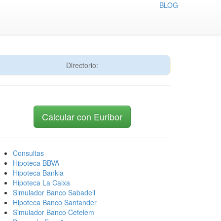
BLOG
Directorio:
Calcular con Euribor
Consultas
Hipoteca BBVA
Hipoteca Bankia
Hipoteca La Caixa
Simulador Banco Sabadell
Hipoteca Banco Santander
Simulador Banco Cetelem