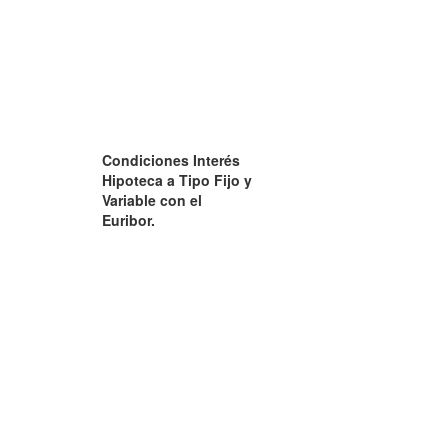
Condiciones Interés
Hipoteca a Tipo Fijo y
Variable con el
Euribor.