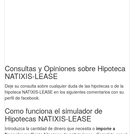
Consultas y Opiniones sobre Hipoteca
NATIXIS-LEASE
Deje su consulta sobre cualquier duda de las hipotecas o de la
hipoteca NATIXIS-LEASE en los siguientes comentarios con su
perfil de facebook.
Como funciona el simulador de
Hipotecas NATIXIS-LEASE
Introduzca la cantidad de dinero que necesita o
importe a