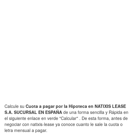
Calcule su
Cuota a pagar por la Hipoteca en NATIXIS LEASE
S.A. SUCURSAL EN ESPAÑA
de una forma sencilla y Rápida en
el siguiente enlace en verde "Calcular" . De esta forma, antes de
negociar con natixis-lease ya conoce cuanto le sale la cuota o
letra mensual a pagar.