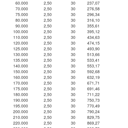
60.000
2,50
30
237,07
70.000
2,50
30
276,58
75.000
2,50
30
296,34
80.000
2,50
30
316,10
90.000
2,50
30
355,61
100.000
2,50
30
395,12
110.000
2,50
30
434,63
120.000
2,50
30
474,15
125.000
2,50
30
493,90
130.000
2,50
30
513,66
135.000
2,50
30
533,41
140.000
2,50
30
553,17
150.000
2,50
30
592,68
160.000
2,50
30
632,19
170.000
2,50
30
671,71
175.000
2,50
30
691,46
180.000
2,50
30
711,22
190.000
2,50
30
750,73
195.000
2,50
30
770,49
200.000
2,50
30
790,24
210.000
2,50
30
829,75
220.000
2,50
30
869,27