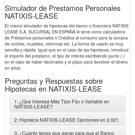
Simulador de Prestamos Personales
NATIXIS-LEASE
El mismo simulador de hipotecas del banco o financiera NATIXIS
LEASE S.A. SUCURSAL EN ESPAÑA le sirve como calculadora
de Préstamos personales o Créditos al consumo para la compra
de coches, muebles, reformas etc. La forma de usarlo es muy
sencilla y rápida. Igual que en el caso de las hipotecas, introducir
el importe del préstamo, el tipo de interés escribiendo punto (.)
en el caso de haber decimales y el plazo para devolver el dinero
en años.
Preguntas y Respuestas sobre
Hipotecas en NATIXIS-LEASE
1: ¿Que Interesa Más Tipo Fijo o Variable en
NATIXIS-LEASE?
2: Hipoteca NATIXIS-LEASE Opiniones en 2.021
3: ¿Cuanto tengo que ganar para que el Banco