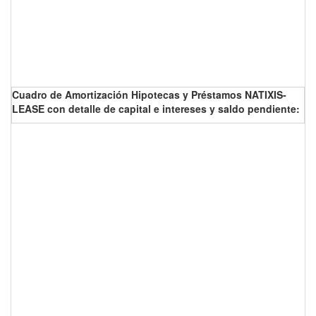
Cuadro de Amortización Hipotecas y Préstamos NATIXIS-
LEASE con detalle de capital e intereses y saldo pendiente: