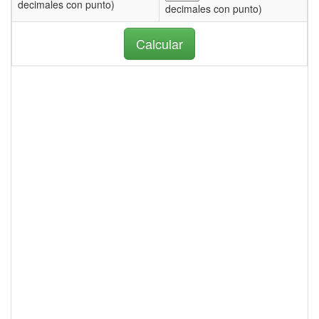
decimales con punto)
decimales con punto)