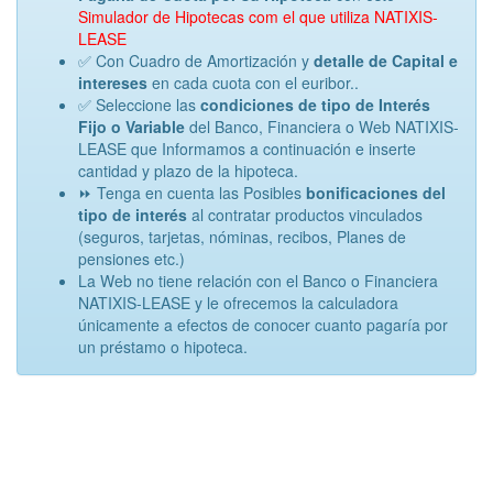
Simulador de Hipotecas com el que utiliza NATIXIS-
LEASE
✅ Con Cuadro de Amortización y
detalle de Capital e
intereses
en cada cuota con el euribor..
✅ Seleccione las
condiciones de tipo de Interés
Fijo o Variable
del Banco, Financiera o Web NATIXIS-
LEASE que Informamos a continuación e inserte
cantidad y plazo de la hipoteca.
⏩ Tenga en cuenta las Posibles
bonificaciones del
tipo de interés
al contratar productos vinculados
(seguros, tarjetas, nóminas, recibos, Planes de
pensiones etc.)
La Web no tiene relación con el Banco o Financiera
NATIXIS-LEASE y le ofrecemos la calculadora
únicamente a efectos de conocer cuanto pagaría por
un préstamo o hipoteca.