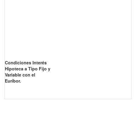
Condiciones Interés
Hipoteca a Tipo Fijo y
Variable con el
Euribor.