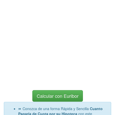
Calcular con Euribor
⏩ Conozca de una forma Rápida y Sencilla
Cuanto
Pagaría de Cuota por su Hipoteca
con este