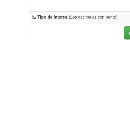
📉 Tipo de interes:
(Los decimales con punto)