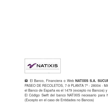
🏦 El Banco, Financiera o Web
NATIXIS S.A. SUC
PASEO DE RECOLETOS, 7-9 PLANTA 7º - 28004 - MAD
el Banco de España es el 1479 (excepto no Bancos) y s
El Código Swift del banco NATIXIS necesario para h
(Excepto en el caso de Entidades no Bancos)