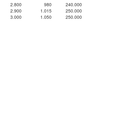
2.800
980
240.000
2.900
1.015
250.000
3.000
1.050
250.000