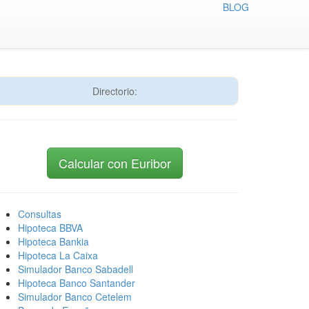
BLOG
Directorio:
Calcular con Euribor
Consultas
Hipoteca BBVA
Hipoteca Bankia
Hipoteca La Caixa
Simulador Banco Sabadell
Hipoteca Banco Santander
Simulador Banco Cetelem