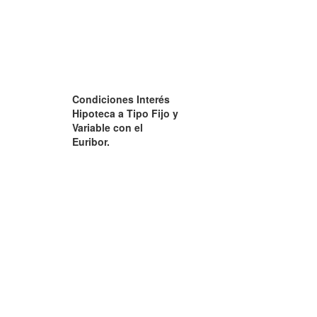
Condiciones Interés
Hipoteca a Tipo Fijo y
Variable con el
Euribor.