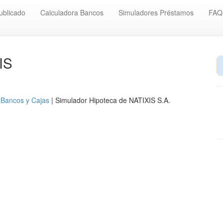
ublicado
Calculadora Bancos
Simuladores Préstamos
FAQ
IS
 Bancos y Cajas
| Simulador Hipoteca de NATIXIS S.A.