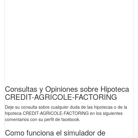
Consultas y Opiniones sobre Hipoteca
CREDIT-AGRICOLE-FACTORING
Deje su consulta sobre cualquier duda de las hipotecas o de la
hipoteca CREDIT-AGRICOLE-FACTORING en los siguientes
comentarios con su perfil de facebook.
Como funciona el simulador de