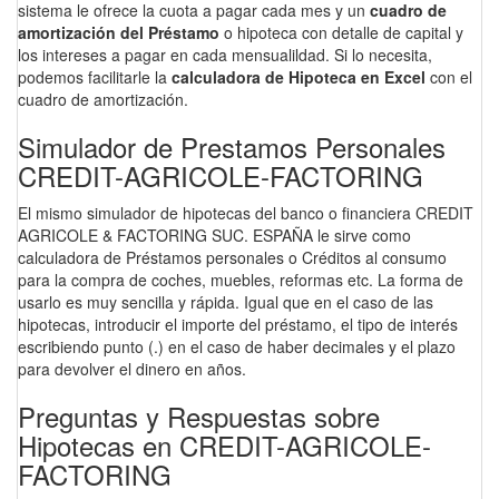
sistema le ofrece la cuota a pagar cada mes y un
cuadro de
amortización del Préstamo
o hipoteca con detalle de capital y
los intereses a pagar en cada mensualildad. Si lo necesita,
podemos facilitarle la
calculadora de Hipoteca en Excel
con el
cuadro de amortización.
Simulador de Prestamos Personales
CREDIT-AGRICOLE-FACTORING
El mismo simulador de hipotecas del banco o financiera CREDIT
AGRICOLE & FACTORING SUC. ESPAÑA le sirve como
calculadora de Préstamos personales o Créditos al consumo
para la compra de coches, muebles, reformas etc. La forma de
usarlo es muy sencilla y rápida. Igual que en el caso de las
hipotecas, introducir el importe del préstamo, el tipo de interés
escribiendo punto (.) en el caso de haber decimales y el plazo
para devolver el dinero en años.
Preguntas y Respuestas sobre
Hipotecas en CREDIT-AGRICOLE-
FACTORING