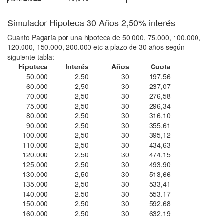
Simulador Hipoteca 30 Años 2,50% interés
Cuanto Pagaría por una hipoteca de 50.000, 75.000, 100.000,
120.000, 150.000, 200.000 etc a plazo de 30 años según
siguiente tabla:
Hipoteca
Interés
Años
Cuota
50.000
2,50
30
197,56
60.000
2,50
30
237,07
70.000
2,50
30
276,58
75.000
2,50
30
296,34
80.000
2,50
30
316,10
90.000
2,50
30
355,61
100.000
2,50
30
395,12
110.000
2,50
30
434,63
120.000
2,50
30
474,15
125.000
2,50
30
493,90
130.000
2,50
30
513,66
135.000
2,50
30
533,41
140.000
2,50
30
553,17
150.000
2,50
30
592,68
160.000
2,50
30
632,19