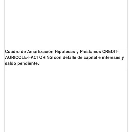
Cuadro de Amortización Hipotecas y Préstamos CREDIT-
AGRICOLE-FACTORING con detalle de capital e intereses y
saldo pendiente: