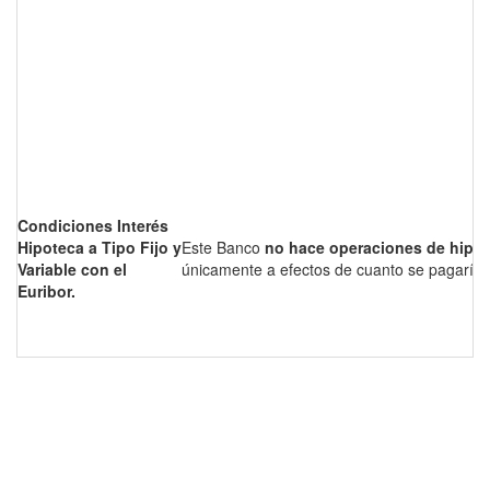
Condiciones Interés
Hipoteca a Tipo Fijo y
Este Banco
no hace operaciones de hipo
Variable con el
únicamente a efectos de cuanto se pagaría 
Euribor.