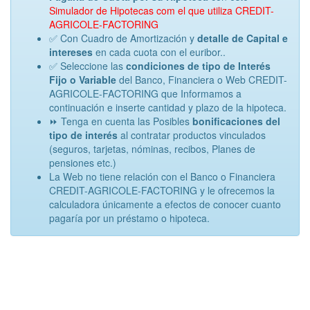
Simulador de Hipotecas com el que utiliza CREDIT-
AGRICOLE-FACTORING
✅ Con Cuadro de Amortización y
detalle de Capital e
intereses
en cada cuota con el euribor..
✅ Seleccione las
condiciones de tipo de Interés
Fijo o Variable
del Banco, Financiera o Web CREDIT-
AGRICOLE-FACTORING que Informamos a
continuación e inserte cantidad y plazo de la hipoteca.
⏩ Tenga en cuenta las Posibles
bonificaciones del
tipo de interés
al contratar productos vinculados
(seguros, tarjetas, nóminas, recibos, Planes de
pensiones etc.)
La Web no tiene relación con el Banco o Financiera
CREDIT-AGRICOLE-FACTORING y le ofrecemos la
calculadora únicamente a efectos de conocer cuanto
pagaría por un préstamo o hipoteca.