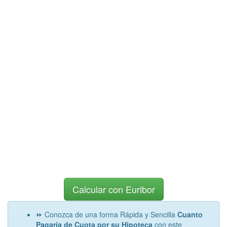
Calcular con Euribor
⏩ Conozca de una forma Rápida y Sencilla
Cuanto
Pagaría de Cuota por su Hipoteca
con este