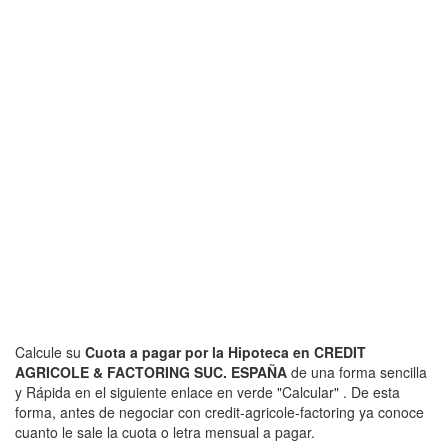
Calcule su
Cuota a pagar por la Hipoteca en CREDIT
AGRICOLE & FACTORING SUC. ESPAÑA
de una forma sencilla
y Rápida en el siguiente enlace en verde "Calcular" . De esta
forma, antes de negociar con credit-agricole-factoring ya conoce
cuanto le sale la cuota o letra mensual a pagar.