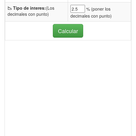
📉 Tipo de interes:
(Los
% (
poner los
decimales con punto)
decimales con punto)