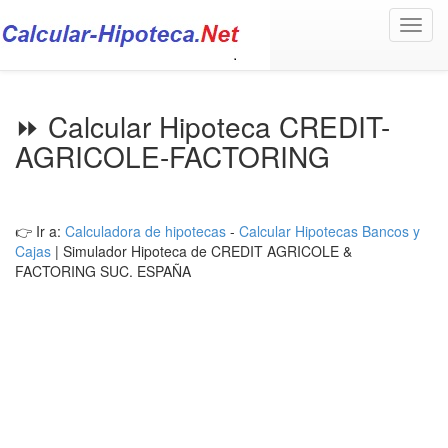
Toggl
navig
⏩ Calcular Hipoteca CREDIT-
AGRICOLE-FACTORING
👉 Ir a:
Calculadora de hipotecas
-
Calcular Hipotecas Bancos y
Cajas
| Simulador Hipoteca de CREDIT AGRICOLE &
FACTORING SUC. ESPAÑA