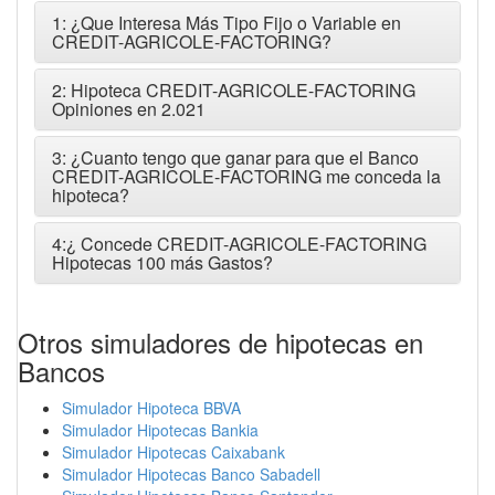
1: ¿Que Interesa Más Tipo Fijo o Variable en
CREDIT-AGRICOLE-FACTORING?
2: Hipoteca CREDIT-AGRICOLE-FACTORING
Opiniones en 2.021
3: ¿Cuanto tengo que ganar para que el Banco
CREDIT-AGRICOLE-FACTORING me conceda la
hipoteca?
4:¿ Concede CREDIT-AGRICOLE-FACTORING
Hipotecas 100 más Gastos?
Otros simuladores de hipotecas en
Bancos
Simulador Hipoteca BBVA
Simulador Hipotecas Bankia
Simulador Hipotecas Caixabank
Simulador Hipotecas Banco Sabadell