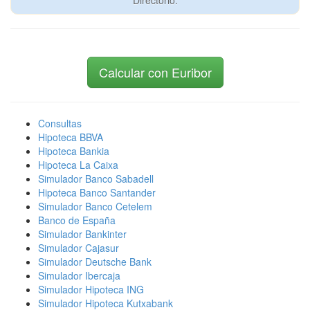
Directorio:
Calcular con Euribor
Consultas
Hipoteca BBVA
Hipoteca Bankia
Hipoteca La Caixa
Simulador Banco Sabadell
Hipoteca Banco Santander
Simulador Banco Cetelem
Banco de España
Simulador Bankinter
Simulador Cajasur
Simulador Deutsche Bank
Simulador Ibercaja
Simulador Hipoteca ING
Simulador Hipoteca Kutxabank