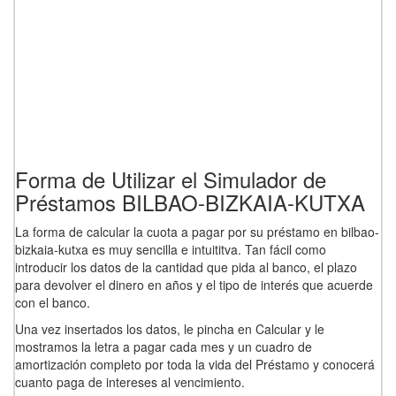
Forma de Utilizar el Simulador de
Préstamos BILBAO-BIZKAIA-KUTXA
La forma de calcular la cuota a pagar por su préstamo en bilbao-
bizkaia-kutxa es muy sencilla e intuititva. Tan fácil como
introducir los datos de la cantidad que pida al banco, el plazo
para devolver el dinero en años y el tipo de interés que acuerde
con el banco.
Una vez insertados los datos, le pincha en Calcular y le
mostramos la letra a pagar cada mes y un cuadro de
amortización completo por toda la vida del Préstamo y conocerá
cuanto paga de intereses al vencimiento.