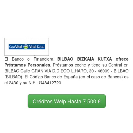
El Banco o Financiera
BILBAO BIZKAIA KUTXA ofrece
Préstamos Personales
, Préstamos coche y tiene su Central en
BILBAO Calle GRAN VIA D.DIEGO L.HARO, 30 - 48009 - BILBAO
(BILBAO). El Código Banco de España (en el caso de Bancos) es
el 2430 y su NIF : G48412720
Créditos Welp Hasta 7.500 €