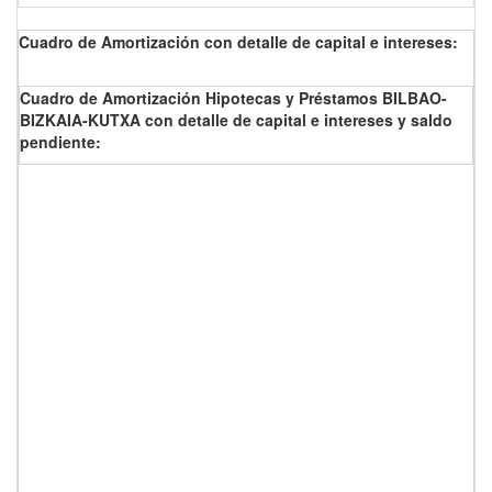
Cuadro de Amortización con detalle de capital e intereses:
Cuadro de Amortización Hipotecas y Préstamos BILBAO-
BIZKAIA-KUTXA con detalle de capital e intereses y saldo
pendiente: