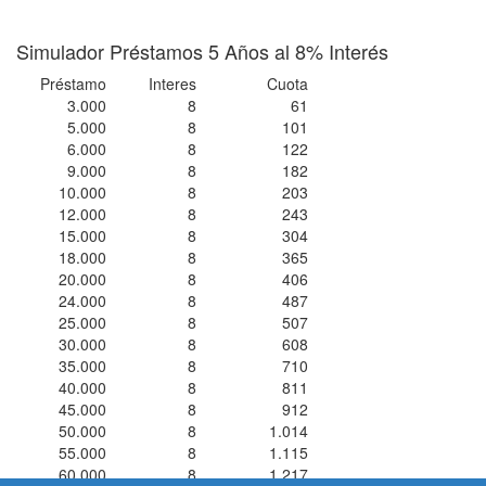
Simulador Préstamos 5 Años al 8% Interés
Préstamo
Interes
Cuota
3.000
8
61
5.000
8
101
6.000
8
122
9.000
8
182
10.000
8
203
12.000
8
243
15.000
8
304
18.000
8
365
20.000
8
406
24.000
8
487
25.000
8
507
30.000
8
608
35.000
8
710
40.000
8
811
45.000
8
912
50.000
8
1.014
55.000
8
1.115
60.000
8
1.217