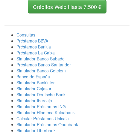
Créditos Welp Hasta 7.500 €
Consultas
Préstamos BBVA
Préstamos Bankia
Préstamos La Caixa
Simulador Banco Sabadell
Préstamos Banco Santander
Simulador Banco Cetelem
Banco de España
Simulador Bankinter
Simulador Cajasur
Simulador Deutsche Bank
Simulador Ibercaja
Simulador Préstamos ING
Simulador Hipoteca Kutxabank
Calcular Préstamos Unicaja
Simulador Préstamos Openbank
Simulador Liberbank