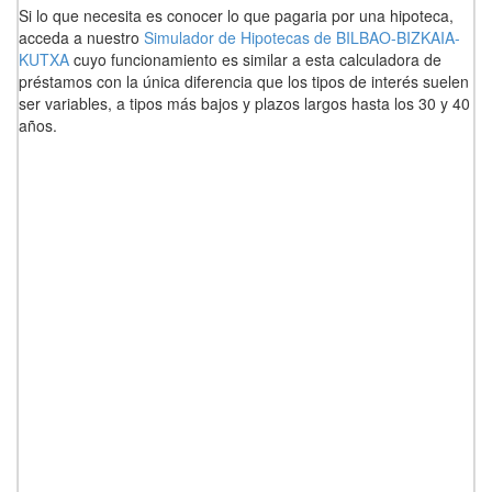
Si lo que necesita es conocer lo que pagaria por una hipoteca,
acceda a nuestro
Simulador de Hipotecas de BILBAO-BIZKAIA-
KUTXA
cuyo funcionamiento es similar a esta calculadora de
préstamos con la única diferencia que los tipos de interés suelen
ser variables, a tipos más bajos y plazos largos hasta los 30 y 40
años.