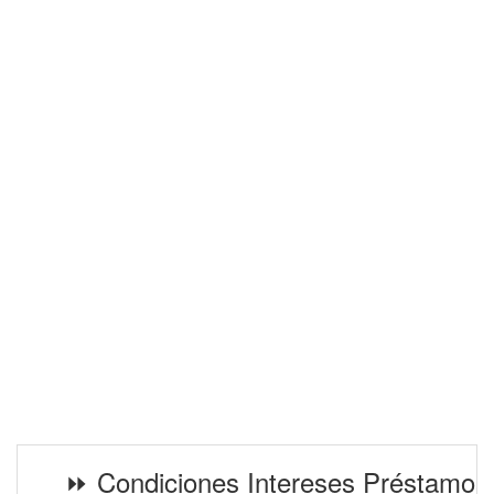
⏩ Condiciones Intereses Préstamos