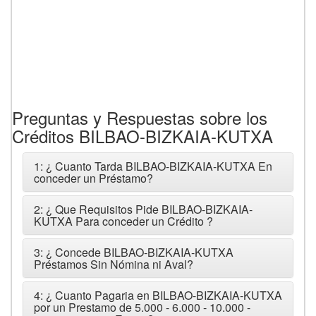
Preguntas y Respuestas sobre los
Créditos BILBAO-BIZKAIA-KUTXA
1: ¿ Cuanto Tarda BILBAO-BIZKAIA-KUTXA En
conceder un Préstamo?
2: ¿ Que Requisitos Pide BILBAO-BIZKAIA-
KUTXA Para conceder un Crédito ?
3: ¿ Concede BILBAO-BIZKAIA-KUTXA
Préstamos Sin Nómina ni Aval?
4: ¿ Cuanto Pagaria en BILBAO-BIZKAIA-KUTXA
por un Prestamo de 5.000 - 6.000 - 10.000 -