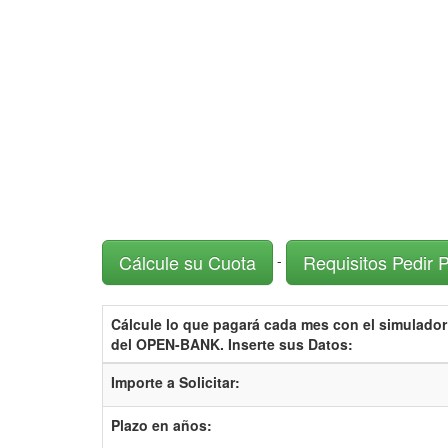
Cálcule su Cuota
Requisitos Pedir 
-
Cálcule lo que pagará cada mes con el
simulador
del OPEN-BANK.
Inserte sus Datos:
Importe a Solicitar:
Plazo en años: