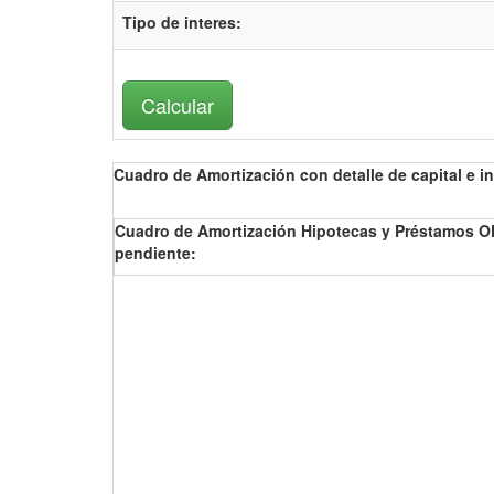
Tipo de interes
:
Cuadro de Amortización con detalle de capital e in
Cuadro de Amortización Hipotecas y Préstamos OP
pendiente: