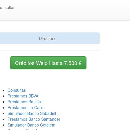
onsultas
Directorio:
Créditos Welp Hasta 7.500 €
Consultas
Préstamos BBVA
Préstamos Bankia
Préstamos La Caixa
Simulador Banco Sabadell
Préstamos Banco Santander
Simulador Banco Cetelem